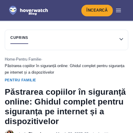
ÎNCEARCĂ
CUPRINS
Home
›
Pentru Familie
›
Păstrarea copiilor în siguranță online: Ghidul complet pentru siguranța
pe internet și a dispozitivelor
PENTRU FAMILIE
Păstrarea copiilor în siguranță
online: Ghidul complet pentru
siguranța pe internet și a
dispozitivelor