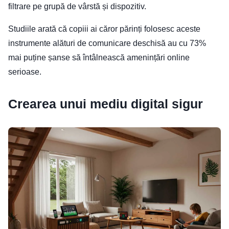
filtrare pe grupă de vârstă și dispozitiv.
Studiile arată că copiii ai căror părinți folosesc aceste
instrumente alături de comunicare deschisă au cu 73%
mai puține șanse să întâlnească amenințări online
serioase.
Crearea unui mediu digital sigur