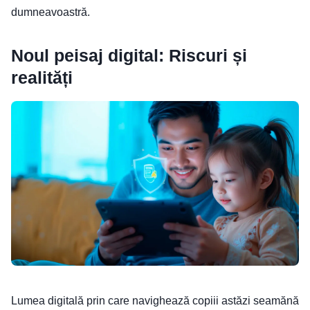
dumneavoastră.
Noul peisaj digital: Riscuri și
realități
Lumea digitală prin care navighează copiii astăzi seamănă