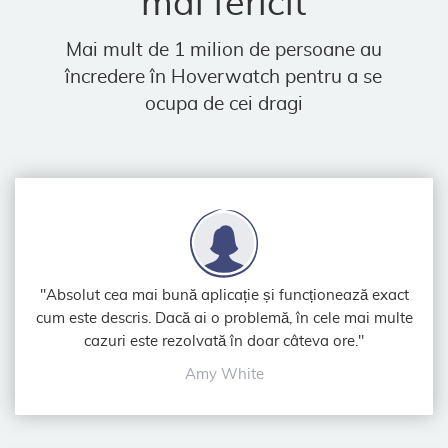
mai fericit
Mai mult de 1 milion de persoane au
încredere în Hoverwatch pentru a se
ocupa de cei dragi
"Absolut cea mai bună aplicație și funcționează exact
cum este descris. Dacă ai o problemă, în cele mai multe
cazuri este rezolvată în doar câteva ore."
Amy White