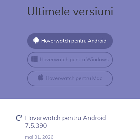
Ultimele versiuni
Hoverwatch pentru Android
Hoverwatch pentru Windows
Hoverwatch pentru Mac
Hoverwatch pentru Android
7.5.390
mai 31, 2026