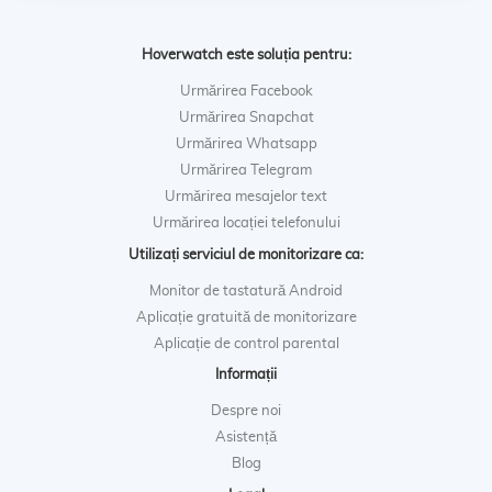
Hoverwatch este soluția pentru:
Urmărirea Facebook
Urmărirea Snapchat
Urmărirea Whatsapp
Urmărirea Telegram
Urmărirea mesajelor text
Urmărirea locației telefonului
Utilizați serviciul de monitorizare ca:
Monitor de tastatură Android
Aplicație gratuită de monitorizare
Aplicație de control parental
Informații
Despre noi
Asistență
Blog