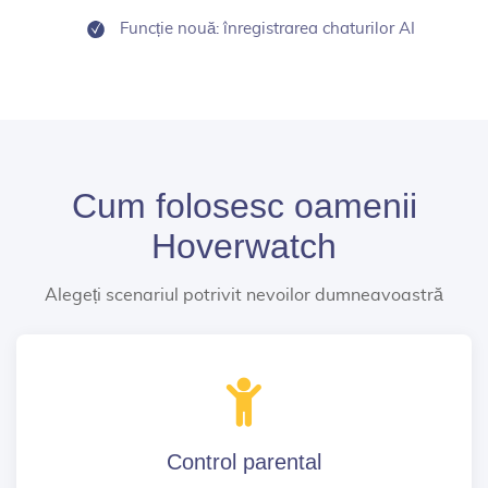
Funcție nouă: înregistrarea chaturilor AI
Cum folosesc oamenii
Hoverwatch
Alegeți scenariul potrivit nevoilor dumneavoastră
Control parental