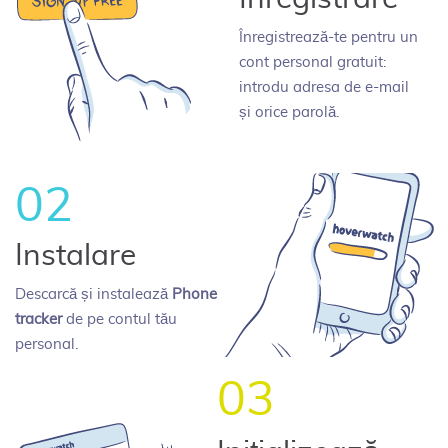
Înregistrează-te pentru un
cont personal gratuit:
introdu adresa de e-mail
și orice parolă.
02
Instalare
Descarcă și instalează
Phone
tracker
de pe contul tău
personal.
03