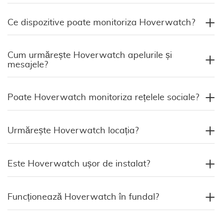
Ce dispozitive poate monitoriza Hoverwatch?
Cum urmărește Hoverwatch apelurile și
mesajele?
Poate Hoverwatch monitoriza rețelele sociale?
Urmărește Hoverwatch locația?
Este Hoverwatch ușor de instalat?
Funcționează Hoverwatch în fundal?