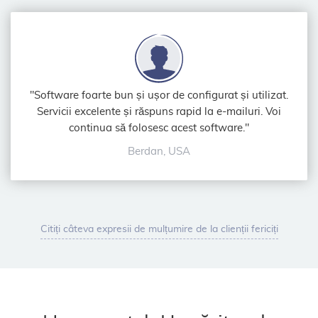
"Software foarte bun și ușor de configurat și utilizat.
Servicii excelente și răspuns rapid la e-mailuri. Voi
continua să folosesc acest software."
Berdan, USA
Citiți câteva expresii de mulțumire de la clienții fericiți