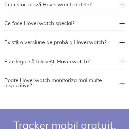
Cum stochează Hoverwatch datele?
Ce face Hoverwatch special?
Există o versiune de probă a Hoverwatch?
Este legal să folosești Hoverwatch?
Poate Hoverwatch monitoriza mai multe
dispozitive?
Tracker mobil gratuit.