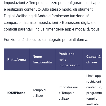
Impostazioni > Tempo di utilizzo per configurare limiti app
e restrizioni contenuto. Allo stesso modo, gli strumenti
Digital Wellbeing di Android forniscono funzionalità
comparabili tramite Impostazioni > Benessere digitale e
controlli parentali, inclusi timer delle app e modalità focus.
Funzionalità di sicurezza integrate per piattaforma:
Posizione
Nome
Capacità
Piattaforma
nelle
funzionalità
chiave
impostazioni
Limiti app,
restrizioni
Impostazioni
contenuto,
Tempo di
iOS/iPhone
> Tempo di
programmaz
utilizzo
utilizzo
tempi di
inattività,