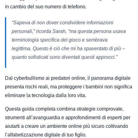
in cambio del suo numero di telefono.
“Sapeva di non dover condividere informazioni
personali,” ricorda Sarah, “ma questa persona usava
terminologia specifica del gioco e sembrava
legittima. Questo è ciò che mi ha spaventato di più –
quanto sofisticati sono diventati questi approcci.”
Dal cyberbullismo ai predatori online, il panorama digitale
presenta rischi reali, ma proteggere i bambini non significa
eliminare la tecnologia dalla loro vita.
Questa guida completa combina strategie comprovate,
strumenti all’avanguardia e approfondimenti di esperti per
aiutarti a creare un ambiente online più sicuro coltivando
l’alfabetizzazione digitale di tuo figlio.