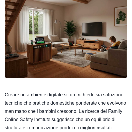
Creare un ambiente digitale sicuro richiede sia soluzioni
tecniche che pratiche domestiche ponderate che evolvono
man mano che i bambini crescono. La ricerca del Family
Online Safety Institute suggerisce che un equilibrio di
struttura e comunicazione produce i migliori risultati.