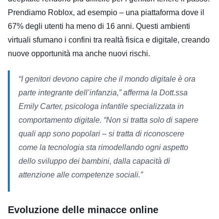
Prendiamo Roblox, ad esempio – una piattaforma dove il
67% degli utenti ha meno di 16 anni. Questi ambienti
virtuali sfumano i confini tra realtà fisica e digitale, creando
nuove opportunità ma anche nuovi rischi.
“I genitori devono capire che il mondo digitale è ora
parte integrante dell’infanzia,” afferma la Dott.ssa
Emily Carter, psicologa infantile specializzata in
comportamento digitale. “Non si tratta solo di sapere
quali app sono popolari – si tratta di riconoscere
come la tecnologia sta rimodellando ogni aspetto
dello sviluppo dei bambini, dalla capacità di
attenzione alle competenze sociali.”
Evoluzione delle minacce online