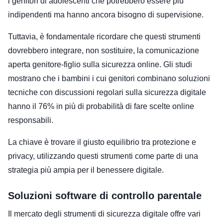
i genitori di adolescenti che potrebbero essere più
indipendenti ma hanno ancora bisogno di supervisione.
Tuttavia, è fondamentale ricordare che questi strumenti
dovrebbero integrare, non sostituire, la comunicazione
aperta genitore-figlio sulla sicurezza online. Gli studi
mostrano che i bambini i cui genitori combinano soluzioni
tecniche con discussioni regolari sulla sicurezza digitale
hanno il 76% in più di probabilità di fare scelte online
responsabili.
La chiave è trovare il giusto equilibrio tra protezione e
privacy, utilizzando questi strumenti come parte di una
strategia più ampia per il benessere digitale.
Soluzioni software di controllo parentale
Il mercato degli strumenti di sicurezza digitale offre vari