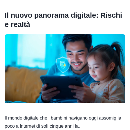
Il nuovo panorama digitale: Rischi
e realtà
Il mondo digitale che i bambini navigano oggi assomiglia
poco a Internet di soli cinque anni fa.