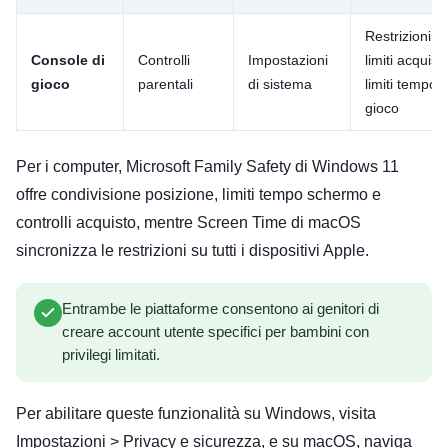
Restrizioni et
Console di
Controlli
Impostazioni
limiti acquist
gioco
parentali
di sistema
limiti tempo
gioco
Per i computer, Microsoft Family Safety di Windows 11
offre condivisione posizione, limiti tempo schermo e
controlli acquisto, mentre Screen Time di macOS
sincronizza le restrizioni su tutti i dispositivi Apple.
Entrambe le piattaforme consentono ai genitori di
creare account utente specifici per bambini con
privilegi limitati.
Per abilitare queste funzionalità su Windows, visita
Impostazioni > Privacy e sicurezza, e su macOS, naviga