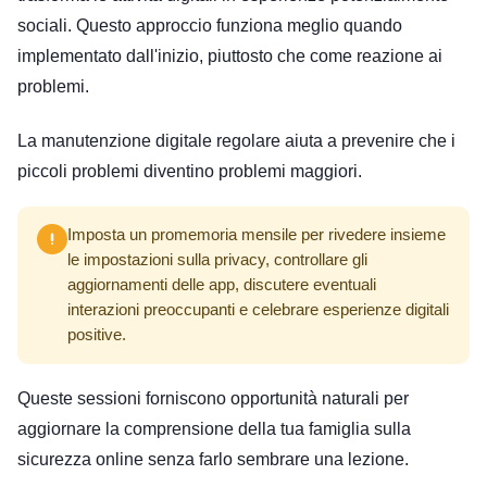
sociali. Questo approccio funziona meglio quando
implementato dall'inizio, piuttosto che come reazione ai
problemi.
La manutenzione digitale regolare aiuta a prevenire che i
piccoli problemi diventino problemi maggiori.
Imposta un promemoria mensile per rivedere insieme
le impostazioni sulla privacy, controllare gli
aggiornamenti delle app, discutere eventuali
interazioni preoccupanti e celebrare esperienze digitali
positive.
Queste sessioni forniscono opportunità naturali per
aggiornare la comprensione della tua famiglia sulla
sicurezza online senza farlo sembrare una lezione.