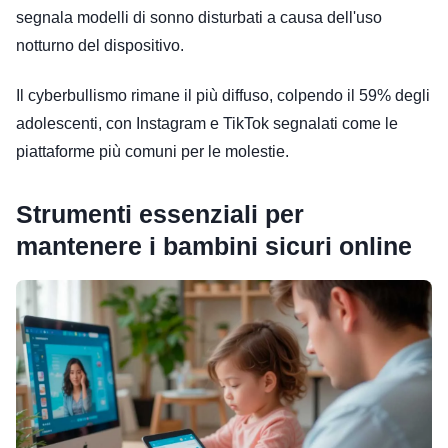
segnala modelli di sonno disturbati a causa dell'uso
notturno del dispositivo.
Il cyberbullismo rimane il più diffuso, colpendo il 59% degli
adolescenti, con Instagram e TikTok segnalati come le
piattaforme più comuni per le molestie.
Strumenti essenziali per
mantenere i bambini sicuri online