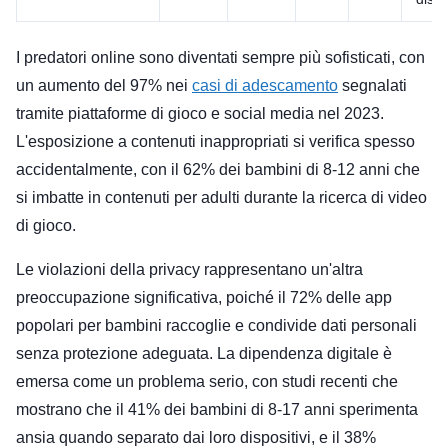
I predatori online sono diventati sempre più sofisticati, con
un aumento del 97% nei
casi di adescamento
segnalati
tramite piattaforme di gioco e social media nel 2023.
L'esposizione a contenuti inappropriati si verifica spesso
accidentalmente, con il 62% dei bambini di 8-12 anni che
si imbatte in contenuti per adulti durante la ricerca di video
di gioco.
Le violazioni della privacy rappresentano un'altra
preoccupazione significativa, poiché il 72% delle app
popolari per bambini raccoglie e condivide dati personali
senza protezione adeguata. La dipendenza digitale è
emersa come un problema serio, con studi recenti che
mostrano che il 41% dei bambini di 8-17 anni sperimenta
ansia quando separato dai loro dispositivi, e il 38%