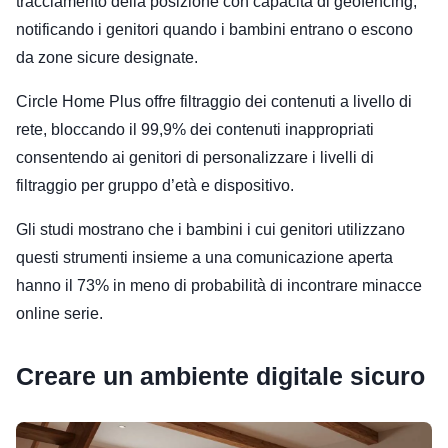
tracciamento della posizione con capacità di geofencing,
notificando i genitori quando i bambini entrano o escono
da zone sicure designate.
Circle Home Plus offre filtraggio dei contenuti a livello di
rete, bloccando il 99,9% dei contenuti inappropriati
consentendo ai genitori di personalizzare i livelli di
filtraggio per gruppo d’età e dispositivo.
Gli studi mostrano che i bambini i cui genitori utilizzano
questi strumenti insieme a una comunicazione aperta
hanno il 73% in meno di probabilità di incontrare minacce
online serie.
Creare un ambiente digitale sicuro