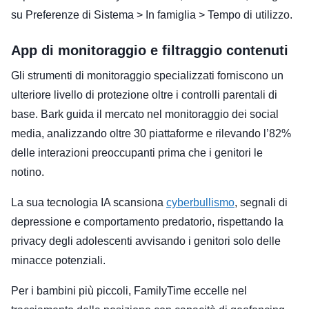
su Preferenze di Sistema > In famiglia > Tempo di utilizzo.
App di monitoraggio e filtraggio contenuti
Gli strumenti di monitoraggio specializzati forniscono un
ulteriore livello di protezione oltre i controlli parentali di
base. Bark guida il mercato nel monitoraggio dei social
media, analizzando oltre 30 piattaforme e rilevando l’82%
delle interazioni preoccupanti prima che i genitori le
notino.
La sua tecnologia IA scansiona
cyberbullismo
, segnali di
depressione e comportamento predatorio, rispettando la
privacy degli adolescenti avvisando i genitori solo delle
minacce potenziali.
Per i bambini più piccoli, FamilyTime eccelle nel