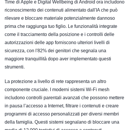
Time di Apple e Digital Wellbeing di Android ora includono
riconoscimento dei contenuti alimentato dall'IA che può
rilevare e bloccare materiale potenzialmente dannoso
prima che raggiunga tuo figlio. Le funzionalità integrate
come il tracciamento della posizione e i controlli delle
autorizzazioni delle app forniscono ulteriori livelli di
sicurezza, con l'82% dei genitori che segnala una
maggiore tranquillità dopo aver implementato questi
strumenti.
La protezione a livello di rete rappresenta un altro
componente cruciale. I moderni sistemi Wi-Fi mesh
includono controlli parentali avanzati che possono mettere
in pausa l’accesso a Internet, filtrare i contenuti e creare
programmi di accesso personalizzati per diversi membri
della famiglia. Questi sistemi segnalano di bloccare una