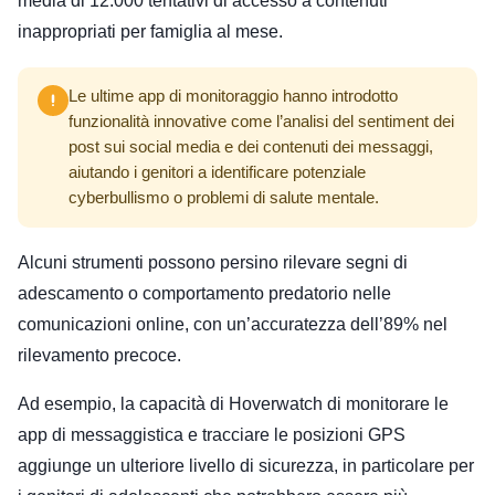
media di 12.000 tentativi di accesso a contenuti
inappropriati per famiglia al mese.
Le ultime app di monitoraggio hanno introdotto
funzionalità innovative come l’analisi del sentiment dei
post sui social media e dei contenuti dei messaggi,
aiutando i genitori a identificare potenziale
cyberbullismo o problemi di salute mentale.
Alcuni strumenti possono persino rilevare segni di
adescamento o comportamento predatorio nelle
comunicazioni online, con un’accuratezza dell’89% nel
rilevamento precoce.
Ad esempio, la capacità di Hoverwatch di monitorare le
app di messaggistica e tracciare le posizioni GPS
aggiunge un ulteriore livello di sicurezza, in particolare per