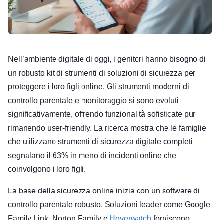
Nell’ambiente digitale di oggi, i genitori hanno bisogno di
un robusto kit di strumenti di soluzioni di sicurezza per
proteggere i loro figli online. Gli strumenti moderni di
controllo parentale e monitoraggio si sono evoluti
significativamente, offrendo funzionalità sofisticate pur
rimanendo user-friendly. La ricerca mostra che le famiglie
che utilizzano strumenti di sicurezza digitale completi
segnalano il 63% in meno di incidenti online che
coinvolgono i loro figli.
La base della sicurezza online inizia con un software di
controllo parentale robusto. Soluzioni leader come Google
Family Link, Norton Family e
Hoverwatch
forniscono