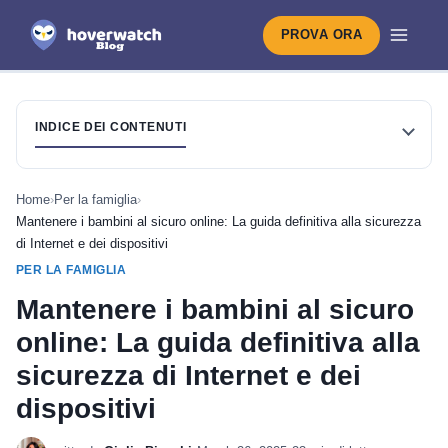
PROVA ORA
INDICE DEI CONTENUTI
Home
›
Per la famiglia
›
Mantenere i bambini al sicuro online: La guida definitiva alla sicurezza
di Internet e dei dispositivi
PER LA FAMIGLIA
Mantenere i bambini al sicuro
online: La guida definitiva alla
sicurezza di Internet e dei
dispositivi