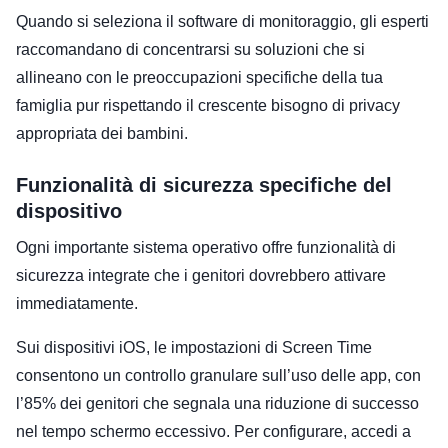
Quando si seleziona il software di monitoraggio, gli esperti
raccomandano di concentrarsi su soluzioni che si
allineano con le preoccupazioni specifiche della tua
famiglia pur rispettando il crescente bisogno di privacy
appropriata dei bambini.
Funzionalità di sicurezza specifiche del
dispositivo
Ogni importante sistema operativo offre funzionalità di
sicurezza integrate che i genitori dovrebbero attivare
immediatamente.
Sui dispositivi iOS, le impostazioni di Screen Time
consentono un controllo granulare sull’uso delle app, con
l’85% dei genitori che segnala una riduzione di successo
nel tempo schermo eccessivo. Per configurare, accedi a