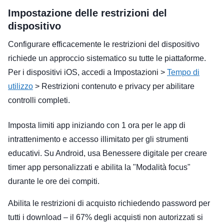
Impostazione delle restrizioni del
dispositivo
Configurare efficacemente le restrizioni del dispositivo
richiede un approccio sistematico su tutte le piattaforme.
Per i dispositivi iOS, accedi a Impostazioni >
Tempo di
utilizzo
> Restrizioni contenuto e privacy per abilitare
controlli completi.
Imposta limiti app iniziando con 1 ora per le app di
intrattenimento e accesso illimitato per gli strumenti
educativi. Su Android, usa Benessere digitale per creare
timer app personalizzati e abilita la "Modalità focus"
durante le ore dei compiti.
Abilita le restrizioni di acquisto richiedendo password per
tutti i download – il 67% degli acquisti non autorizzati si