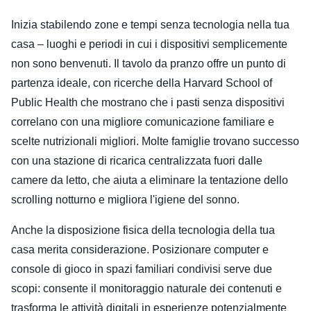
Inizia stabilendo zone e tempi senza tecnologia nella tua
casa – luoghi e periodi in cui i dispositivi semplicemente
non sono benvenuti. Il tavolo da pranzo offre un punto di
partenza ideale, con ricerche della Harvard School of
Public Health che mostrano che i pasti senza dispositivi
correlano con una migliore comunicazione familiare e
scelte nutrizionali migliori. Molte famiglie trovano successo
con una stazione di ricarica centralizzata fuori dalle
camere da letto, che aiuta a eliminare la tentazione dello
scrolling notturno e migliora l'igiene del sonno.
Anche la disposizione fisica della tecnologia della tua
casa merita considerazione. Posizionare computer e
console di gioco in spazi familiari condivisi serve due
scopi: consente il monitoraggio naturale dei contenuti e
trasforma le attività digitali in esperienze potenzialmente