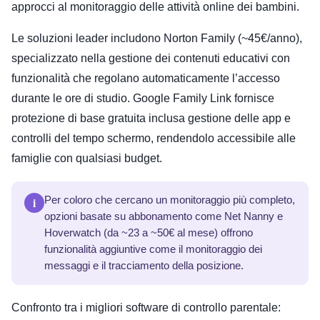
approcci al monitoraggio delle attività online dei bambini.
Le soluzioni leader includono Norton Family (~45€/anno),
specializzato nella gestione dei contenuti educativi con
funzionalità che regolano automaticamente l’accesso
durante le ore di studio. Google Family Link fornisce
protezione di base gratuita inclusa gestione delle app e
controlli del tempo schermo, rendendolo accessibile alle
famiglie con qualsiasi budget.
i
Per coloro che cercano un monitoraggio più completo,
opzioni basate su abbonamento come Net Nanny e
Hoverwatch (da ~23 a ~50€ al mese) offrono
funzionalità aggiuntive come il monitoraggio dei
messaggi e il tracciamento della posizione.
Confronto tra i migliori software di controllo parentale: