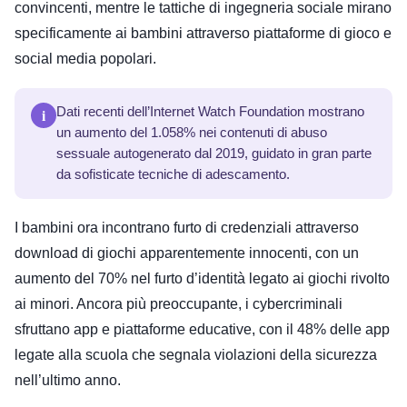
convincenti, mentre le tattiche di ingegneria sociale mirano
specificamente ai bambini attraverso piattaforme di gioco e
social media popolari.
i
Dati recenti dell’Internet Watch Foundation mostrano
un aumento del 1.058% nei contenuti di abuso
sessuale autogenerato dal 2019, guidato in gran parte
da sofisticate tecniche di adescamento.
I bambini ora incontrano furto di credenziali attraverso
download di giochi apparentemente innocenti, con un
aumento del 70% nel furto d’identità legato ai giochi rivolto
ai minori. Ancora più preoccupante, i cybercriminali
sfruttano app e piattaforme educative, con il 48% delle app
legate alla scuola che segnala violazioni della sicurezza
nell’ultimo anno.