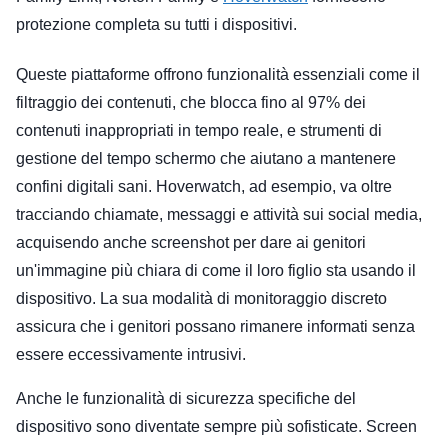
protezione completa su tutti i dispositivi.
Queste piattaforme offrono funzionalità essenziali come il
filtraggio dei contenuti, che blocca fino al 97% dei
contenuti inappropriati in tempo reale, e strumenti di
gestione del tempo schermo che aiutano a mantenere
confini digitali sani. Hoverwatch, ad esempio, va oltre
tracciando chiamate, messaggi e attività sui social media,
acquisendo anche screenshot per dare ai genitori
un'immagine più chiara di come il loro figlio sta usando il
dispositivo. La sua modalità di monitoraggio discreto
assicura che i genitori possano rimanere informati senza
essere eccessivamente intrusivi.
Anche le funzionalità di sicurezza specifiche del
dispositivo sono diventate sempre più sofisticate. Screen