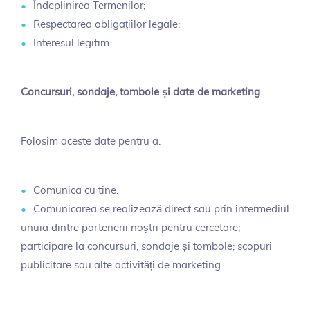
Îndeplinirea Termenilor;
Respectarea obligațiilor legale;
Interesul legitim.
Concursuri, sondaje, tombole și date de marketing
Folosim aceste date pentru a:
Comunica cu tine.
Comunicarea se realizează direct sau prin intermediul
unuia dintre partenerii noștri pentru cercetare;
participare la concursuri, sondaje și tombole; scopuri
publicitare sau alte activități de marketing.