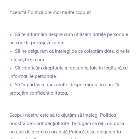
Această Politică are mai multe scopuri:
Să te informăm despre cum utilizăm datele personale
pe care le partajezi cu noi.
Să ne asigurăm că înțelegi de ce colectăm date, cine le
folosește și cum.
Să clarificăm drepturile și opțiunile tale în legătură cu
informațiile personale.
Să împărtășim mai multe despre modul în care îți
protejăm confidențialitatea.
Scopul nostru este să te ajutăm să înțelegi Politica
noastră de Confidențialitate. Te rugăm să reții că, dacă
nu ești de acord cu această Politică, este alegerea ta