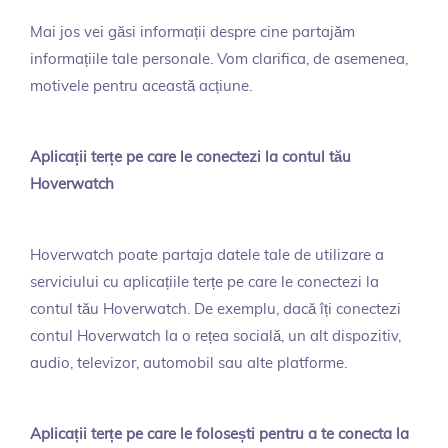
Mai jos vei găsi informații despre cine partajăm
informațiile tale personale. Vom clarifica, de asemenea,
motivele pentru această acțiune.
Aplicații terțe pe care le conectezi la contul tău
Hoverwatch
Hoverwatch poate partaja datele tale de utilizare a
serviciului cu aplicațiile terțe pe care le conectezi la
contul tău Hoverwatch. De exemplu, dacă îți conectezi
contul Hoverwatch la o rețea socială, un alt dispozitiv,
audio, televizor, automobil sau alte platforme.
Aplicații terțe pe care le folosești pentru a te conecta la