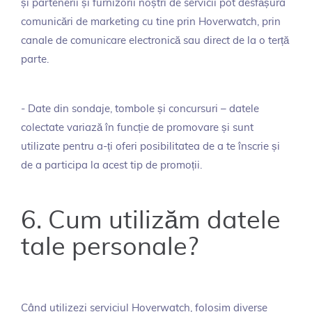
și partenerii și furnizorii noștri de servicii pot desfășura
comunicări de marketing cu tine prin Hoverwatch, prin
canale de comunicare electronică sau direct de la o terță
parte.
- Date din sondaje, tombole și concursuri – datele
colectate variază în funcție de promovare și sunt
utilizate pentru a-ți oferi posibilitatea de a te înscrie și
de a participa la acest tip de promoții.
6. Cum utilizăm datele
tale personale?
Când utilizezi serviciul Hoverwatch, folosim diverse