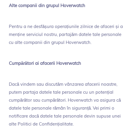
Alte companii din grupul Hoverwatch
Pentru a ne desfășura operațiunile zilnice de afaceri și a
menține serviciul nostru, partajăm datele tale personale
cu alte companii din grupul Hoverwatch.
Cumpărători ai afacerii Hoverwatch
Dacă vindem sau discutăm vânzarea afacerii noastre,
putem partaja datele tale personale cu un potențial
cumpărător sau cumpărători. Hoverwatch va asigura că
datele tale personale rămân în siguranță. Vei primi o
notificare dacă datele tale personale devin supuse unei
alte Politici de Confidențialitate.