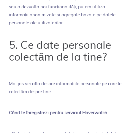
sau a dezvolta noi funcționalități, putem utiliza
informații anonimizate și agregate bazate pe datele
personale ale utilizatorilor.
5. Ce date personale
colectăm de la tine?
Mai jos vei afla despre informațiile personale pe care le
colectăm despre tine.
Când te înregistrezi pentru serviciul Hoverwatch