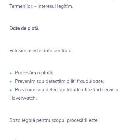
Termenilor; - Interesul legitim.
Date de plată
Folosim aceste date pentru a:
Procesăm o plată;
Prevenim sau detectăm plăți frauduloase;
Prevenim sau detectăm fraude utilizând serviciul
Hoverwatch.
Baza legală pentru scopul procesării este: