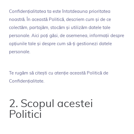
Confidențialitatea ta este întotdeauna prioritatea
noastră. În această Politică, descriem cum și de ce
colectăm, partajăm, stocăm și utilizăm datele tale
personale. Aici poți găsi, de asemenea, informații despre
opțiunile tale și despre cum să-ți gestionezi datele
personale.
Te rugăm să citești cu atenție această Politică de
Confidențialitate.
2. Scopul acestei
Politici