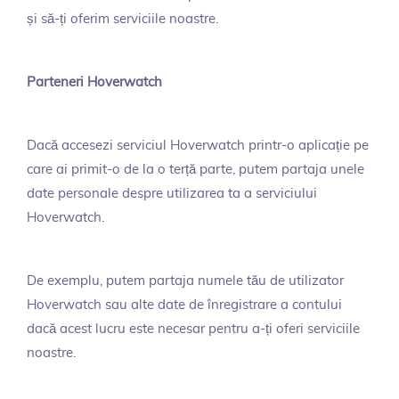
și să-ți oferim serviciile noastre.
Parteneri Hoverwatch
Dacă accesezi serviciul Hoverwatch printr-o aplicație pe
care ai primit-o de la o terță parte, putem partaja unele
date personale despre utilizarea ta a serviciului
Hoverwatch.
De exemplu, putem partaja numele tău de utilizator
Hoverwatch sau alte date de înregistrare a contului
dacă acest lucru este necesar pentru a-ți oferi serviciile
noastre.