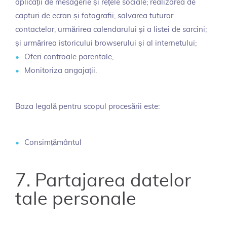
aplicații de mesagerie și rețele sociale; realizarea de
capturi de ecran și fotografii; salvarea tuturor
contactelor, urmărirea calendarului și a listei de sarcini;
și urmărirea istoricului browserului și al internetului;
Oferi controale parentale;
Monitoriza angajații.
Baza legală pentru scopul procesării este:
Consimțământul
7. Partajarea datelor
tale personale