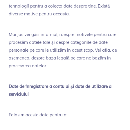
tehnologii pentru a colecta date despre tine. Există
diverse motive pentru aceasta.
Mai jos vei găsi informații despre motivele pentru care
procesăm datele tale și despre categoriile de date
personale pe care le utilizăm în acest scop. Vei afla, de
asemenea, despre baza legală pe care ne bazăm în
procesarea datelor.
Date de înregistrare a contului și date de utilizare a
serviciului
Folosim aceste date pentru a: