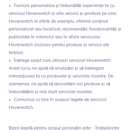
Furniza, personaliza și îmbunătăți experiența ta cu
serviciul Hoverwatch și alte servicii și produse pe care
Hoverwatch le oferă; de exemplu, oferind conținut
personalizat sau localizat, recomandări, funcționalități și
publicitate în interiorul sau în afara serviciului
Hoverwatch (inclusiv pentru produse și servicii ale
terților).
Înțelege exact cum utilizezi serviciul Hoverwatch.
Acest lucru ne ajută să analizăm și să înțelegem
interacțiunea ta cu produsele și serviciile noastre. De
asemenea, ne ajută să dezvoltăm noi produse și să
îmbunătățim și mai mult serviciile noastre.
Comunica cu tine în scopuri legate de serviciul
Hoverwatch.
Baza legală pentru scopul procesării este: - Îndeplinirea