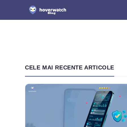
CELE MAI RECENTE ARTICOLE