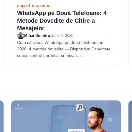
CUM SĂ & GHIDURI
WhatsApp pe Două Telefoane: 4
Metode Dovedite de Citire a
Mesajelor
Mihai Dumitru
·
June 4, 2026
Cum să citești WhatsApp pe două telefoane în
2026: 4 metode dovedite — Dispozitive Conectate,
copie, control parental, criminalistic.