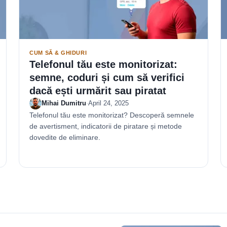
CUM SĂ & GHIDURI
Telefonul tău este monitorizat:
semne, coduri și cum să verifici
dacă ești urmărit sau piratat
Mihai Dumitru
·
April 24, 2025
Telefonul tău este monitorizat? Descoperă semnele
de avertisment, indicatorii de piratare și metode
dovedite de eliminare.