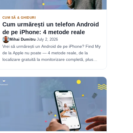
CUM SĂ & GHIDURI
Cum urmărești un telefon Android
de pe iPhone: 4 metode reale
Mihai Dumitru
·
July 2, 2026
Vrei să urmărești un Android de pe iPhone? Find My
de la Apple nu poate — 4 metode reale, de la
localizare gratuită la monitorizare completă, plus
escrocherii.