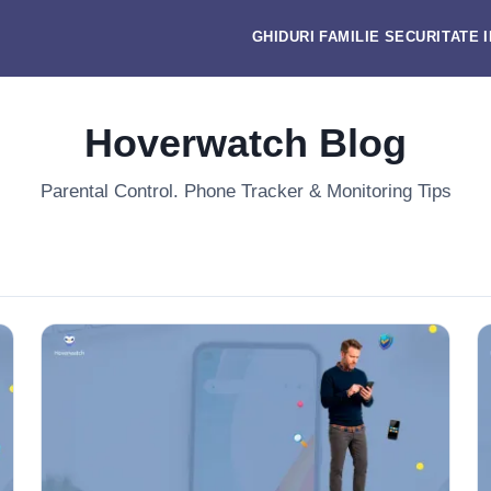
GHIDURI
FAMILIE
SECURITATE
Hoverwatch Blog
Parental Control. Phone Tracker & Monitoring Tips