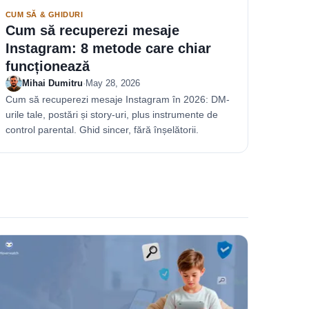
CUM SĂ & GHIDURI
Cum să recuperezi mesaje
Instagram: 8 metode care chiar
funcționează
Mihai Dumitru
·
May 28, 2026
Cum să recuperezi mesaje Instagram în 2026: DM-
urile tale, postări și story-uri, plus instrumente de
control parental. Ghid sincer, fără înșelătorii.