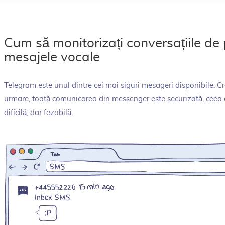
Cum să monitorizați conversațiile de
mesajele vocale
Telegram este unul dintre cei mai siguri mesageri disponibile. Cr
urmare, toată comunicarea din messenger este securizată, ceea c
dificilă, dar fezabilă.