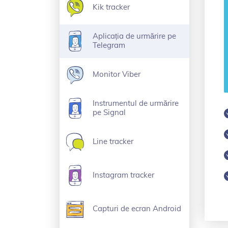
Kik tracker
Aplicația de urmărire pe
Telegram
Monitor Viber
Instrumentul de urmărire
pe Signal
Line tracker
Instagram tracker
Capturi de ecran Android