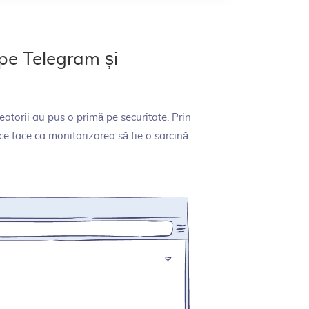
 pe Telegram și
eatorii au pus o primă pe securitate. Prin
e face ca monitorizarea să fie o sarcină