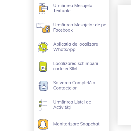
Urmărirea Mesajelor
Textuale
Urmărirea Mesajelor de pe
Facebook
Aplicația de localizare
WhatsApp
Localizarea schimbării
cartelei SIM
Salvarea Completă a
Contactelor
Urmărirea Listei de
Activități
Monitorizare Snapchat