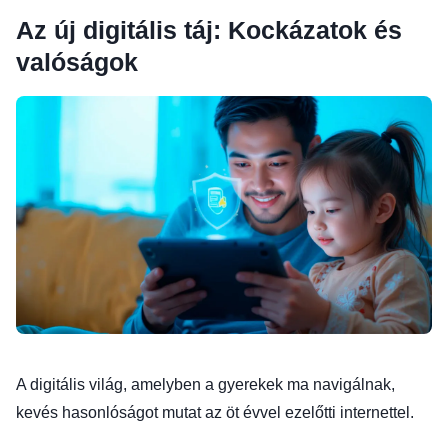
Az új digitális táj: Kockázatok és
valóságok
A digitális világ, amelyben a gyerekek ma navigálnak,
kevés hasonlóságot mutat az öt évvel ezelőtti internettel.