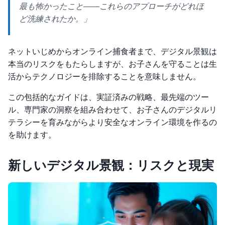
最も怖かったこと——これらのアプローチがどれほ
ど洗練されたか。」
ネットいじめからオンライン捕食者まで、デジタル景観は
本当のリスクをもたらしますが、お子さんを守ることは生
活からテクノロジーを排除することを意味しません。
この包括的なガイドは、実証済みの戦略、最先端のツー
ル、専門家の洞察を組み合わせて、お子さんのデジタルリ
テラシーを育みながらより安全なオンライン環境を作るの
を助けます。
新しいデジタル景観：リスクと現実