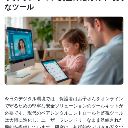
なツール
今日のデジタル環境では、保護者はお子さんをオンライン
で守るための堅牢な安全ソリューションのツールキットが
必要です。現代のペアレンタルコントロールと監視ツール
は大幅に進化し、ユーザーフレンドリーなまま洗練された
機能を提供しています。研究は、包括的なデジタル安全ツ