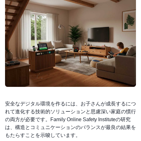
安全なデジタル環境を作るには、お子さんが成長するにつ
れて進化する技術的ソリューションと思慮深い家庭の慣行
の両方が必要です。Family Online Safety Instituteの研究
は、構造とコミュニケーションのバランスが最良の結果を
もたらすことを示唆しています。