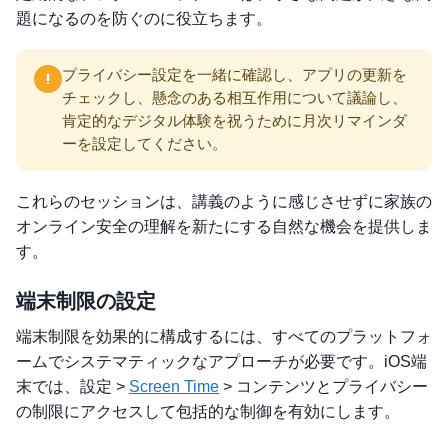
題になるのを防ぐのに役立ちます。
プライバシー設定を一緒に確認し、アプリの更新を
チェックし、懸念のある相互作用について議論し、
肯定的なデジタル体験を祝うために月次リマインダ
ーを設定してください。
これらのセッションは、講義のように感じさせずに家族の
オンライン安全の理解を新たにする自然な機会を提供しま
す。
端末制限の設定
端末制限を効果的に構成するには、すべてのプラットフォ
ームでシステマティックなアプローチが必要です。iOS端
末では、設定 >
Screen Time
> コンテンツとプライバシー
の制限にアクセスして包括的な制御を有効にします。