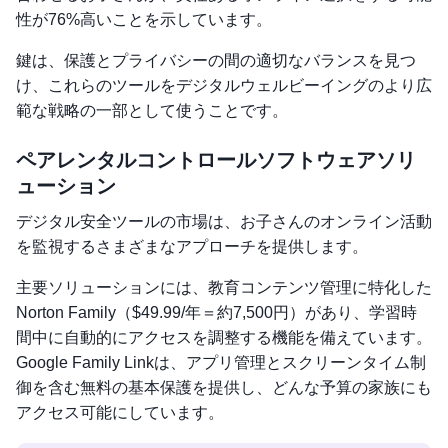
性が76%高いことを示しています。
鍵は、保護とプライバシーの間の適切なバランスを見つ
け、これらのツールをデジタルウェルビーイングのより広
範な戦略の一部として使うことです。
ペアレンタルコントロールソフトウェアソリ
ューション
デジタル安全ツールの市場は、お子さんのオンライン活動
を監視するさまざまなアプローチを提供します。
主要ソリューションには、教育コンテンツ管理に特化した
Norton Family（$49.99/年＝約7,500円）があり、学習時
間中に自動的にアクセスを調整する機能を備えています。
Google Family Linkは、アプリ管理とスクリーンタイム制
御を含む無料の基本保護を提供し、どんな予算の家族にも
アクセス可能にしています。