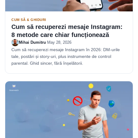
CUM SĂ & GHIDURI
Cum să recuperezi mesaje Instagram:
8 metode care chiar funcționează
Mihai Dumitru
·
May 28, 2026
Cum să recuperezi mesaje Instagram în 2026: DM-urile
tale, postări și story-uri, plus instrumente de control
parental. Ghid sincer, fără înșelătorii.