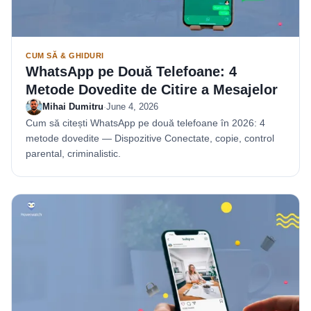
CUM SĂ & GHIDURI
WhatsApp pe Două Telefoane: 4
Metode Dovedite de Citire a Mesajelor
Mihai Dumitru
·
June 4, 2026
Cum să citești WhatsApp pe două telefoane în 2026: 4
metode dovedite — Dispozitive Conectate, copie, control
parental, criminalistic.