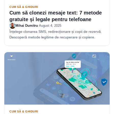
CUM SĂ & GHIDURI
Cum să clonezi mesaje text: 7 metode
gratuite și legale pentru telefoane
Mihai Dumitru
·
August 4, 2025
Înțelege clonarea SMS, redirecționare și copii de rezervă.
Descoperă metode legitime de recuperare și copiere.
CUM SĂ & GHIDURI