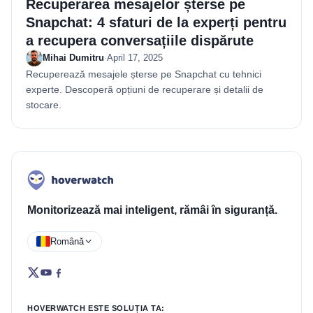
Recuperarea mesajelor șterse pe
Snapchat: 4 sfaturi de la experți pentru
a recupera conversațiile dispărute
Mihai Dumitru
·
April 17, 2025
Recuperează mesajele șterse pe Snapchat cu tehnici
experte. Descoperă opțiuni de recuperare și detalii de
stocare.
Monitorizează mai inteligent, rămâi în siguranță.
Română
HOVERWATCH ESTE SOLUȚIA TA: