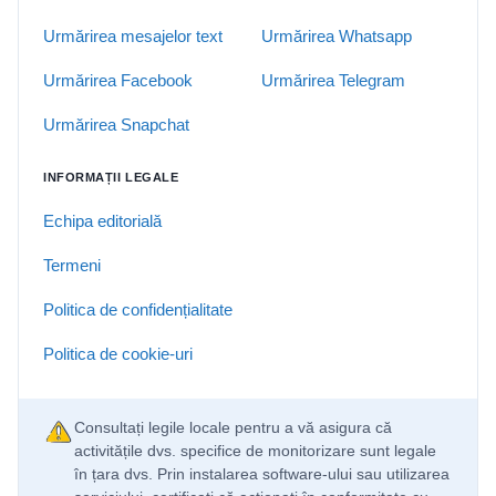
Urmărirea mesajelor text
Urmărirea Whatsapp
Urmărirea Facebook
Urmărirea Telegram
Urmărirea Snapchat
INFORMAȚII LEGALE
Echipa editorială
Termeni
Politica de confidențialitate
Politica de cookie-uri
Consultați legile locale pentru a vă asigura că
activitățile dvs. specifice de monitorizare sunt legale
în țara dvs. Prin instalarea software-ului sau utilizarea