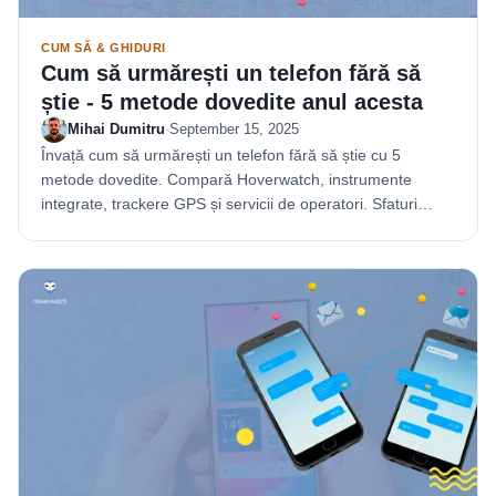
CUM SĂ & GHIDURI
Cum să urmărești un telefon fără să
știe - 5 metode dovedite anul acesta
Mihai Dumitru
·
September 15, 2025
Învață cum să urmărești un telefon fără să știe cu 5
metode dovedite. Compară Hoverwatch, instrumente
integrate, trackere GPS și servicii de operatori. Sfaturi
legale incluse.