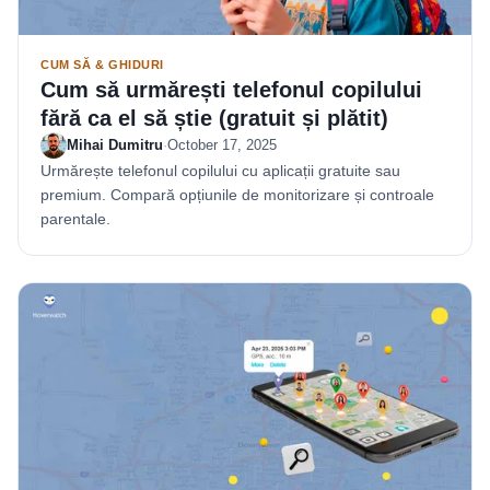
CUM SĂ & GHIDURI
Cum să urmărești telefonul copilului
fără ca el să știe (gratuit și plătit)
Mihai Dumitru
·
October 17, 2025
Urmărește telefonul copilului cu aplicații gratuite sau
premium. Compară opțiunile de monitorizare și controale
parentale.