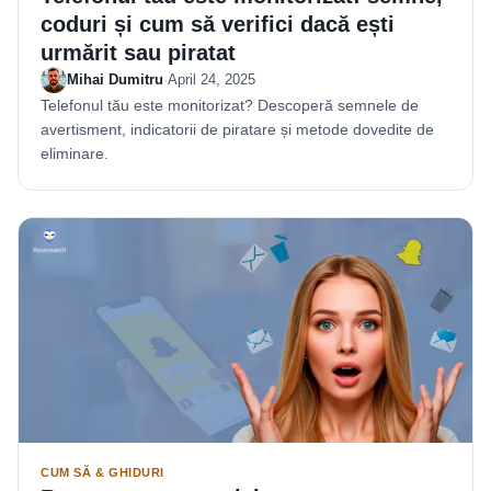
coduri și cum să verifici dacă ești
urmărit sau piratat
Mihai Dumitru
·
April 24, 2025
Telefonul tău este monitorizat? Descoperă semnele de
avertisment, indicatorii de piratare și metode dovedite de
eliminare.
CUM SĂ & GHIDURI