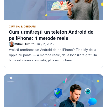
CUM SĂ & GHIDURI
Cum urmărești un telefon Android de
pe iPhone: 4 metode reale
Mihai Dumitru
·
July 2, 2026
Vrei să urmărești un Android de pe iPhone? Find My de la
Apple nu poate — 4 metode reale, de la localizare gratuită
la monitorizare completă, plus escrocherii.