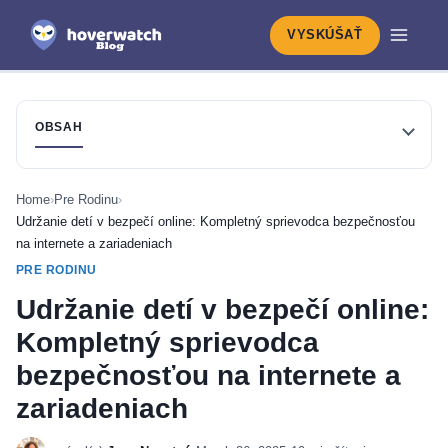
VYSKÚŠAŤ
OBSAH
Home
›
Pre Rodinu
›
Udržanie detí v bezpečí online: Kompletný sprievodca bezpečnosťou
na internete a zariadeniach
PRE RODINU
Udržanie detí v bezpečí online:
Kompletný sprievodca
bezpečnosťou na internete a
zariadeniach