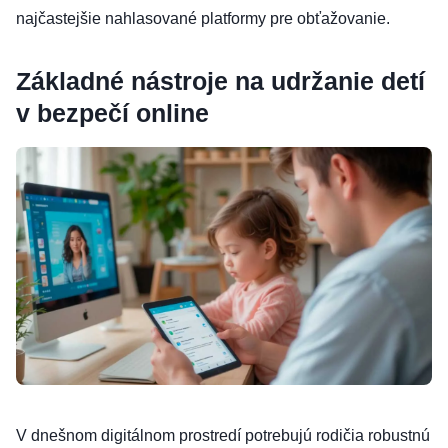
najčastejšie nahlasované platformy pre obťažovanie.
Základné nástroje na udržanie detí
v bezpečí online
V dnešnom digitálnom prostredí potrebujú rodičia robustnú