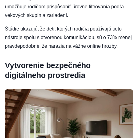
umožňuje rodičom prispôsobiť úrovne filtrovania podľa
vekových skupín a zariadení.
Štúdie ukazujú, že deti, ktorých rodičia používajú tieto
nástroje spolu s otvorenou komunikáciou, sú o 73% menej
pravdepodobné, že narazia na vážne online hrozby.
Vytvorenie bezpečného
digitálneho prostredia