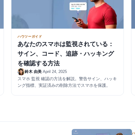
ハウツーガイド
あなたのスマホは監視されている：
サイン、コード、追跡・ハッキング
を確認する方法
鈴木 由美
·
April 24, 2025
スマホ 監視 確認の方法を解説。警告サイン、ハッキ
ング指標、実証済みの削除方法でスマホを保護。