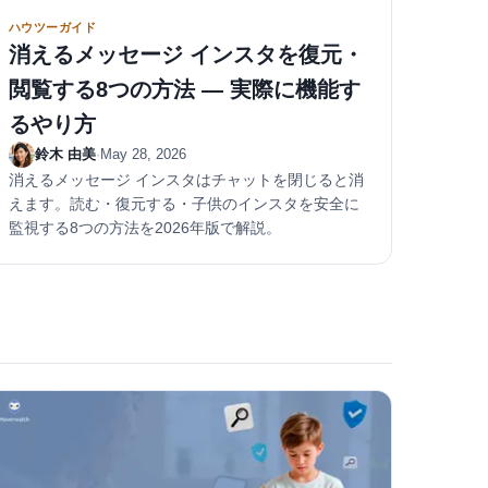
ハウツーガイド
消えるメッセージ インスタを復元・
閲覧する8つの方法 — 実際に機能す
るやり方
鈴木 由美
·
May 28, 2026
消えるメッセージ インスタはチャットを閉じると消
えます。読む・復元する・子供のインスタを安全に
監視する8つの方法を2026年版で解説。