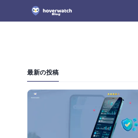
最新の投稿