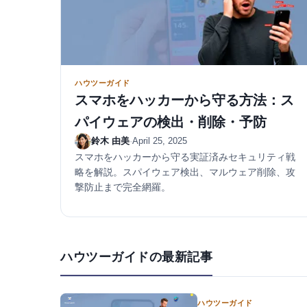
ハウツーガイド
スマホをハッカーから守る方法：ス
パイウェアの検出・削除・予防
鈴木 由美
·
April 25, 2025
スマホをハッカーから守る実証済みセキュリティ戦
略を解説。スパイウェア検出、マルウェア削除、攻
撃防止まで完全網羅。
ハウツーガイドの最新記事
ハウツーガイド