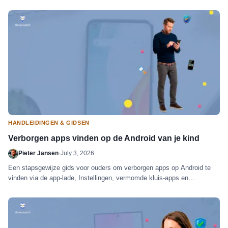
HANDLEIDINGEN & GIDSEN
Verborgen apps vinden op de Android van je kind
Pieter Jansen
·
July 3, 2026
Een stapsgewijze gids voor ouders om verborgen apps op Android te
vinden via de app-lade, Instellingen, vermomde kluis-apps en
doorlopend toezicht.