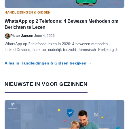
HANDLEIDINGEN & GIDSEN
WhatsApp op 2 Telefoons: 4 Bewezen Methoden om
Berichten te Lezen
Pieter Jansen
·
June 4, 2026
WhatsApp op 2 telefoons lezen in 2026: 4 bewezen methoden —
Linked Devices, back-up, ouderlijk toezicht, forensisch. Eerlijke gids.
Alles in Handleidingen & Gidsen bekijken →
NIEUWSTE IN VOOR GEZINNEN