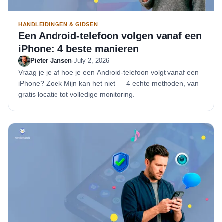
HANDLEIDINGEN & GIDSEN
Een Android-telefoon volgen vanaf een
iPhone: 4 beste manieren
Pieter Jansen
·
July 2, 2026
Vraag je je af hoe je een Android-telefoon volgt vanaf een
iPhone? Zoek Mijn kan het niet — 4 echte methoden, van
gratis locatie tot volledige monitoring.