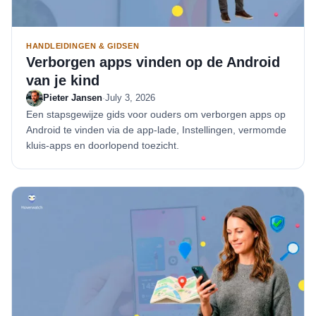
HANDLEIDINGEN & GIDSEN
Verborgen apps vinden op de Android
van je kind
Pieter Jansen
·
July 3, 2026
Een stapsgewijze gids voor ouders om verborgen apps op
Android te vinden via de app-lade, Instellingen, vermomde
kluis-apps en doorlopend toezicht.