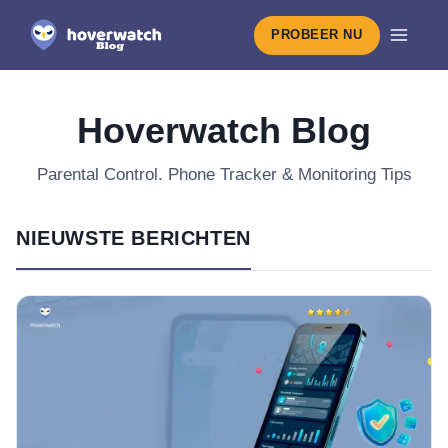
PROBEER NU
Hoverwatch Blog
Parental Control. Phone Tracker & Monitoring Tips
NIEUWSTE BERICHTEN