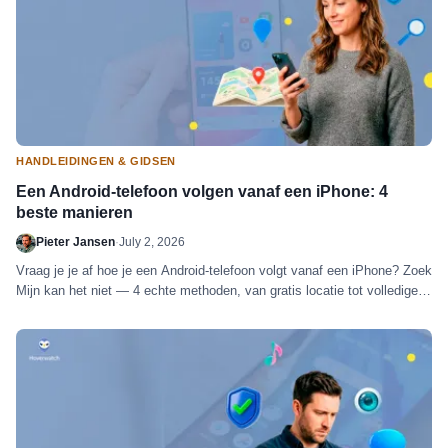
HANDLEIDINGEN & GIDSEN
Een Android-telefoon volgen vanaf een iPhone: 4
beste manieren
Pieter Jansen
·
July 2, 2026
Vraag je je af hoe je een Android-telefoon volgt vanaf een iPhone? Zoek
Mijn kan het niet — 4 echte methoden, van gratis locatie tot volledige
monitoring.