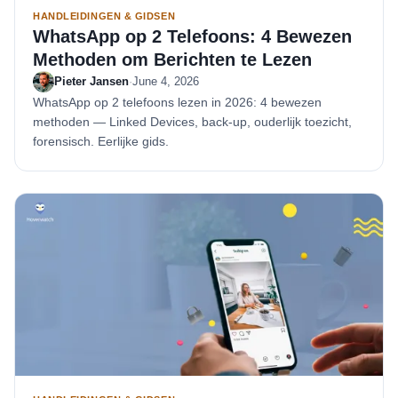
HANDLEIDINGEN & GIDSEN
WhatsApp op 2 Telefoons: 4 Bewezen
Methoden om Berichten te Lezen
Pieter Jansen
·
June 4, 2026
WhatsApp op 2 telefoons lezen in 2026: 4 bewezen
methoden — Linked Devices, back-up, ouderlijk toezicht,
forensisch. Eerlijke gids.