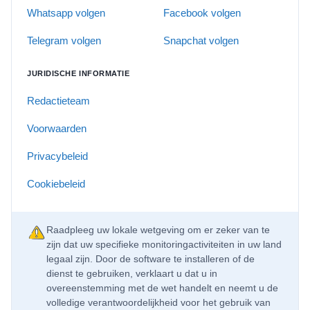
Whatsapp volgen
Facebook volgen
Telegram volgen
Snapchat volgen
JURIDISCHE INFORMATIE
Redactieteam
Voorwaarden
Privacybeleid
Cookiebeleid
Raadpleeg uw lokale wetgeving om er zeker van te
zijn dat uw specifieke monitoringactiviteiten in uw land
legaal zijn. Door de software te installeren of de
dienst te gebruiken, verklaart u dat u in
overeenstemming met de wet handelt en neemt u de
volledige verantwoordelijkheid voor het gebruik van