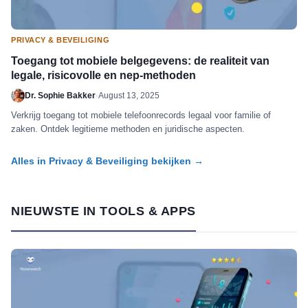
PRIVACY & BEVEILIGING
Toegang tot mobiele belgegevens: de realiteit van
legale, risicovolle en nep-methoden
Dr. Sophie Bakker
·
August 13, 2025
Verkrijg toegang tot mobiele telefoonrecords legaal voor familie of
zaken. Ontdek legitieme methoden en juridische aspecten.
Alles in Privacy & Beveiliging bekijken →
NIEUWSTE IN TOOLS & APPS