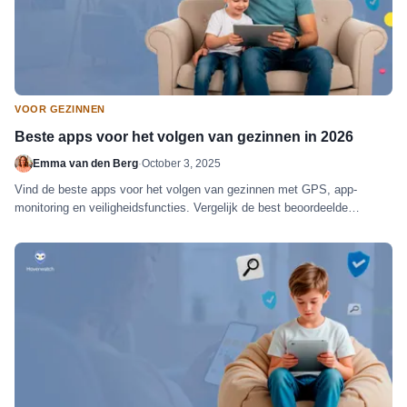
VOOR GEZINNEN
Beste apps voor het volgen van gezinnen in 2026
Emma van den Berg
·
October 3, 2025
Vind de beste apps voor het volgen van gezinnen met GPS, app-
monitoring en veiligheidsfuncties. Vergelijk de best beoordeelde
oplossingen voor gezinnen.