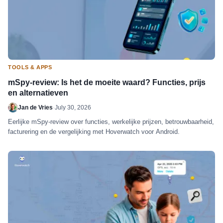
TOOLS & APPS
mSpy-review: Is het de moeite waard? Functies, prijs
en alternatieven
Jan de Vries
·
July 30, 2026
Eerlijke mSpy-review over functies, werkelijke prijzen, betrouwbaarheid,
facturering en de vergelijking met Hoverwatch voor Android.