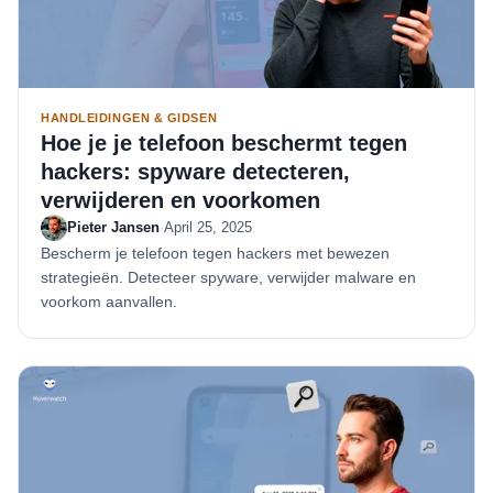
HANDLEIDINGEN & GIDSEN
Hoe je je telefoon beschermt tegen
hackers: spyware detecteren,
verwijderen en voorkomen
Pieter Jansen
·
April 25, 2025
Bescherm je telefoon tegen hackers met bewezen
strategieën. Detecteer spyware, verwijder malware en
voorkom aanvallen.