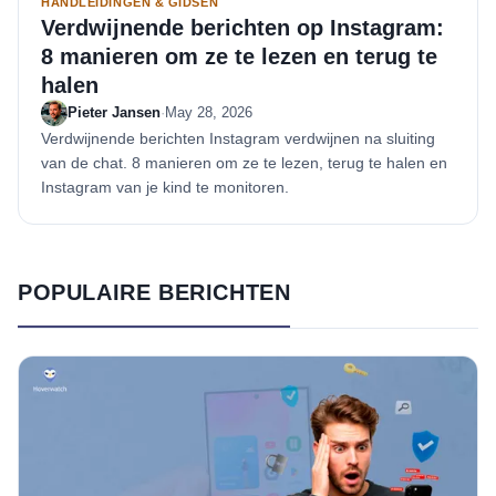
HANDLEIDINGEN & GIDSEN
Verdwijnende berichten op Instagram:
8 manieren om ze te lezen en terug te
halen
Pieter Jansen
·
May 28, 2026
Verdwijnende berichten Instagram verdwijnen na sluiting
van de chat. 8 manieren om ze te lezen, terug te halen en
Instagram van je kind te monitoren.
POPULAIRE BERICHTEN