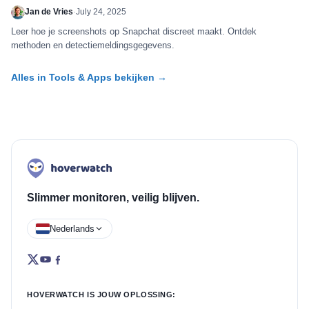
Jan de Vries
·
July 24, 2025
Leer hoe je screenshots op Snapchat discreet maakt. Ontdek
methoden en detectiemeldingsgegevens.
Alles in Tools & Apps bekijken →
Slimmer monitoren, veilig blijven.
Nederlands
HOVERWATCH IS JOUW OPLOSSING: