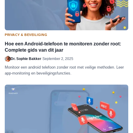
PRIVACY & BEVEILIGING
Hoe een Android-telefoon te monitoren zonder root:
Complete gids van dit jaar
Dr. Sophie Bakker
·
September 2, 2025
Monitoor een android telefoon zonder root met veilige methoden. Leer
app-monitoring en beveiligingsfuncties.