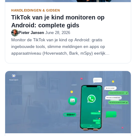
HANDLEIDINGEN & GIDSEN
TikTok van je kind monitoren op
Android: complete gids
Pieter Jansen
·
June 28, 2026
Monitor de TikTok van je kind op Android: gratis
ingebouwde tools, slimme meldingen en apps op
apparaatniveau (Hoverwatch, Bark, mSpy) eerlijk
vergeleken.