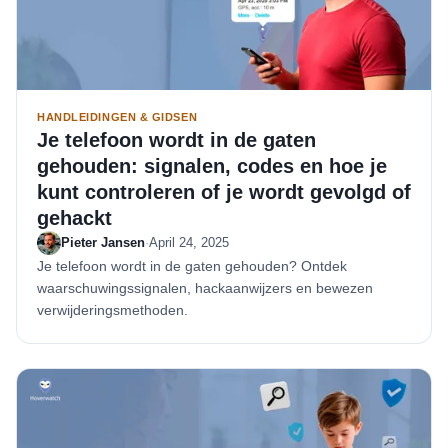
HANDLEIDINGEN & GIDSEN
Je telefoon wordt in de gaten
gehouden: signalen, codes en hoe je
kunt controleren of je wordt gevolgd of
gehackt
Pieter Jansen
·
April 24, 2025
Je telefoon wordt in de gaten gehouden? Ontdek
waarschuwingssignalen, hackaanwijzers en bewezen
verwijderingsmethoden.