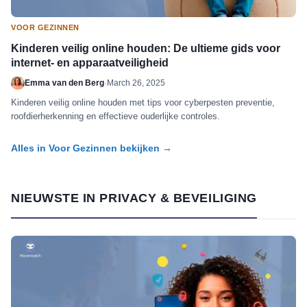
VOOR GEZINNEN
Kinderen veilig online houden: De ultieme gids voor
internet- en apparaatveiligheid
Emma van den Berg
·
March 26, 2025
Kinderen veilig online houden met tips voor cyberpesten preventie,
roofdierherkenning en effectieve ouderlijke controles.
Alles in Voor Gezinnen bekijken →
NIEUWSTE IN PRIVACY & BEVEILIGING