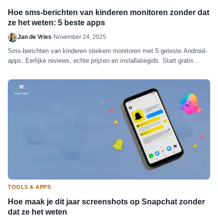
Hoe sms-berichten van kinderen monitoren zonder dat
ze het weten: 5 beste apps
Jan de Vries
·
November 24, 2025
Sms-berichten van kinderen stiekem monitoren met 5 geteste Android-
apps. Eerlijke reviews, echte prijzen en installatiegids. Start gratis
proefperiode nu.
TOOLS & APPS
Hoe maak je dit jaar screenshots op Snapchat zonder
dat ze het weten