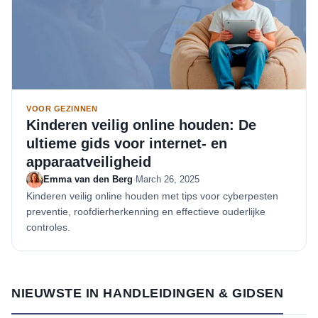
VOOR GEZINNEN
Kinderen veilig online houden: De
ultieme gids voor internet- en
apparaatveiligheid
Emma van den Berg
·
March 26, 2025
Kinderen veilig online houden met tips voor cyberpesten
preventie, roofdierherkenning en effectieve ouderlijke
controles.
NIEUWSTE IN HANDLEIDINGEN & GIDSEN