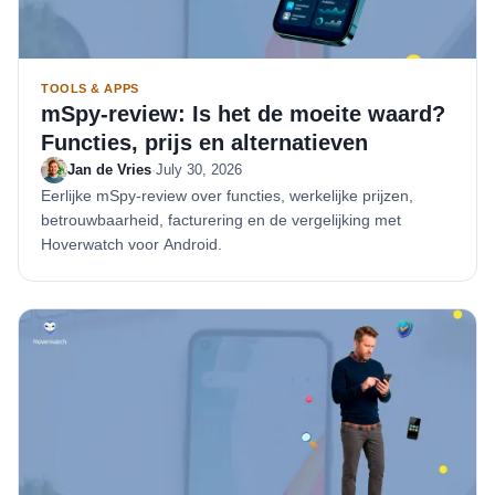
TOOLS & APPS
mSpy-review: Is het de moeite waard?
Functies, prijs en alternatieven
Jan de Vries
·
July 30, 2026
Eerlijke mSpy-review over functies, werkelijke prijzen,
betrouwbaarheid, facturering en de vergelijking met
Hoverwatch voor Android.