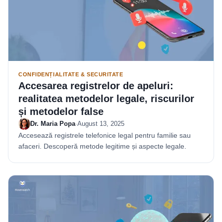
CONFIDENȚIALITATE & SECURITATE
Accesarea registrelor de apeluri:
realitatea metodelor legale, riscurilor
și metodelor false
Dr. Maria Popa
·
August 13, 2025
Accesează registrele telefonice legal pentru familie sau
afaceri. Descoperă metode legitime și aspecte legale.