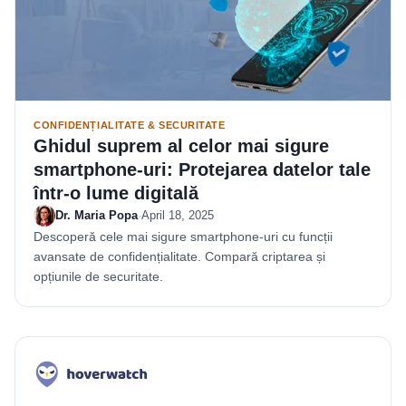
CONFIDENȚIALITATE & SECURITATE
Ghidul suprem al celor mai sigure
smartphone-uri: Protejarea datelor tale
într-o lume digitală
Dr. Maria Popa
·
April 18, 2025
Descoperă cele mai sigure smartphone-uri cu funcții
avansate de confidențialitate. Compară criptarea și
opțiunile de securitate.