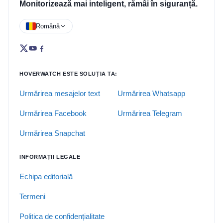
Monitorizează mai inteligent, rămâi în siguranță.
Română
HOVERWATCH ESTE SOLUȚIA TA:
Urmărirea mesajelor text
Urmărirea Whatsapp
Urmărirea Facebook
Urmărirea Telegram
Urmărirea Snapchat
INFORMAȚII LEGALE
Echipa editorială
Termeni
Politica de confidențialitate