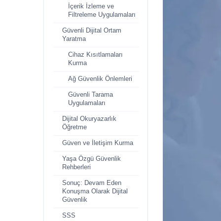
İçerik İzleme ve
Filtreleme Uygulamaları
Güvenli Dijital Ortam
Yaratma
Cihaz Kısıtlamaları
Kurma
Ağ Güvenlik Önlemleri
Güvenli Tarama
Uygulamaları
Dijital Okuryazarlık
Öğretme
Güven ve İletişim Kurma
Yaşa Özgü Güvenlik
Rehberleri
Sonuç: Devam Eden
Konuşma Olarak Dijital
Güvenlik
SSS