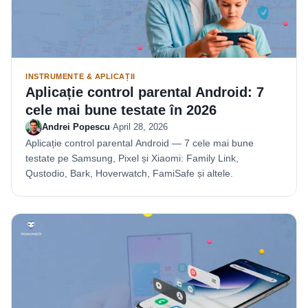
INSTRUMENTE & APLICAȚII
Aplicație control parental Android: 7
cele mai bune testate în 2026
Andrei Popescu
·
April 28, 2026
Aplicație control parental Android — 7 cele mai bune
testate pe Samsung, Pixel și Xiaomi: Family Link,
Qustodio, Bark, Hoverwatch, FamiSafe și altele.