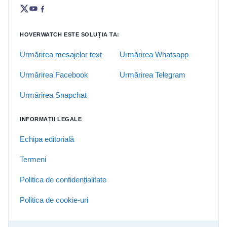
HOVERWATCH ESTE SOLUȚIA TA:
Urmărirea mesajelor text
Urmărirea Whatsapp
Urmărirea Facebook
Urmărirea Telegram
Urmărirea Snapchat
INFORMAȚII LEGALE
Echipa editorială
Termeni
Politica de confidențialitate
Politica de cookie-uri