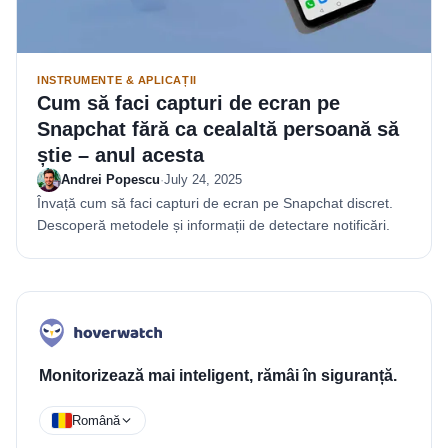
INSTRUMENTE & APLICAȚII
Cum să faci capturi de ecran pe
Snapchat fără ca cealaltă persoană să
știe – anul acesta
Andrei Popescu
·
July 24, 2025
Învață cum să faci capturi de ecran pe Snapchat discret.
Descoperă metodele și informații de detectare notificări.
Monitorizează mai inteligent, rămâi în siguranță.
Română