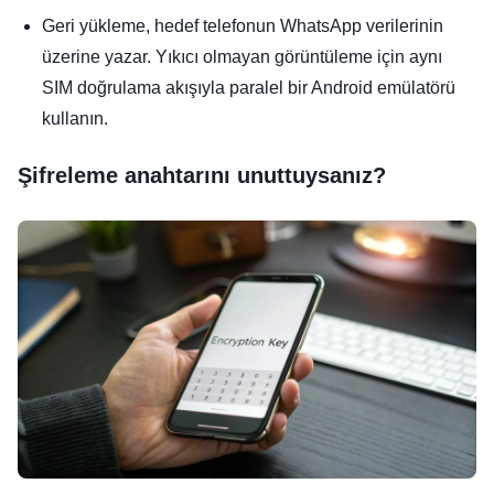
Geri yükleme, hedef telefonun WhatsApp verilerinin
üzerine yazar. Yıkıcı olmayan görüntüleme için aynı
SIM doğrulama akışıyla paralel bir Android emülatörü
kullanın.
Şifreleme anahtarını unuttuysanız?