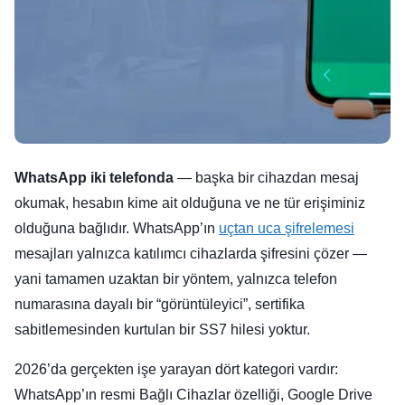
WhatsApp iki telefonda
— başka bir cihazdan mesaj
okumak, hesabın kime ait olduğuna ve ne tür erişiminiz
olduğuna bağlıdır. WhatsApp’ın
uçtan uca şifrelemesi
mesajları yalnızca katılımcı cihazlarda şifresini çözer —
yani tamamen uzaktan bir yöntem, yalnızca telefon
numarasına dayalı bir “görüntüleyici”, sertifika
sabitlemesinden kurtulan bir SS7 hilesi yoktur.
2026’da gerçekten işe yarayan dört kategori vardır:
WhatsApp’ın resmi Bağlı Cihazlar özelliği, Google Drive