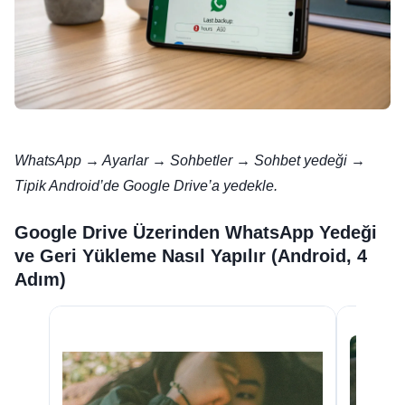
WhatsApp → Ayarlar → Sohbetler → Sohbet yedeği →
Tipik Android’de Google Drive’a yedekle.
Google Drive Üzerinden WhatsApp Yedeği
ve Geri Yükleme Nasıl Yapılır (Android, 4
Adım)