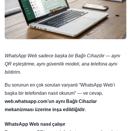
WhatsApp Web sadece başka bir Bağlı Cihazdır — aynı
QR eşleştirme, aynı güvenlik modeli, ana telefona aynı
bildirim.
Bu sorunun en çok sorulan varyantı “WhatsApp Web’i
başka bir telefondan nasıl okurum” — ve cevap,
web.whatsapp.com’un aynı Bağlı Cihazlar
mekanizması üzerine inşa edildiğidir
.
WhatsApp Web nasıl çalışır