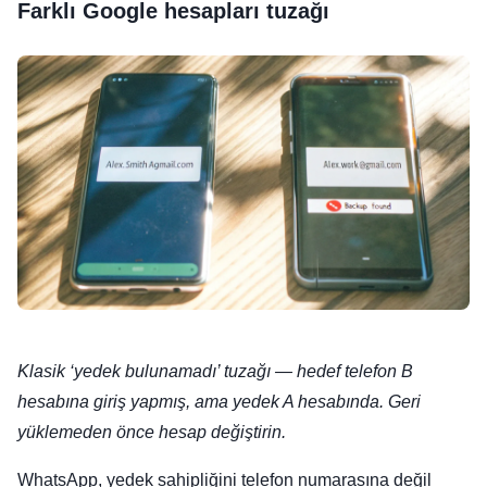
Farklı Google hesapları tuzağı
Klasik ‘yedek bulunamadı’ tuzağı — hedef telefon B
hesabına giriş yapmış, ama yedek A hesabında. Geri
yüklemeden önce hesap değiştirin.
WhatsApp, yedek sahipliğini telefon numarasına değil