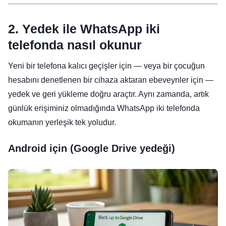
2. Yedek ile WhatsApp iki
telefonda nasıl okunur
Yeni bir telefona kalıcı geçişler için — veya bir çocuğun
hesabını denetlenen bir cihaza aktaran ebeveynler için —
yedek ve geri yükleme doğru araçtır. Aynı zamanda, artık
günlük erişiminiz olmadığında WhatsApp iki telefonda
okumanın yerleşik tek yoludur.
Android için (Google Drive yedeği)