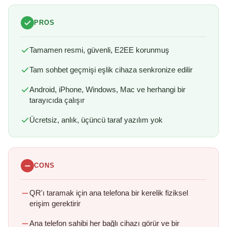
PROS
Tamamen resmi, güvenli, E2EE korunmuş
Tam sohbet geçmişi eşlik cihaza senkronize edilir
Android, iPhone, Windows, Mac ve herhangi bir
tarayıcıda çalışır
Ücretsiz, anlık, üçüncü taraf yazılım yok
CONS
QR'ı taramak için ana telefona bir kerelik fiziksel
erişim gerektirir
Ana telefon sahibi her bağlı cihazı görür ve bir