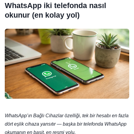
WhatsApp iki telefonda nasıl
okunur (en kolay yol)
WhatsApp’ın Bağlı Cihazlar özelliği, tek bir hesabı en fazla
dört eşlik cihaza yansıtır — başka bir telefonda WhatsApp
okumanın en basit, en resmi yolu.