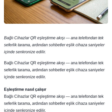
Bağlı Cihazlar QR eşleştirme akışı — ana telefondan tek
seferlik tarama, ardından sohbetler eşlik cihaza saniyeler
içinde senkronize edilir.
Bağlı Cihazlar QR eşleştirme akışı — ana telefondan tek
seferlik tarama, ardından sohbetler eşlik cihaza saniyeler
içinde senkronize edilir.
Eşleştirme nasıl çalışır
Bağlı Cihazlar QR eşleştirme akışı — ana telefondan tek
seferlik tarama, ardından sohbetler eşlik cihaza saniyeler
içinde senkronize edilir.