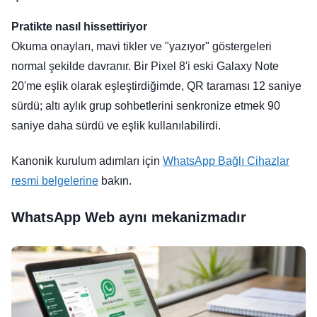
Pratikte nasıl hissettiriyor
Okuma onayları, mavi tikler ve "yazıyor" göstergeleri
normal şekilde davranır. Bir Pixel 8'i eski Galaxy Note
20'me eşlik olarak eşleştirdiğimde, QR taraması 12 saniye
sürdü; altı aylık grup sohbetlerini senkronize etmek 90
saniye daha sürdü ve eşlik kullanılabilirdi.
Kanonik kurulum adımları için
WhatsApp Bağlı Cihazlar
resmi belgelerine
bakın.
WhatsApp Web aynı mekanizmadır