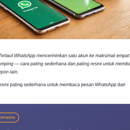
 Tertaut WhatsApp mencerminkan satu akun ke maksimal empat
mping — cara paling sederhana dan paling resmi untuk memb
pon lain.
 resmi paling sederhana untuk membaca pesan WhatsApp dari
OPINION