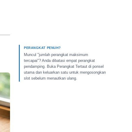
PERANGKAT PENUH?
Muncul "jumlah perangkat maksimum
tercapai"? Anda dibatasi empat perangkat
pendamping. Buka Perangkat Tertaut di ponsel
utama dan keluarkan satu untuk mengosongkan
slot sebelum menautkan ulang.