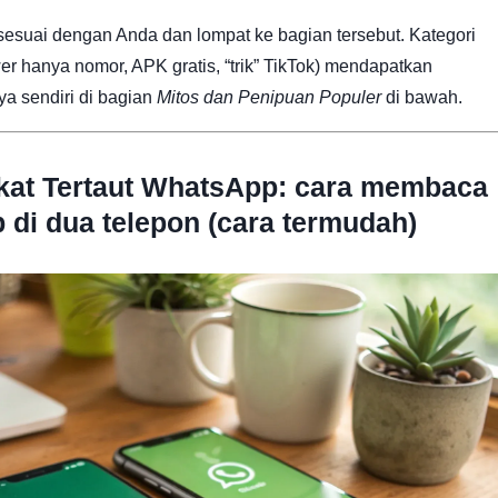
 sesuai dengan Anda dan lompat ke bagian tersebut. Kategori
er hanya nomor, APK gratis, “trik” TikTok) mendapatkan
 sendiri di bagian
Mitos dan Penipuan Populer
di bawah.
kat Tertaut WhatsApp: cara membaca
di dua telepon (cara termudah)