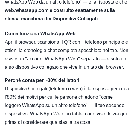
WhatsApp Web da un altro telefono” — e la risposta è che
web.whatsapp.com è costruito esattamente sulla
stessa macchina dei Dispositivi Collegati
.
Come funziona WhatsApp Web
Apri il browser, scansiona il QR con il telefono principale e
ottieni la cronologia chat completa specchiata nel tab. Non
esiste un "account WhatsApp Web" separato — è solo un
altro dispositivo collegato che vive in un tab del browser.
Perché conta per ~80% dei lettori
Dispositivi Collegati (telefono o web) è la risposta per circa
l'80% dei motivi per cui le persone chiedono "come
leggere WhatsApp su un altro telefono" — il tuo secondo
dispositivo, WhatsApp Web, un tablet condiviso. Inizia qui
prima di considerare qualsiasi altra cosa.