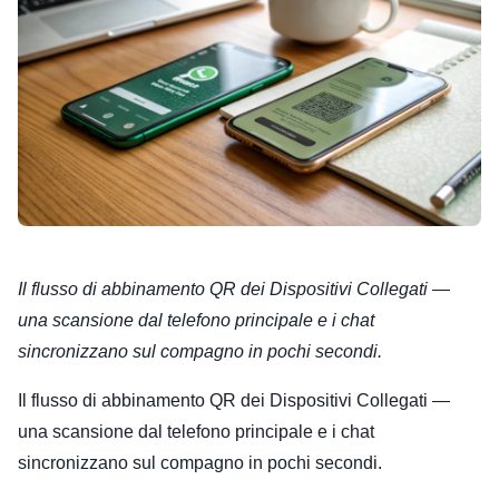
Il flusso di abbinamento QR dei Dispositivi Collegati —
una scansione dal telefono principale e i chat
sincronizzano sul compagno in pochi secondi.
Il flusso di abbinamento QR dei Dispositivi Collegati —
una scansione dal telefono principale e i chat
sincronizzano sul compagno in pochi secondi.