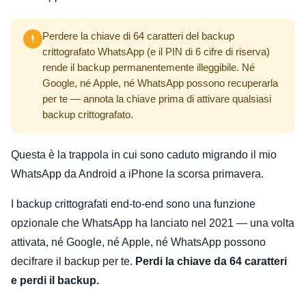
Perdere la chiave di 64 caratteri del backup
crittografato WhatsApp (e il PIN di 6 cifre di riserva)
rende il backup permanentemente illeggibile. Né
Google, né Apple, né WhatsApp possono recuperarla
per te — annota la chiave prima di attivare qualsiasi
backup crittografato.
Questa è la trappola in cui sono caduto migrando il mio
WhatsApp da Android a iPhone la scorsa primavera.
I backup crittografati end-to-end sono una funzione
opzionale che WhatsApp ha lanciato nel 2021 — una volta
attivata, né Google, né Apple, né WhatsApp possono
decifrare il backup per te.
Perdi la chiave da 64 caratteri
e perdi il backup.