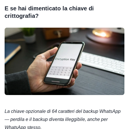
E se hai dimenticato la chiave di
crittografia?
La chiave opzionale di 64 caratteri del backup WhatsApp
— perdila e il backup diventa illeggibile, anche per
WhatsApp stesso.