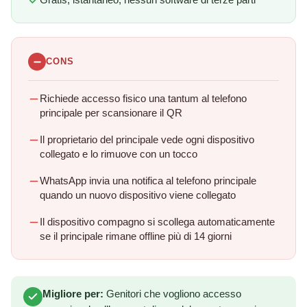
Gratis, istantaneo, nessun software di terze parti
CONS
Richiede accesso fisico una tantum al telefono
principale per scansionare il QR
Il proprietario del principale vede ogni dispositivo
collegato e lo rimuove con un tocco
WhatsApp invia una notifica al telefono principale
quando un nuovo dispositivo viene collegato
Il dispositivo compagno si scollega automaticamente
se il principale rimane offline più di 14 giorni
Migliore per:
Genitori che vogliono accesso