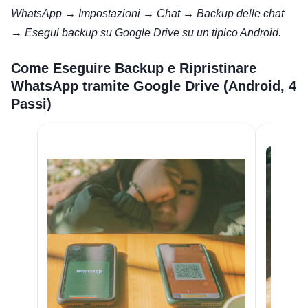
WhatsApp → Impostazioni → Chat → Backup delle chat
→ Esegui backup su Google Drive su un tipico Android.
Come Eseguire Backup e Ripristinare
WhatsApp tramite Google Drive (Android, 4
Passi)