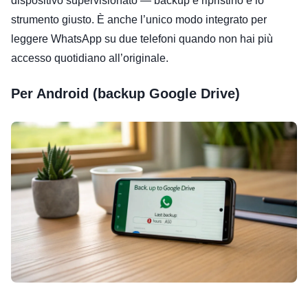
dispositivo supervisionato — backup e ripristino è lo
strumento giusto. È anche l’unico modo integrato per
leggere WhatsApp su due telefoni quando non hai più
accesso quotidiano all’originale.
Per Android (backup Google Drive)