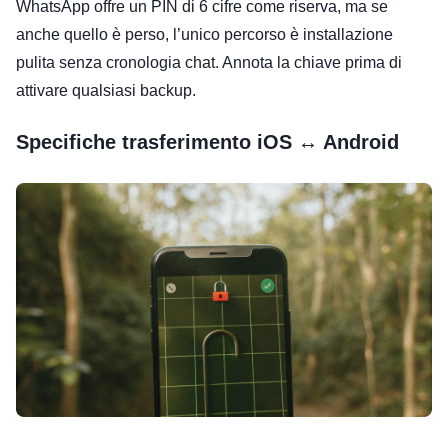
WhatsApp offre un PIN di 6 cifre come riserva, ma se
anche quello è perso, l’unico percorso è installazione
pulita senza cronologia chat. Annota la chiave prima di
attivare qualsiasi backup.
Specifiche trasferimento iOS ↔ Android