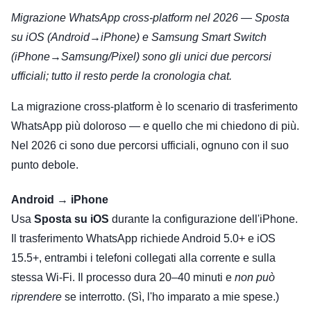
Migrazione WhatsApp cross-platform nel 2026 — Sposta
su iOS (Android→iPhone) e Samsung Smart Switch
(iPhone→Samsung/Pixel) sono gli unici due percorsi
ufficiali; tutto il resto perde la cronologia chat.
La migrazione cross-platform è lo scenario di trasferimento
WhatsApp più doloroso — e quello che mi chiedono di più.
Nel 2026 ci sono due percorsi ufficiali, ognuno con il suo
punto debole.
Android → iPhone
Usa
Sposta su iOS
durante la configurazione dell'iPhone.
Il trasferimento WhatsApp richiede Android 5.0+ e iOS
15.5+, entrambi i telefoni collegati alla corrente e sulla
stessa Wi-Fi. Il processo dura 20–40 minuti e
non può
riprendere
se interrotto. (Sì, l'ho imparato a mie spese.)