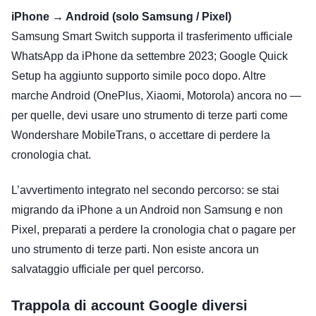
iPhone → Android (solo Samsung / Pixel)
Samsung Smart Switch supporta il trasferimento ufficiale
WhatsApp da iPhone da settembre 2023; Google Quick
Setup ha aggiunto supporto simile poco dopo. Altre
marche Android (OnePlus, Xiaomi, Motorola) ancora no —
per quelle, devi usare uno strumento di terze parti come
Wondershare MobileTrans, o accettare di perdere la
cronologia chat.
L’avvertimento integrato nel secondo percorso: se stai
migrando da iPhone a un Android non Samsung e non
Pixel, preparati a perdere la cronologia chat o pagare per
uno strumento di terze parti. Non esiste ancora un
salvataggio ufficiale per quel percorso.
Trappola di account Google diversi