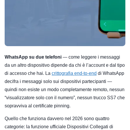
WhatsApp su due telefoni
— come leggere i messaggi
da un altro dispositivo dipende da chi è l’account e dal tipo
di accesso che hai. La
crittografia end-to-end
di WhatsApp
decifra i messaggi solo sui dispositivi partecipanti —
quindi non esiste un modo completamente remoto, nessun
“visualizzatore solo con il numero”, nessun trucco SS7 che
sopravviva al certificate pinning.
Quello che funziona davvero nel 2026 sono quattro
categorie: la funzione ufficiale Dispositivi Collegati di