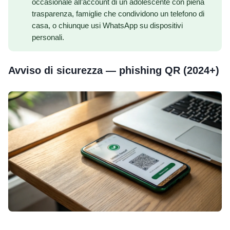
occasionale all’account di un adolescente con piena
trasparenza, famiglie che condividono un telefono di
casa, o chiunque usi WhatsApp su dispositivi
personali.
Avviso di sicurezza — phishing QR (2024+)