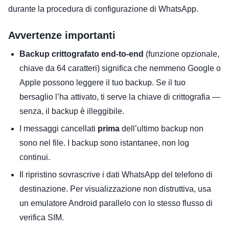
durante la procedura di configurazione di WhatsApp.
Avvertenze importanti
Backup crittografato end-to-end
(funzione opzionale,
chiave da 64 caratteri) significa che nemmeno Google o
Apple possono leggere il tuo backup. Se il tuo
bersaglio l’ha attivato, ti serve la chiave di crittografia —
senza, il backup è illeggibile.
I messaggi cancellati
prima
dell’ultimo backup non
sono nel file. I backup sono istantanee, non log
continui.
Il ripristino sovrascrive i dati WhatsApp del telefono di
destinazione. Per visualizzazione non distruttiva, usa
un emulatore Android parallelo con lo stesso flusso di
verifica SIM.