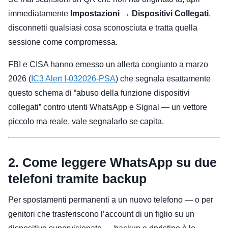
immediatamente
Impostazioni → Dispositivi Collegati
,
disconnetti qualsiasi cosa sconosciuta e tratta quella
sessione come compromessa.
FBI e CISA hanno emesso un allerta congiunto a marzo
2026 (
IC3 Alert I-032026-PSA
) che segnala esattamente
questo schema di “abuso della funzione dispositivi
collegati” contro utenti WhatsApp e Signal — un vettore
piccolo ma reale, vale segnalarlo se capita.
2. Come leggere WhatsApp su due
telefoni tramite backup
Per spostamenti permanenti a un nuovo telefono — o per
genitori che trasferiscono l’account di un figlio su un