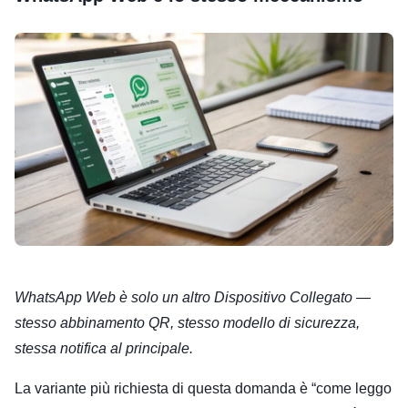
WhatsApp Web è solo un altro Dispositivo Collegato —
stesso abbinamento QR, stesso modello di sicurezza,
stessa notifica al principale.
La variante più richiesta di questa domanda è “come leggo