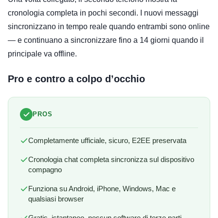
cronologia completa in pochi secondi. I nuovi messaggi
sincronizzano in tempo reale quando entrambi sono online
— e continuano a sincronizzare fino a 14 giorni quando il
principale va offline.
Pro e contro a colpo d’occhio
PROS
Completamente ufficiale, sicuro, E2EE preservata
Cronologia chat completa sincronizza sul dispositivo
compagno
Funziona su Android, iPhone, Windows, Mac e
qualsiasi browser