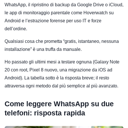
WhatsApp, il ripristino di backup da Google Drive o iCloud,
le app di monitoraggio parentale come Hoverwatch su
Android e l’estrazione forense per uso IT e forze
dell’ordine.
Qualsiasi cosa che prometta “gratis, istantaneo, nessuna
installazione” è una truffa da manuale.
Ho passato gli ultimi mesi a testare ognuna (Galaxy Note
20 con root, Pixel 8 nuovo, una migrazione da iOS ad
Android). La tabella sotto è la risposta breve; il resto
attraversa ogni metodo dal più semplice al più avanzato.
Come leggere WhatsApp su due
telefoni: risposta rapida