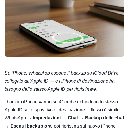
Su iPhone, WhatsApp esegue il backup su iCloud Drive
collegato all’Apple ID — e l’iPhone di destinazione ha
bisogno dello stesso Apple ID per ripristinare.
I backup iPhone vanno su iCloud e richiedono lo stesso
Apple ID sul dispositivo di destinazione. Il flusso è simile:
WhatsApp →
Impostazioni
→
Chat
→
Backup delle chat
→
Esegui backup ora
, poi ripristina sul nuovo iPhone