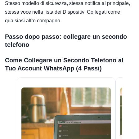
Stesso modello di sicurezza, stessa notifica al principale,
stessa voce nella lista dei Dispositivi Collegati come
qualsiasi altro compagno.
Passo dopo passo: collegare un secondo
telefono
Come Collegare un Secondo Telefono al
Tuo Account WhatsApp (4 Passi)