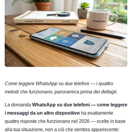
Come leggere WhatsApp su due telefoni — i quattro
metodi che funzionano, panoramica prima dei dettagli.
La domanda
WhatsApp su due telefoni — come leggere
i messaggi da un altro dispositivo
ha esattamente
quattro risposte che funzionano nel 2026 — scelte in base
alla tua situazione, non a ciò che sembra appariscente: