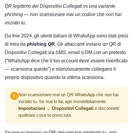
QR legittimo dei Dispositivi Collegati vs una variante
phishing — non scansionare mai un codice che non hai
iniziato tu.
Da fine 2024, gli utenti italiani di WhatsApp sono stati presi
di mira da
phishing QR
. Gli attaccanti inviano un QR di
Dispositivi Collegati via SMS, email o DM con un pretesto
(“WhatsApp dice che il tuo account deve essere riverificato
— scansiona questo”) e silenziosamente collegano il
proprio dispositivo quando la vittima scansiona.
Non scansionare mai un QR WhatsApp che non hai
iniziato tu. Se mai lo fai, apri immediatamente
Impostazioni → Dispositivi Collegati
e disconnetti
qualsiasi cosa sconosciuta.
Se mai scansioni un QR che non hai originato tu, apri