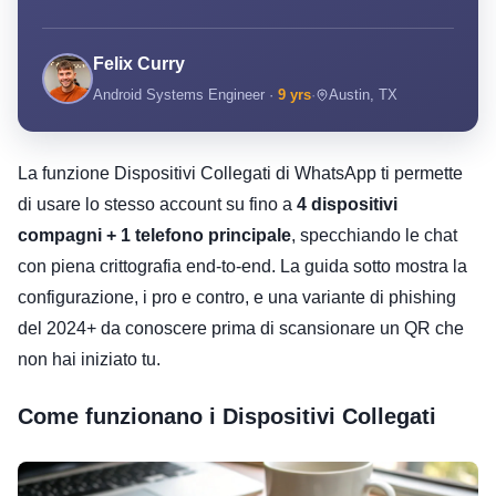
Felix Curry
Android Systems Engineer ·
9 yrs
·
Austin, TX
La funzione Dispositivi Collegati di WhatsApp ti permette
di usare lo stesso account su fino a
4 dispositivi
compagni + 1 telefono principale
, specchiando le chat
con piena crittografia end-to-end. La guida sotto mostra la
configurazione, i pro e contro, e una variante di phishing
del 2024+ da conoscere prima di scansionare un QR che
non hai iniziato tu.
Come funzionano i Dispositivi Collegati