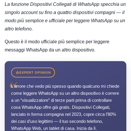
La funzione Dispositivi Collegati di WhatsApp specchia un
singolo account su fino a quattro dispositivi compagni — il
modo più semplice e ufficiale per leggere WhatsApp su un
altro telefono.
Questo è il modo ufficiale più semplice per leggere
messaggi WhatsApp da un altro dispositivo.
EXPERT OPINION
“
L’errore che vedo più spesso quando qualcuno mi chiede
come leggere WhatsApp su un altro dispositivo è correre
a un “visualizzatore” di terze parti prima di controllare
cosa WhatsApp offre già gratis. Dispositivi Collegati,
lanciato in forma compagna nel 2023, copre circa l’80%
dei casi d’uso legittimi — il tuo secondo telefono,
WhatsApp Web, un tablet di casa. Inizia da lì.