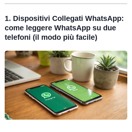
1. Dispositivi Collegati WhatsApp:
come leggere WhatsApp su due
telefoni (il modo più facile)