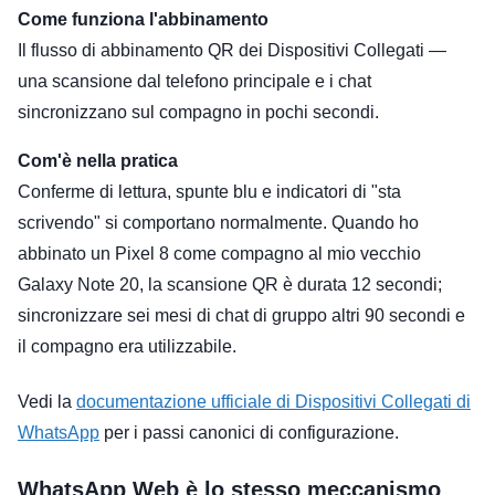
Come funziona l'abbinamento
Il flusso di abbinamento QR dei Dispositivi Collegati —
una scansione dal telefono principale e i chat
sincronizzano sul compagno in pochi secondi.
Com'è nella pratica
Conferme di lettura, spunte blu e indicatori di "sta
scrivendo" si comportano normalmente. Quando ho
abbinato un Pixel 8 come compagno al mio vecchio
Galaxy Note 20, la scansione QR è durata 12 secondi;
sincronizzare sei mesi di chat di gruppo altri 90 secondi e
il compagno era utilizzabile.
Vedi la
documentazione ufficiale di Dispositivi Collegati di
WhatsApp
per i passi canonici di configurazione.
WhatsApp Web è lo stesso meccanismo