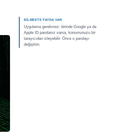
BILMEKTE FAYDA VAR
Uygulama gerekmez: birinde Google ya da
Apple ID parolanız varsa, konumunuzu bir
tarayıcıdan izleyebilir. Önce o parolayı
değiştirin.