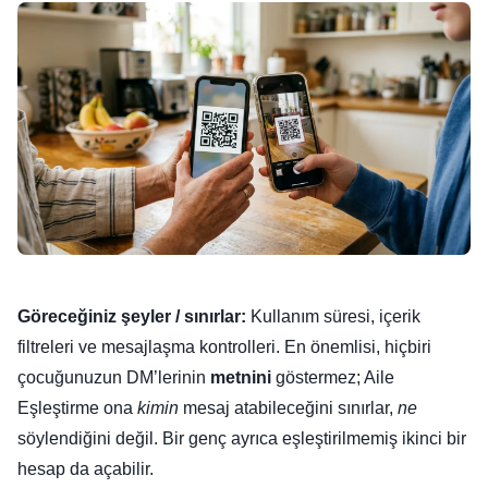
Göreceğiniz şeyler / sınırlar:
Kullanım süresi, içerik
filtreleri ve mesajlaşma kontrolleri. En önemlisi, hiçbiri
çocuğunuzun DM’lerinin
metnini
göstermez; Aile
Eşleştirme ona
kimin
mesaj atabileceğini sınırlar,
ne
söylendiğini değil. Bir genç ayrıca eşleştirilmemiş ikinci bir
hesap da açabilir.