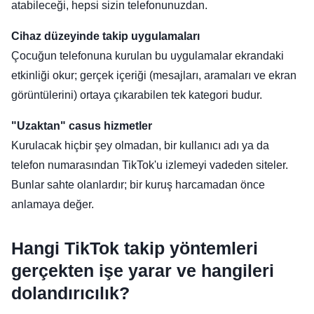
atabileceği, hepsi sizin telefonunuzdan.
Cihaz düzeyinde takip uygulamaları
Çocuğun telefonuna kurulan bu uygulamalar ekrandaki
etkinliği okur; gerçek içeriği (mesajları, aramaları ve ekran
görüntülerini) ortaya çıkarabilen tek kategori budur.
"Uzaktan" casus hizmetler
Kurulacak hiçbir şey olmadan, bir kullanıcı adı ya da
telefon numarasından TikTok'u izlemeyi vadeden siteler.
Bunlar sahte olanlardır; bir kuruş harcamadan önce
anlamaya değer.
Hangi TikTok takip yöntemleri
gerçekten işe yarar ve hangileri
dolandırıcılık?