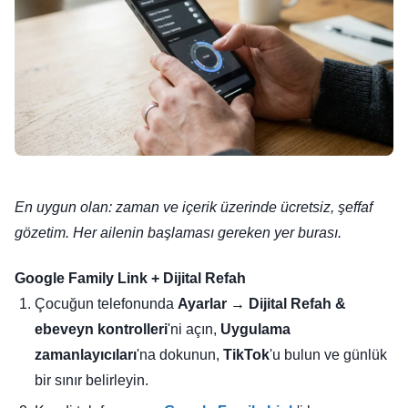
En uygun olan: zaman ve içerik üzerinde ücretsiz, şeffaf
gözetim. Her ailenin başlaması gereken yer burası.
Google Family Link + Dijital Refah
Çocuğun telefonunda
Ayarlar → Dijital Refah &
ebeveyn kontrolleri
'ni açın,
Uygulama
zamanlayıcıları
'na dokunun,
TikTok
'u bulun ve günlük
bir sınır belirleyin.