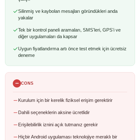
Silinmiş ve kaybolan mesajları göründükleri anda
yakalar
Tek bir kontrol paneli aramaları, SMS'leri, GPS'i ve
diğer uygulamaları da kapsar
Uygun fiyatlandırma artı önce test etmek için ücretsiz
deneme
CONS
Kurulum için bir kerelik fiziksel erişim gerektirir
Dahili seçeneklerin aksine ücretlidir
Erişilebilirlik iznini açık tutmanız gerekir
Hiçbir Android uygulaması teknolojiye meraklı bir