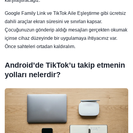
karşılaştıracağız.
Google Family Link ve TikTok Aile Eşleştirme gibi ücretsiz
dahili araçlar ekran süresini ve sınırları kapsar.
Çocuğunuzun gönderip aldığı mesajları gerçekten okumak
içinse cihaz düzeyinde bir uygulamaya ihtiyacınız var.
Önce sahteleri ortadan kaldıralım.
Android’de TikTok’u takip etmenin
yolları nelerdir?