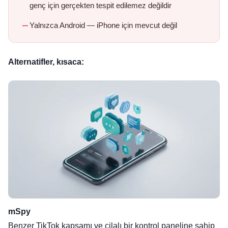
genç için gerçekten tespit edilemez değildir
Yalnızca Android — iPhone için mevcut değil
Alternatifler, kısaca:
mSpy
Benzer TikTok kapsamı ve cilalı bir kontrol paneline sahip