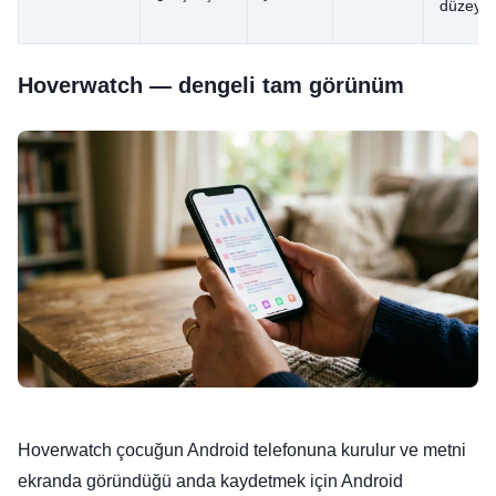
düzey)
Hoverwatch — dengeli tam görünüm
Hoverwatch çocuğun Android telefonuna kurulur ve metni
ekranda göründüğü anda kaydetmek için Android