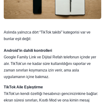
Aslında yalnızca dört “TikTok takibi” kategorisi var ve
bunlar eşit değil:
Android'in dahili kontrolleri
Google Family Link ve Dijital Refah telefonun içinde yer
alır. TikTok'un ne kadar süre kullanıldığını raporlar ve
zaman sınırları koymanıza izin verir, ama asla
uygulamanın içine bakmaz.
TikTok Aile Eşleştirme
TikTok'un kendi özelliği hesabınızı gencinizinkine bağlar:
ekran süresi sınırları, Kısıtlı Mod ve ona kimin mesaj