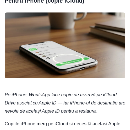
Pentru iPhone (copie iCloud)
Pe iPhone, WhatsApp face copie de rezervă pe iCloud
Drive asociat cu Apple ID — iar iPhone-ul de destinație are
nevoie de același Apple ID pentru a restaura.
Copiile iPhone merg pe iCloud și necesită același Apple