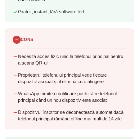
Gratuit, instant, fără software terț
CONS
Necesită acces fizic unic la telefonul principal pentru
a scana QR-ul
Proprietarul telefonului principal vede fiecare
dispozitiv asociat și îl elimină cu o atingere
WhatsApp trimite o notificare push către telefonul
principal când un nou dispozitiv este asociat
Dispozitivul însoțitor se deconectează automat dacă
telefonul principal rămâne offline mai mult de 14 zile