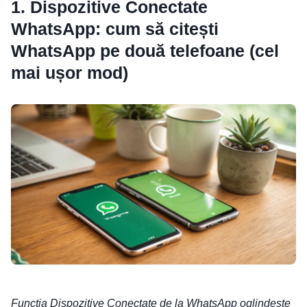
1. Dispozitive Conectate
WhatsApp: cum să citești
WhatsApp pe două telefoane (cel
mai ușor mod)
Funcția Dispozitive Conectate de la WhatsApp oglindeşte