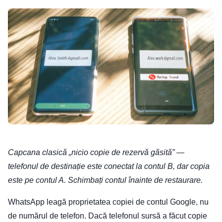
Capcana clasică „nicio copie de rezervă găsită” —
telefonul de destinație este conectat la contul B, dar copia
este pe contul A. Schimbați contul înainte de restaurare.
WhatsApp leagă proprietatea copiei de contul Google, nu
de numărul de telefon. Dacă telefonul sursă a făcut copie