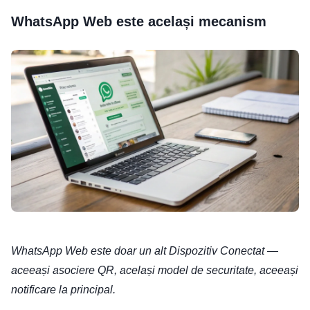
WhatsApp Web este același mecanism
WhatsApp Web este doar un alt Dispozitiv Conectat —
aceeași asociere QR, același model de securitate, aceeași
notificare la principal.