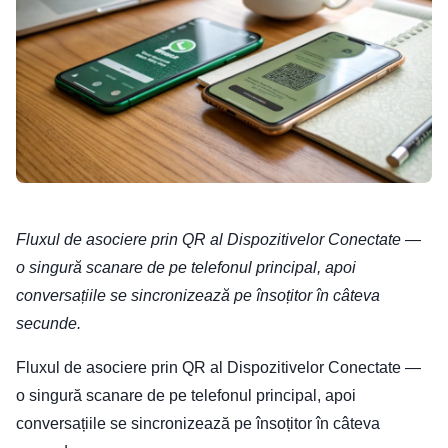
Fluxul de asociere prin QR al Dispozitivelor Conectate —
o singură scanare de pe telefonul principal, apoi
conversațiile se sincronizează pe însoțitor în câteva
secunde.
Fluxul de asociere prin QR al Dispozitivelor Conectate —
o singură scanare de pe telefonul principal, apoi
conversațiile se sincronizează pe însoțitor în câteva