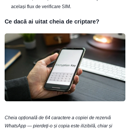
același flux de verificare SIM.
Ce dacă ai uitat cheia de criptare?
Cheia opțională de 64 caractere a copiei de rezervă
WhatsApp — pierdeţi-o și copia este ilizibilă, chiar și