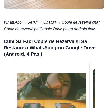
WhatsApp → Setări → Chaturi → Copie de rezervă chat →
Copie de rezervă pe Google Drive pe un Android tipic.
Cum Să Faci Copie de Rezervă și Să
Restaurezi WhatsApp prin Google Drive
(Android, 4 Pași)