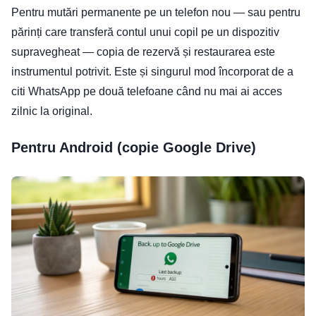
Pentru mutări permanente pe un telefon nou — sau pentru
părinți care transferă contul unui copil pe un dispozitiv
supravegheat — copia de rezervă și restaurarea este
instrumentul potrivit. Este și singurul mod încorporat de a
citi WhatsApp pe două telefoane când nu mai ai acces
zilnic la original.
Pentru Android (copie Google Drive)