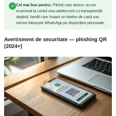
Cel mai bun pentru:
Părinți care doresc acces
ocazional la contul unui adolescent cu transparență
deplină, familii care împart un telefon de casă sau
oricine folosește WhatsApp pe dispozitive personale.
Avertisment de securitate — phishing QR
(2024+)