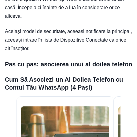
casă. Începe aici înainte de a lua în considerare orice
altceva.
Același model de securitate, aceeași notificare la principal,
aceeași intrare în lista de Dispozitive Conectate ca orice
alt însoțitor.
Pas cu pas: asocierea unui al doilea telefon
Cum Să Asociezi un Al Doilea Telefon cu
Contul Tău WhatsApp (4 Pași)