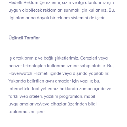
Hedefli Reklam Çerezlerini, sizin ve ilgi alanlarınız için
uygun olabilecek reklamları sunmak için kullanırız. Bu,
ilgi alanlarına dayalı bir reklam sistemini de içerir.
Üçüncü Taraflar
İş ortaklarımız ve bağlı şirketlerimiz, Çerezleri veya
benzer teknolojileri kullanma iznine sahip olabilir. Bu,
Hoverwatch Hizmeti içinde veya dışında yapılabilir.
Yukarıda belirtilen aynı amaçlar için yapılır; bu,
internetteki faaliyetleriniz hakkında zaman içinde ve
farklı web siteleri, yazılım programları, mobil
uygulamalar ve/veya cihazlar üzerinden bilgi
toplanmasını içerir.