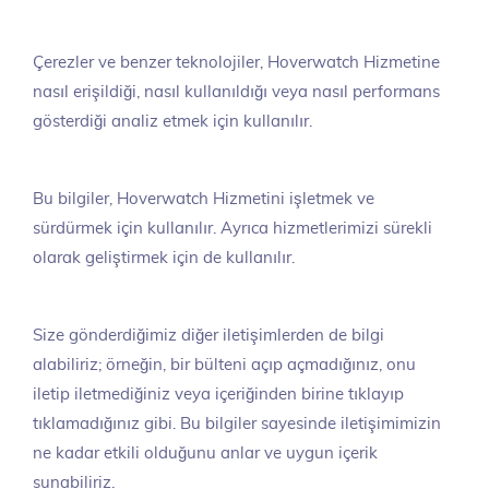
Çerezler ve benzer teknolojiler, Hoverwatch Hizmetine
nasıl erişildiği, nasıl kullanıldığı veya nasıl performans
gösterdiği analiz etmek için kullanılır.
Bu bilgiler, Hoverwatch Hizmetini işletmek ve
sürdürmek için kullanılır. Ayrıca hizmetlerimizi sürekli
olarak geliştirmek için de kullanılır.
Size gönderdiğimiz diğer iletişimlerden de bilgi
alabiliriz; örneğin, bir bülteni açıp açmadığınız, onu
iletip iletmediğiniz veya içeriğinden birine tıklayıp
tıklamadığınız gibi. Bu bilgiler sayesinde iletişimimizin
ne kadar etkili olduğunu anlar ve uygun içerik
sunabiliriz.