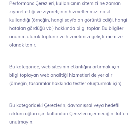
Performans Çerezleri, kullanıcının sitemizi ne zaman
ziyaret ettiği ve ziyaretçinin hizmetlerimizi nasıl
kullandığı (örneğin, hangi sayfaları görüntülediği, hangi
hataları gördüğü vb.) hakkında bilgi toplar. Bu bilgiler
anonim olarak toplanır ve hizmetimizi geliştirmemize
olanak tanır.
Bu kategoride, web sitesinin etkinliğini artırmak için
bilgi toplayan web analitiği hizmetleri de yer alır
(örneğin, tasarımlar hakkında testler oluşturmak için).
Bu kategorideki Çerezlerin, davranışsal veya hedefli
reklam ağları için kullanılan Çerezleri içermediğini lütfen
unutmayın.