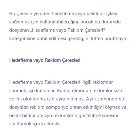
Bu Çerezin yeniden hedefleme veya belirli bir işlevi
sağlamak için kullanılabileceğini, ancak bu durumda
dosyanın „Hedefleme veya Reklam Çerezleri“
kategorisine dahil edilmesi gerektiğini lütfen unutmayın.
Hedefleme veya Reklam Çerezleri
Hedefleme veya Reklam Çerezleri, ilgili reklamlar
sunmak için kullanılır. Bunlar olmadan reklamlar sizin
ve ilgi alanlarınız için uygun olmaz. Aynı zamanda bu
dosyalar, reklam kampanyalarının etkinliğini ölçmek ve
belirli bir kullanıcıya reklamların gösterilme süresini
sınırlamak için kullanılır.