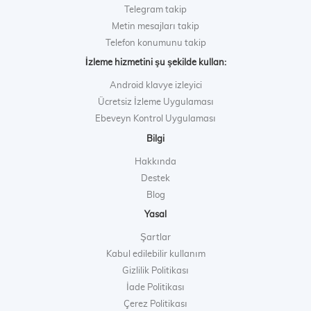
Telegram takip
Metin mesajları takip
Telefon konumunu takip
İzleme hizmetini şu şekilde kullan:
Android klavye izleyici
Ücretsiz İzleme Uygulaması
Ebeveyn Kontrol Uygulaması
Bilgi
Hakkında
Destek
Blog
Yasal
Şartlar
Kabul edilebilir kullanım
Gizlilik Politikası
İade Politikası
Çerez Politikası