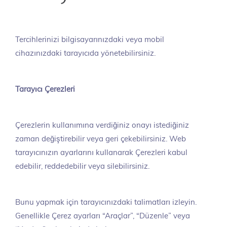
Tercihlerinizi bilgisayarınızdaki veya mobil
cihazınızdaki tarayıcıda yönetebilirsiniz.
Tarayıcı Çerezleri
Çerezlerin kullanımına verdiğiniz onayı istediğiniz
zaman değiştirebilir veya geri çekebilirsiniz. Web
tarayıcınızın ayarlarını kullanarak Çerezleri kabul
edebilir, reddedebilir veya silebilirsiniz.
Bunu yapmak için tarayıcınızdaki talimatları izleyin.
Genellikle Çerez ayarları “Araçlar”, “Düzenle” veya