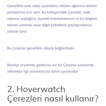
Genellikle web sitesi operatörü, reklam ağlarına reklam
yerleştirme izni verir. Bu kategorideki Çerezler, web
sitesine yaptığınız ziyareti hatırlamamıza ve bu bilgileri
reklam verenler veya diğer şirketlerle paylaşmamıza
olanak tanır.
Bu Çerezler genellikle siteyle bağlantılıdır.
Basitçe söylemek gerekirse, bu tür Çerezler sayesinde
reklamlar ilgi alanlarınızla daha uyumludur.
2. Hoverwatch
Çerezleri nasıl kullanır?