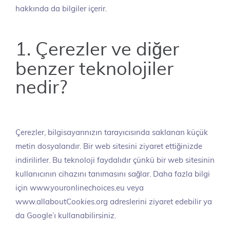
hakkında da bilgiler içerir.
1. Çerezler ve diğer
benzer teknolojiler
nedir?
Çerezler, bilgisayarınızın tarayıcısında saklanan küçük
metin dosyalarıdır. Bir web sitesini ziyaret ettiğinizde
indirilirler. Bu teknoloji faydalıdır çünkü bir web sitesinin
kullanıcının cihazını tanımasını sağlar. Daha fazla bilgi
için www.youronlinechoices.eu veya
www.allaboutCookies.org adreslerini ziyaret edebilir ya
da Google’ı kullanabilirsiniz.