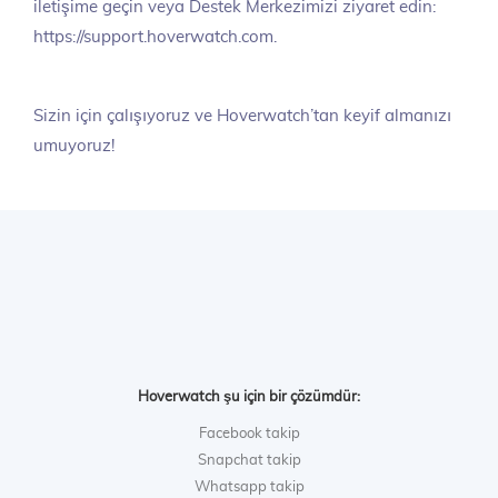
iletişime geçin veya Destek Merkezimizi ziyaret edin:
https://support.hoverwatch.com.
Sizin için çalışıyoruz ve Hoverwatch’tan keyif almanızı
umuyoruz!
Hoverwatch şu için bir çözümdür:
Facebook takip
Snapchat takip
Whatsapp takip