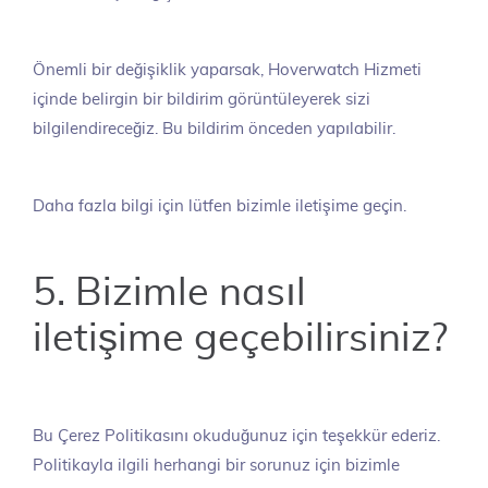
Önemli bir değişiklik yaparsak, Hoverwatch Hizmeti
içinde belirgin bir bildirim görüntüleyerek sizi
bilgilendireceğiz. Bu bildirim önceden yapılabilir.
Daha fazla bilgi için lütfen bizimle iletişime geçin.
5. Bizimle nasıl
iletişime geçebilirsiniz?
Bu Çerez Politikasını okuduğunuz için teşekkür ederiz.
Politikayla ilgili herhangi bir sorunuz için bizimle