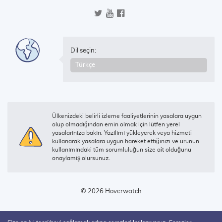
Dil seçin:
Ülkenizdeki belirli izleme faaliyetlerinin yasalara uygun
olup olmadığından emin olmak için lütfen yerel
yasalarınıza bakın. Yazılımı yükleyerek veya hizmeti
kullanarak yasalara uygun hareket ettiğinizi ve ürünün
kullanımındaki tüm sorumluluğun size ait olduğunu
onaylamış olursunuz.
© 2026 Hoverwatch