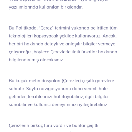
yazılımlarında kullanılan bir alandır.
Bu Politikada, “Çerez” terimini yukarıda belirtilen tüm
teknolojileri kapsayacak şekilde kullanıyoruz. Ancak,
her biri hakkında detaylı ve anlaşılır bilgiler vermeye
çalışacağız, böylece Çerezlerle ilgili fırsatlar hakkında
bilgilendirilmiş olacaksınız.
Bu küçük metin dosyaları (Çerezler) çeşitli görevlere
sahiptir. Sayfa navigasyonunu daha verimli hale
getirirler, tercihlerinizi hatırlayabiliriz, ilgili bilgiler
sunabilir ve kullanıcı deneyiminizi iyileştirebiliriz.
Çerezlerin birkaç türü vardır ve bunlar çeşitli