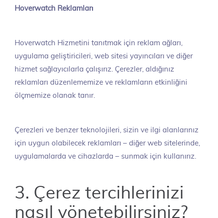
Hoverwatch Reklamları
Hoverwatch Hizmetini tanıtmak için reklam ağları,
uygulama geliştiricileri, web sitesi yayıncıları ve diğer
hizmet sağlayıcılarla çalışırız. Çerezler, aldığınız
reklamları düzenlememize ve reklamların etkinliğini
ölçmemize olanak tanır.
Çerezleri ve benzer teknolojileri, sizin ve ilgi alanlarınız
için uygun olabilecek reklamları – diğer web sitelerinde,
uygulamalarda ve cihazlarda – sunmak için kullanırız.
3. Çerez tercihlerinizi
nasıl yönetebilirsiniz?