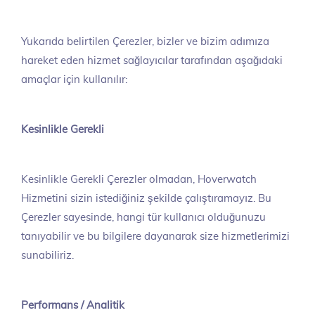
Yukarıda belirtilen Çerezler, bizler ve bizim adımıza
hareket eden hizmet sağlayıcılar tarafından aşağıdaki
amaçlar için kullanılır:
Kesinlikle Gerekli
Kesinlikle Gerekli Çerezler olmadan, Hoverwatch
Hizmetini sizin istediğiniz şekilde çalıştıramayız. Bu
Çerezler sayesinde, hangi tür kullanıcı olduğunuzu
tanıyabilir ve bu bilgilere dayanarak size hizmetlerimizi
sunabiliriz.
Performans / Analitik