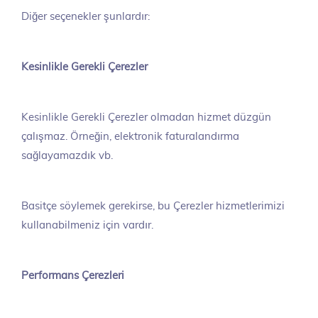
Diğer seçenekler şunlardır:
Kesinlikle Gerekli Çerezler
Kesinlikle Gerekli Çerezler olmadan hizmet düzgün
çalışmaz. Örneğin, elektronik faturalandırma
sağlayamazdık vb.
Basitçe söylemek gerekirse, bu Çerezler hizmetlerimizi
kullanabilmeniz için vardır.
Performans Çerezleri