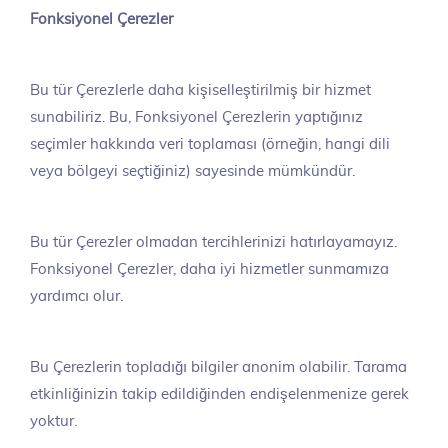
Fonksiyonel Çerezler
Bu tür Çerezlerle daha kişiselleştirilmiş bir hizmet
sunabiliriz. Bu, Fonksiyonel Çerezlerin yaptığınız
seçimler hakkında veri toplaması (örneğin, hangi dili
veya bölgeyi seçtiğiniz) sayesinde mümkündür.
Bu tür Çerezler olmadan tercihlerinizi hatırlayamayız.
Fonksiyonel Çerezler, daha iyi hizmetler sunmamıza
yardımcı olur.
Bu Çerezlerin topladığı bilgiler anonim olabilir. Tarama
etkinliğinizin takip edildiğinden endişelenmenize gerek
yoktur.