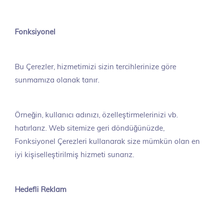
Fonksiyonel
Bu Çerezler, hizmetimizi sizin tercihlerinize göre
sunmamıza olanak tanır.
Örneğin, kullanıcı adınızı, özelleştirmelerinizi vb.
hatırlarız. Web sitemize geri döndüğünüzde,
Fonksiyonel Çerezleri kullanarak size mümkün olan en
iyi kişiselleştirilmiş hizmeti sunarız.
Hedefli Reklam