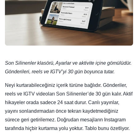
Son Silinenler klasörü, Ayarlar ve aktivite içine gömülüdür.
Gönderileri, reels ve IGTV’yi 30 gün boyunca tutar.
Neyi kurtarabileceğiniz içerik türüne bağlıdır. Gönderiler,
reels ve IGTV videoları Son Silinenler’de 30 gün kalır. Aktif
hikayeler orada sadece 24 saat durur. Canlı yayınlar,
yayını sonlandırmadan önce tekrarı kaydetmediğiniz
sürece geri getirilemez. Doğrudan mesajların Instagram
tarafında hiçbir kurtarma yolu yoktur. Tablo bunu özetliyor.