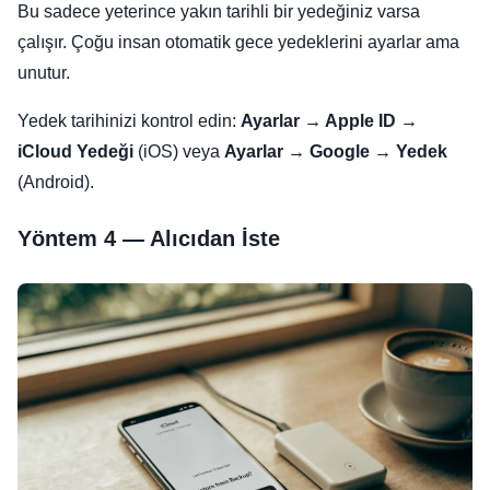
Bu sadece yeterince yakın tarihli bir yedeğiniz varsa
çalışır. Çoğu insan otomatik gece yedeklerini ayarlar ama
unutur.
Yedek tarihinizi kontrol edin:
Ayarlar → Apple ID →
iCloud Yedeği
(iOS) veya
Ayarlar → Google → Yedek
(Android).
Yöntem 4 — Alıcıdan İste