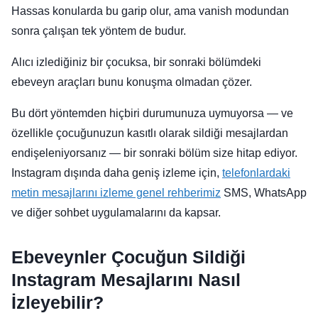
Hassas konularda bu garip olur, ama vanish modundan
sonra çalışan tek yöntem de budur.
Alıcı izlediğiniz bir çocuksa, bir sonraki bölümdeki
ebeveyn araçları bunu konuşma olmadan çözer.
Bu dört yöntemden hiçbiri durumunuza uymuyorsa — ve
özellikle çocuğunuzun kasıtlı olarak sildiği mesajlardan
endişeleniyorsanız — bir sonraki bölüm size hitap ediyor.
Instagram dışında daha geniş izleme için,
telefonlardaki
metin mesajlarını izleme genel rehberimiz
SMS, WhatsApp
ve diğer sohbet uygulamalarını da kapsar.
Ebeveynler Çocuğun Sildiği
Instagram Mesajlarını Nasıl
İzleyebilir?