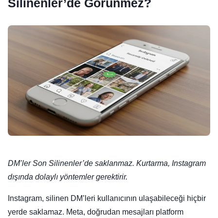
Silinenler’de Görünmez?
DM’ler Son Silinenler’de saklanmaz. Kurtarma, Instagram
dışında dolaylı yöntemler gerektirir.
Instagram, silinen DM’leri kullanıcının ulaşabileceği hiçbir
yerde saklamaz. Meta, doğrudan mesajları platform