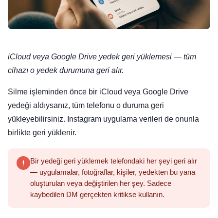
iCloud veya Google Drive yedek geri yüklemesi — tüm
cihazı o yedek durumuna geri alır.
Silme işleminden önce bir iCloud veya Google Drive
yedeği aldıysanız, tüm telefonu o duruma geri
yükleyebilirsiniz. Instagram uygulama verileri de onunla
birlikte geri yüklenir.
Bir yedeği geri yüklemek telefondaki her şeyi geri alır
— uygulamalar, fotoğraflar, kişiler, yedekten bu yana
oluşturulan veya değiştirilen her şey. Sadece
kaybedilen DM gerçekten kritikse kullanın.