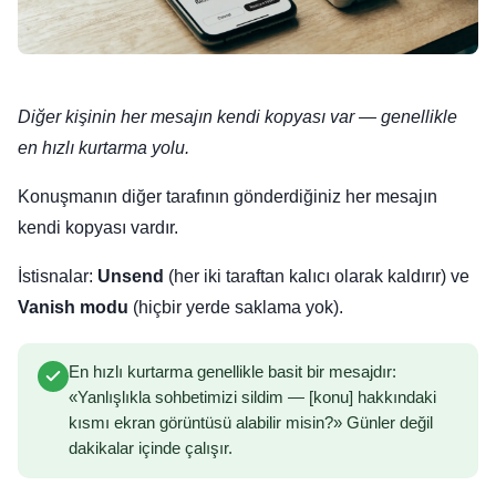
Diğer kişinin her mesajın kendi kopyası var — genellikle
en hızlı kurtarma yolu.
Konuşmanın diğer tarafının gönderdiğiniz her mesajın
kendi kopyası vardır.
İstisnalar:
Unsend
(her iki taraftan kalıcı olarak kaldırır) ve
Vanish modu
(hiçbir yerde saklama yok).
En hızlı kurtarma genellikle basit bir mesajdır:
«Yanlışlıkla sohbetimizi sildim — [konu] hakkındaki
kısmı ekran görüntüsü alabilir misin?» Günler değil
dakikalar içinde çalışır.