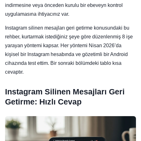
indirmesine veya önceden kurulu bir ebeveyn kontrol
uygulamasına ihtiyacınız var.
Instagram silinen mesajları geri getirme konusundaki bu
rehber, kurtarmak istediğiniz şeye göre düzenlenmiş 8 işe
yarayan yöntemi kapsar. Her yöntemi Nisan 2026’da
kişisel bir Instagram hesabında ve gözetimli bir Android
cihazında test ettim. Bir sonraki bölümdeki tablo kısa
cevaptır.
Instagram Silinen Mesajları Geri
Getirme: Hızlı Cevap