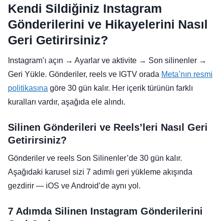
Kendi Sildiğiniz Instagram
Gönderilerini ve Hikayelerini Nasıl
Geri Getirirsiniz?
Instagram’ı açın → Ayarlar ve aktivite → Son silinenler →
Geri Yükle. Gönderiler, reels ve IGTV orada
Meta’nın resmi
politikasına
göre 30 gün kalır. Her içerik türünün farklı
kuralları vardır, aşağıda ele alındı.
Silinen Gönderileri ve Reels’leri Nasıl Geri
Getirirsiniz?
Gönderiler ve reels Son Silinenler’de 30 gün kalır.
Aşağıdaki karusel sizi 7 adımlı geri yükleme akışında
gezdirir — iOS ve Android’de aynı yol.
7 Adımda Silinen Instagram Gönderilerini