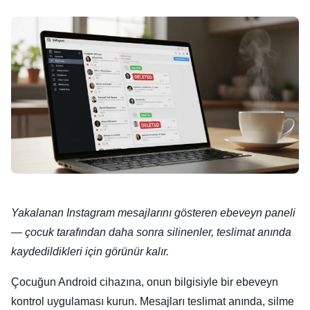
Yakalanan Instagram mesajlarını gösteren ebeveyn paneli
— çocuk tarafından daha sonra silinenler, teslimat anında
kaydedildikleri için görünür kalır.
Çocuğun Android cihazına, onun bilgisiyle bir ebeveyn
kontrol uygulaması kurun. Mesajları teslimat anında, silme