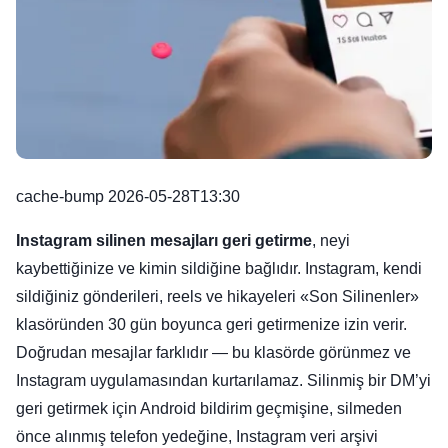
cache-bump 2026-05-28T13:30
Instagram silinen mesajları geri getirme
, neyi
kaybettiğinize ve kimin sildiğine bağlıdır. Instagram, kendi
sildiğiniz gönderileri, reels ve hikayeleri «Son Silinenler»
klasöründen 30 gün boyunca geri getirmenize izin verir.
Doğrudan mesajlar farklıdır — bu klasörde görünmez ve
Instagram uygulamasından kurtarılamaz. Silinmiş bir DM’yi
geri getirmek için Android bildirim geçmişine, silmeden
önce alınmış telefon yedeğine, Instagram veri arşivi