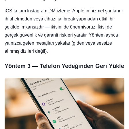
iOS’ta tam Instagram DM izleme, Apple’ın hizmet şartlarını
ihlal etmeden veya cihazı jailbreak yapmadan etkili bir
şekilde imkansızdır — ikisini de önermiyoruz. İkisi de
gerçek güvenlik ve garanti riskleri yaratır. Yöntem ayrıca
yalnızca gelen mesajları yakalar (giden veya sessize
alınmış dizileri değil).
Yöntem 3 — Telefon Yedeğinden Geri Yükle