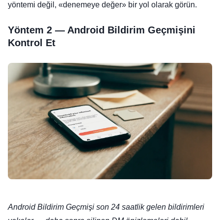
yöntemi değil, «denemeye değer» bir yol olarak görün.
Yöntem 2 — Android Bildirim Geçmişini
Kontrol Et
Android Bildirim Geçmişi son 24 saatlik gelen bildirimleri