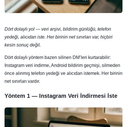
Dört dolaylı yol — veri arşivi, bildirim günlüğü, telefon
yedeği, alıcıdan iste. Her birinin net sınırları var, hiçbiri
kesin sonuç değil.
Dört dolaylı yöntem bazen silinen DM’leri kurtarabilir:
Instagram veri indirme, Android bildirim geçmişi, silmeden
önce alınmış telefon yedeği ve alıcıdan istemek. Her birinin
net sınırları vardır.
Yöntem 1 — Instagram Veri İndirmesi İste