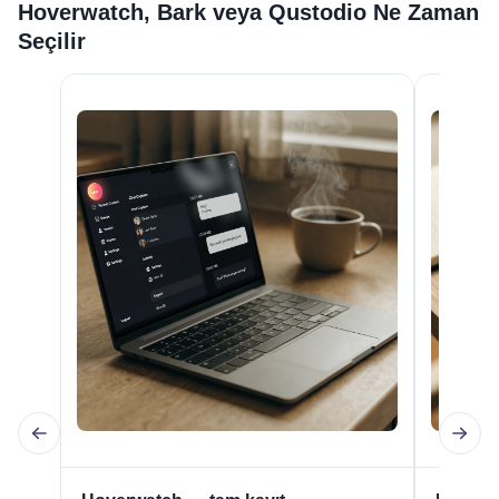
Hoverwatch, Bark veya Qustodio Ne Zaman
Seçilir