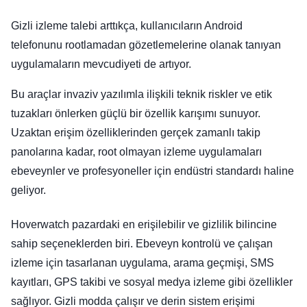
Gizli izleme talebi arttıkça, kullanıcıların Android
telefonunu rootlamadan gözetlemelerine olanak tanıyan
uygulamaların mevcudiyeti de artıyor.
Bu araçlar invaziv yazılımla ilişkili teknik riskler ve etik
tuzakları önlerken güçlü bir özellik karışımı sunuyor.
Uzaktan erişim özelliklerinden gerçek zamanlı takip
panolarına kadar, root olmayan izleme uygulamaları
ebeveynler ve profesyoneller için endüstri standardı haline
geliyor.
Hoverwatch pazardaki en erişilebilir ve gizlilik bilincine
sahip seçeneklerden biri. Ebeveyn kontrolü ve çalışan
izleme için tasarlanan uygulama, arama geçmişi, SMS
kayıtları, GPS takibi ve sosyal medya izleme gibi özellikler
sağlıyor. Gizli modda çalışır ve derin sistem erişimi