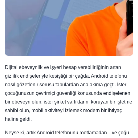
Dijital ebeveynlik ve işyeri hesap verebilirliğinin artan
gizlilik endişeleriyle kesiştiği bir çağda, Android telefonu
nasıl gözetlenir sorusu tabulardan ana akıma geçti. İster
çocuğunuzun çevrimiçi güvenliği konusunda endişelenen
bir ebeveyn olun, ister şirket varlıklarını koruyan bir işletme
sahibi olun, mobil aktiviteyi izlemek modern bir ihtiyaç
haline geldi.
Neyse ki, artık Android telefonunu rootlamadan—ve çoğu