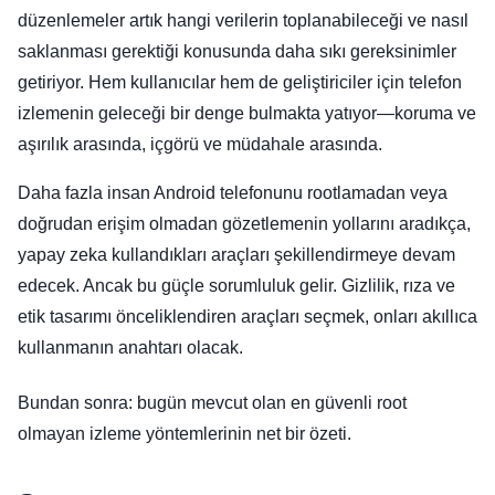
düzenlemeler artık hangi verilerin toplanabileceği ve nasıl
saklanması gerektiği konusunda daha sıkı gereksinimler
getiriyor. Hem kullanıcılar hem de geliştiriciler için telefon
izlemenin geleceği bir denge bulmakta yatıyor—koruma ve
aşırılık arasında, içgörü ve müdahale arasında.
Daha fazla insan Android telefonunu rootlamadan veya
doğrudan erişim olmadan gözetlemenin yollarını aradıkça,
yapay zeka kullandıkları araçları şekillendirmeye devam
edecek. Ancak bu güçle sorumluluk gelir. Gizlilik, rıza ve
etik tasarımı önceliklendiren araçları seçmek, onları akıllıca
kullanmanın anahtarı olacak.
Bundan sonra: bugün mevcut olan en güvenli root
olmayan izleme yöntemlerinin net bir özeti.