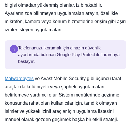
bilgisi olmadan yüklenmiş olanlar, iz bırakabilir.
Ayarlarınızda bilinmeyen uygulamaları arayın, özellikle
mikrofon, kamera veya konum hizmetlerine erişim gibi aşırı
izinler isteyen uygulamaları.
i
Telefonunuzu korumak için cihazın güvenlik
ayarlarında bulunan Google Play Protect ile taramaya
başlayın.
Malwarebytes
ve Avast Mobile Security gibi üçüncü taraf
araçlar da kötü niyetli veya şüpheli uygulamaları
belirlemeye yardımcı olur. Sistem menülerinde gezinme
konusunda rahat olan kullanıcılar için, tanıdık olmayan
isimler ve yüksek izinli araçlar için uygulama listesini
manuel olarak gözden geçirmek başka bir etkili strateji.