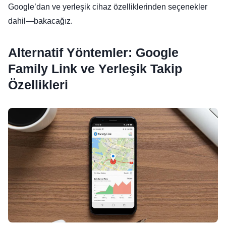
Google’dan ve yerleşik cihaz özelliklerinden seçenekler
dahil—bakacağız.
Alternatif Yöntemler: Google
Family Link ve Yerleşik Takip
Özellikleri