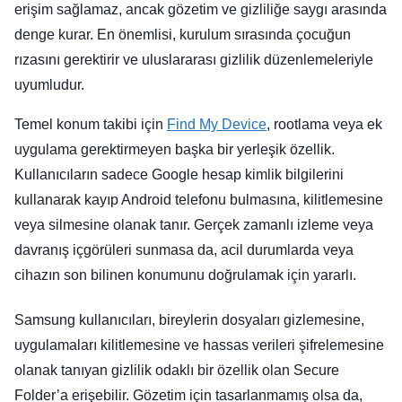
erişim sağlamaz, ancak gözetim ve gizliliğe saygı arasında
denge kurar. En önemlisi, kurulum sırasında çocuğun
rızasını gerektirir ve uluslararası gizlilik düzenlemeleriyle
uyumludur.
Temel konum takibi için
Find My Device
, rootlama veya ek
uygulama gerektirmeyen başka bir yerleşik özellik.
Kullanıcıların sadece Google hesap kimlik bilgilerini
kullanarak kayıp Android telefonu bulmasına, kilitlemesine
veya silmesine olanak tanır. Gerçek zamanlı izleme veya
davranış içgörüleri sunmasa da, acil durumlarda veya
cihazın son bilinen konumunu doğrulamak için yararlı.
Samsung kullanıcıları, bireylerin dosyaları gizlemesine,
uygulamaları kilitlemesine ve hassas verileri şifrelemesine
olanak tanıyan gizlilik odaklı bir özellik olan Secure
Folder’a erişebilir. Gözetim için tasarlanmamış olsa da,