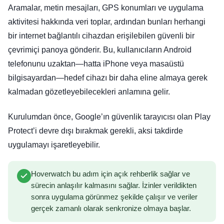
Aramalar, metin mesajları, GPS konumları ve uygulama
aktivitesi hakkında veri toplar, ardından bunları herhangi
bir internet bağlantılı cihazdan erişilebilen güvenli bir
çevrimiçi panoya gönderir. Bu, kullanıcıların Android
telefonunu uzaktan—hatta iPhone veya masaüstü
bilgisayardan—hedef cihazı bir daha eline almaya gerek
kalmadan gözetleyebilecekleri anlamına gelir.
Kurulumdan önce, Google’ın güvenlik tarayıcısı olan Play
Protect’i devre dışı bırakmak gerekli, aksi takdirde
uygulamayı işaretleyebilir.
Hoverwatch bu adım için açık rehberlik sağlar ve
sürecin anlaşılır kalmasını sağlar. İzinler verildikten
sonra uygulama görünmez şekilde çalışır ve veriler
gerçek zamanlı olarak senkronize olmaya başlar.