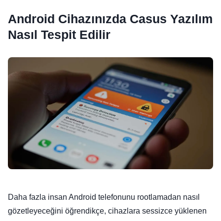
Android Cihazınızda Casus Yazılım
Nasıl Tespit Edilir
Daha fazla insan Android telefonunu rootlamadan nasıl
gözetleyeceğini öğrendikçe, cihazlara sessizce yüklenen