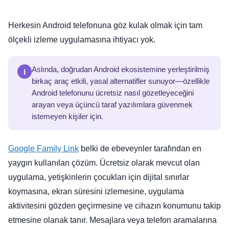
Herkesin Android telefonuna göz kulak olmak için tam
ölçekli izleme uygulamasına ihtiyacı yok.
i
Aslında, doğrudan Android ekosistemine yerleştirilmiş
birkaç araç etkili, yasal alternatifler sunuyor—özellikle
Android telefonunu ücretsiz nasıl gözetleyeceğini
arayan veya üçüncü taraf yazılımlara güvenmek
istemeyen kişiler için.
Google Family Link
belki de ebeveynler tarafından en
yaygın kullanılan çözüm. Ücretsiz olarak mevcut olan
uygulama, yetişkinlerin çocukları için dijital sınırlar
koymasına, ekran süresini izlemesine, uygulama
aktivitesini gözden geçirmesine ve cihazın konumunu takip
etmesine olanak tanır. Mesajlara veya telefon aramalarına