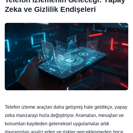
Zeka ve Gizlilik Endişeleri
Telefon izleme araçları daha gelişmiş hale geldikçe, yapay
zeka manzarayı hızla değiştiriyor. Aramaları, mesajları ve
konumları kaydeden geleneksel uygulamalar artık
davranışları analiz eden ve riskler gerçekleşmeden önce