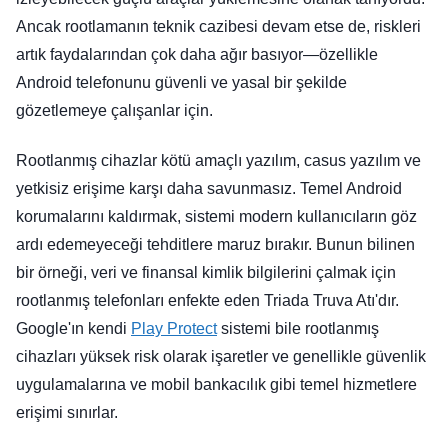
Ancak rootlamanın teknik cazibesi devam etse de, riskleri
artık faydalarından çok daha ağır basıyor—özellikle
Android telefonunu güvenli ve yasal bir şekilde
gözetlemeye çalışanlar için.
Rootlanmış cihazlar kötü amaçlı yazılım, casus yazılım ve
yetkisiz erişime karşı daha savunmasız. Temel Android
korumalarını kaldırmak, sistemi modern kullanıcıların göz
ardı edemeyeceği tehditlere maruz bırakır. Bunun bilinen
bir örneği, veri ve finansal kimlik bilgilerini çalmak için
rootlanmış telefonları enfekte eden Triada Truva Atı'dır.
Google'ın kendi
Play Protect
sistemi bile rootlanmış
cihazları yüksek risk olarak işaretler ve genellikle güvenlik
uygulamalarına ve mobil bankacılık gibi temel hizmetlere
erişimi sınırlar.