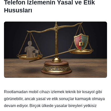
Telefon İzlemenin Yasal ve Etik
Hususları
Rootlamadan mobil cihazı izlemek teknik bir kısayol gibi
görünebilir, ancak yasal ve etik sonuçlar karmaşık olmaya
devam ediyor. Birçok ülkede yasalar bireyleri yetkisiz