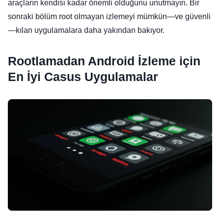
araçların kendisi kadar önemli olduğunu unutmayın. Bir
sonraki bölüm root olmayan izlemeyi mümkün—ve güvenli
—kılan uygulamalara daha yakından bakıyor.
Rootlamadan Android İzleme için
En İyi Casus Uygulamalar