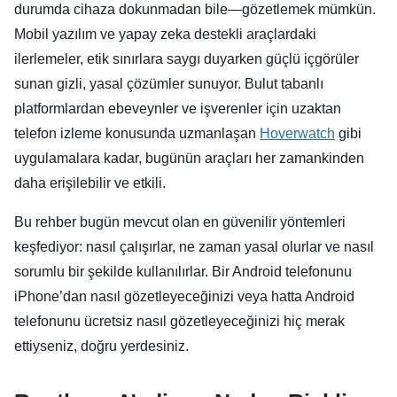
durumda cihaza dokunmadan bile—gözetlemek mümkün.
Mobil yazılım ve yapay zeka destekli araçlardaki
ilerlemeler, etik sınırlara saygı duyarken güçlü içgörüler
sunan gizli, yasal çözümler sunuyor. Bulut tabanlı
platformlardan ebeveynler ve işverenler için uzaktan
telefon izleme konusunda uzmanlaşan
Hoverwatch
gibi
uygulamalara kadar, bugünün araçları her zamankinden
daha erişilebilir ve etkili.
Bu rehber bugün mevcut olan en güvenilir yöntemleri
keşfediyor: nasıl çalışırlar, ne zaman yasal olurlar ve nasıl
sorumlu bir şekilde kullanılırlar. Bir Android telefonunu
iPhone’dan nasıl gözetleyeceğinizi veya hatta Android
telefonunu ücretsiz nasıl gözetleyeceğinizi hiç merak
ettiyseniz, doğru yerdesiniz.