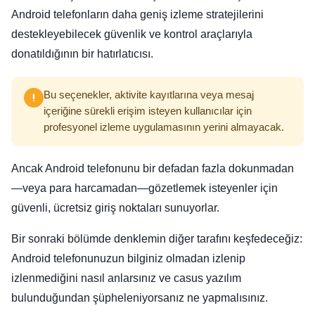
Android telefonların daha geniş izleme stratejilerini
destekleyebilecek güvenlik ve kontrol araçlarıyla
donatıldığının bir hatırlatıcısı.
Bu seçenekler, aktivite kayıtlarına veya mesaj
içeriğine sürekli erişim isteyen kullanıcılar için
profesyonel izleme uygulamasının yerini almayacak.
Ancak Android telefonunu bir defadan fazla dokunmadan
—veya para harcamadan—gözetlemek isteyenler için
güvenli, ücretsiz giriş noktaları sunuyorlar.
Bir sonraki bölümde denklemin diğer tarafını keşfedeceğiz:
Android telefonunuzun bilginiz olmadan izlenip
izlenmediğini nasıl anlarsınız ve casus yazılım
bulunduğundan şüpheleniyorsanız ne yapmalısınız.