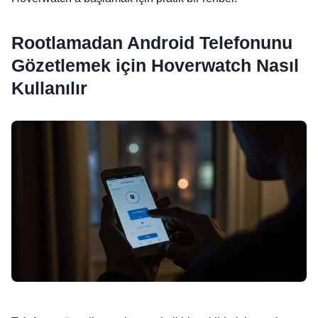
Rootlamadan Android Telefonunu
Gözetlemek için Hoverwatch Nasıl
Kullanılır