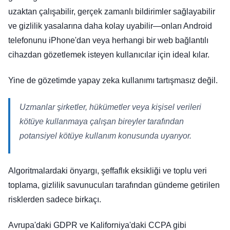
uzaktan çalışabilir, gerçek zamanlı bildirimler sağlayabilir
ve gizlilik yasalarına daha kolay uyabilir—onları Android
telefonunu iPhone'dan veya herhangi bir web bağlantılı
cihazdan gözetlemek isteyen kullanıcılar için ideal kılar.
Yine de gözetimde yapay zeka kullanımı tartışmasız değil.
Uzmanlar şirketler, hükümetler veya kişisel verileri
kötüye kullanmaya çalışan bireyler tarafından
potansiyel kötüye kullanım konusunda uyarıyor.
Algoritmalardaki önyargı, şeffaflık eksikliği ve toplu veri
toplama, gizlilik savunucuları tarafından gündeme getirilen
risklerden sadece birkaçı.
Avrupa'daki GDPR ve Kaliforniya'daki CCPA gibi