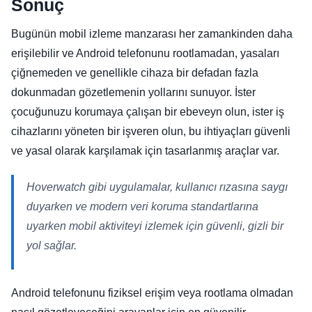
Sonuç
Bugünün mobil izleme manzarası her zamankinden daha
erişilebilir ve Android telefonunu rootlamadan, yasaları
çiğnemeden ve genellikle cihaza bir defadan fazla
dokunmadan gözetlemenin yollarını sunuyor. İster
çocuğunuzu korumaya çalışan bir ebeveyn olun, ister iş
cihazlarını yöneten bir işveren olun, bu ihtiyaçları güvenli
ve yasal olarak karşılamak için tasarlanmış araçlar var.
Hoverwatch gibi uygulamalar, kullanıcı rızasına saygı
duyarken ve modern veri koruma standartlarına
uyarken mobil aktiviteyi izlemek için güvenli, gizli bir
yol sağlar.
Android telefonunu fiziksel erişim veya rootlama olmadan