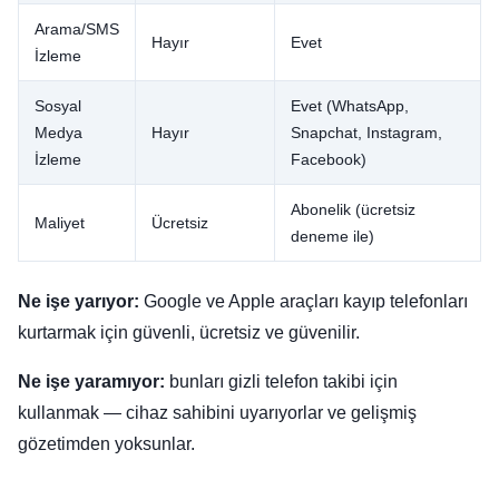
Arama/SMS
Hayır
Evet
İzleme
Sosyal
Evet (WhatsApp,
Medya
Hayır
Snapchat, Instagram,
İzleme
Facebook)
Abonelik (ücretsiz
Maliyet
Ücretsiz
deneme ile)
Ne işe yarıyor:
Google ve Apple araçları kayıp telefonları
kurtarmak için güvenli, ücretsiz ve güvenilir.
Ne işe yaramıyor:
bunları gizli telefon takibi için
kullanmak — cihaz sahibini uyarıyorlar ve gelişmiş
gözetimden yoksunlar.