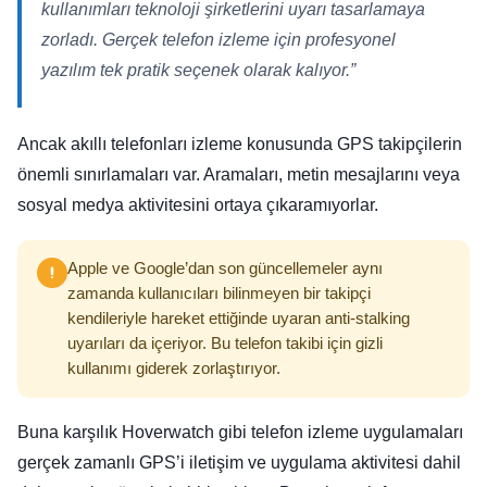
kullanımları teknoloji şirketlerini uyarı tasarlamaya
zorladı. Gerçek telefon izleme için profesyonel
yazılım tek pratik seçenek olarak kalıyor.”
Ancak akıllı telefonları izleme konusunda GPS takipçilerin
önemli sınırlamaları var. Aramaları, metin mesajlarını veya
sosyal medya aktivitesini ortaya çıkaramıyorlar.
Apple ve Google’dan son güncellemeler aynı
zamanda kullanıcıları bilinmeyen bir takipçi
kendileriyle hareket ettiğinde uyaran anti-stalking
uyarıları da içeriyor. Bu telefon takibi için gizli
kullanımı giderek zorlaştırıyor.
Buna karşılık Hoverwatch gibi telefon izleme uygulamaları
gerçek zamanlı GPS’i iletişim ve uygulama aktivitesi dahil