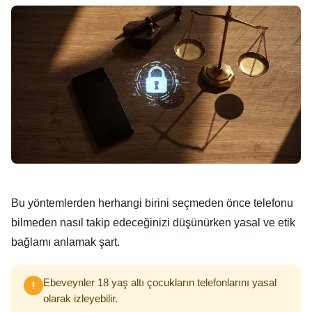
Bu yöntemlerden herhangi birini seçmeden önce telefonu
bilmeden nasıl takip edeceğinizi düşünürken yasal ve etik
bağlamı anlamak şart.
Ebeveynler 18 yaş altı çocukların telefonlarını yasal
olarak izleyebilir.