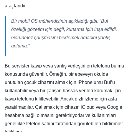
araçlarıdır.
Bir mobil OS mühendisinin açıkladığı gibi,
“Bul
özelliği gözetim için değil, kurtarma için inşa edildi.
Görünmez çalışmasını beklemek amacını yanlış
anlama.”
Bu servisler kayıp veya yanlış yerleştirilen telefonu bulma
konusunda güvenilir. Örneğin, bir ebeveyn okulda
unutulan çocuk cihazını almak için iPhone’umu Bul’u
kullanabilir veya bir çalışan hassas verileri korumak için
kayıp telefonu kilitleyebilir. Ancak gizli izleme için asla
yaratılmadılar. Çalışmak için cihazın iCloud veya Google
hesabına bağlı olmasını gerektiriyorlar ve kullanımları
genellikle telefon sahibi tarafından görülebilen bildirimler
tetikliyor.