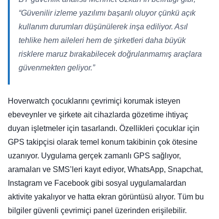
“Güvenilir izleme yazılımı başarılı oluyor çünkü açık
kullanım durumları düşünülerek inşa ediliyor. Asıl
tehlike hem aileleri hem de şirketleri daha büyük
risklere maruz bırakabilecek doğrulanmamış araçlara
güvenmekten geliyor.”
Hoverwatch çocuklarını çevrimiçi korumak isteyen
ebeveynler ve şirkete ait cihazlarda gözetime ihtiyaç
duyan işletmeler için tasarlandı. Özellikleri çocuklar için
GPS takipçisi olarak temel konum takibinin çok ötesine
uzanıyor. Uygulama gerçek zamanlı GPS sağlıyor,
aramaları ve SMS’leri kayıt ediyor, WhatsApp, Snapchat,
Instagram ve Facebook gibi sosyal uygulamalardan
aktivite yakalıyor ve hatta ekran görüntüsü alıyor. Tüm bu
bilgiler güvenli çevrimiçi panel üzerinden erişilebilir.