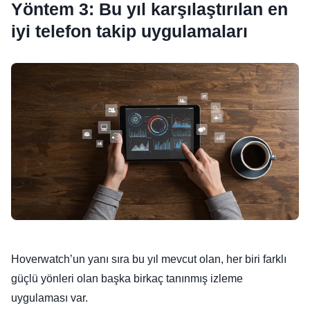
Yöntem 3: Bu yıl karşılaştırılan en
iyi telefon takip uygulamaları
Hoverwatch’un yanı sıra bu yıl mevcut olan, her biri farklı
güçlü yönleri olan başka birkaç tanınmış izleme
uygulaması var.