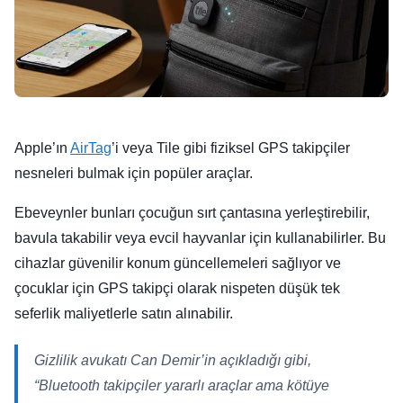
Apple’ın
AirTag
’i veya Tile gibi fiziksel GPS takipçiler
nesneleri bulmak için popüler araçlar.
Ebeveynler bunları çocuğun sırt çantasına yerleştirebilir,
bavula takabilir veya evcil hayvanlar için kullanabilirler. Bu
cihazlar güvenilir konum güncellemeleri sağlıyor ve
çocuklar için GPS takipçi olarak nispeten düşük tek
seferlik maliyetlerle satın alınabilir.
Gizlilik avukatı Can Demir’in açıkladığı gibi,
“Bluetooth takipçiler yararlı araçlar ama kötüye