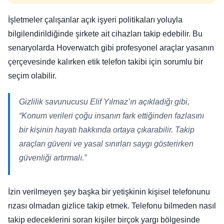
İşletmeler çalışanlar açık işyeri politikaları yoluyla
bilgilendirildiğinde şirkete ait cihazları takip edebilir. Bu
senaryolarda Hoverwatch gibi profesyonel araçlar yasanın
çerçevesinde kalırken etik telefon takibi için sorumlu bir
seçim olabilir.
Gizlilik savunucusu Elif Yılmaz’ın açıkladığı gibi,
“Konum verileri çoğu insanın fark ettiğinden fazlasını
bir kişinin hayatı hakkında ortaya çıkarabilir. Takip
araçları güveni ve yasal sınırları saygı gösterirken
güvenliği artırmalı.”
İzin verilmeyen şey başka bir yetişkinin kişisel telefonunu
rızası olmadan gizlice takip etmek. Telefonu bilmeden nasıl
takip edeceklerini soran kişiler birçok yargı bölgesinde