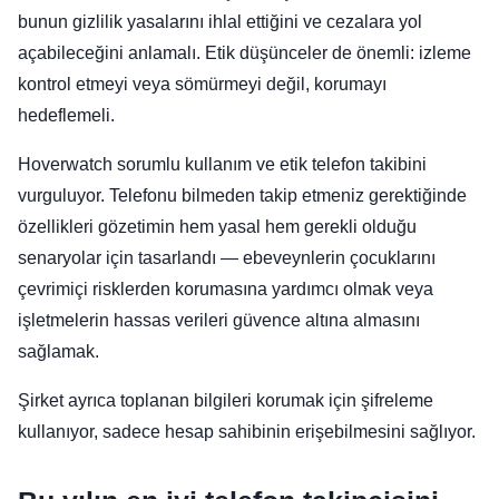
bunun gizlilik yasalarını ihlal ettiğini ve cezalara yol
açabileceğini anlamalı. Etik düşünceler de önemli: izleme
kontrol etmeyi veya sömürmeyi değil, korumayı
hedeflemeli.
Hoverwatch sorumlu kullanım ve etik telefon takibini
vurguluyor. Telefonu bilmeden takip etmeniz gerektiğinde
özellikleri gözetimin hem yasal hem gerekli olduğu
senaryolar için tasarlandı — ebeveynlerin çocuklarını
çevrimiçi risklerden korumasına yardımcı olmak veya
işletmelerin hassas verileri güvence altına almasını
sağlamak.
Şirket ayrıca toplanan bilgileri korumak için şifreleme
kullanıyor, sadece hesap sahibinin erişebilmesini sağlıyor.