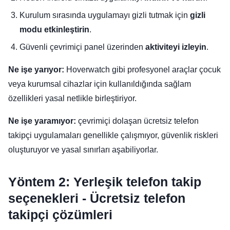
Kurulum sırasında uygulamayı gizli tutmak için
gizli
modu etkinleştirin
.
Güvenli çevrimiçi panel üzerinden
aktiviteyi izleyin
.
Ne işe yarıyor:
Hoverwatch gibi profesyonel araçlar çocuk
veya kurumsal cihazlar için kullanıldığında sağlam
özellikleri yasal netlikle birleştiriyor.
Ne işe yaramıyor:
çevrimiçi dolaşan ücretsiz telefon
takipçi uygulamaları genellikle çalışmıyor, güvenlik riskleri
oluşturuyor ve yasal sınırları aşabiliyorlar.
Yöntem 2: Yerleşik telefon takip
seçenekleri - Ücretsiz telefon
takipçi çözümleri