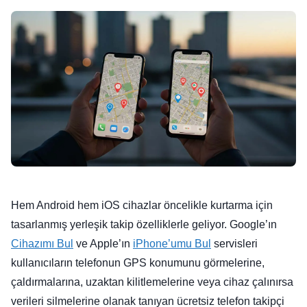
Hem Android hem iOS cihazlar öncelikle kurtarma için
tasarlanmış yerleşik takip özelliklerle geliyor. Google’ın
Cihazımı Bul
ve Apple’ın
iPhone’umu Bul
servisleri
kullanıcıların telefonun GPS konumunu görmelerine,
çaldırmalarına, uzaktan kilitlemelerine veya cihaz çalınırsa
verileri silmelerine olanak tanıyan ücretsiz telefon takipçi