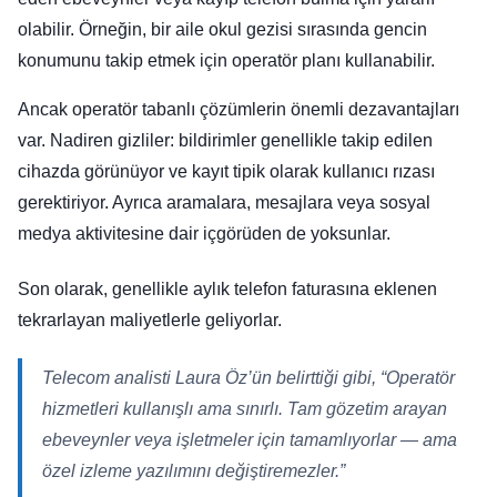
olabilir. Örneğin, bir aile okul gezisi sırasında gencin
konumunu takip etmek için operatör planı kullanabilir.
Ancak operatör tabanlı çözümlerin önemli dezavantajları
var. Nadiren gizliler: bildirimler genellikle takip edilen
cihazda görünüyor ve kayıt tipik olarak kullanıcı rızası
gerektiriyor. Ayrıca aramalara, mesajlara veya sosyal
medya aktivitesine dair içgörüden de yoksunlar.
Son olarak, genellikle aylık telefon faturasına eklenen
tekrarlayan maliyetlerle geliyorlar.
Telecom analisti Laura Öz’ün belirttiği gibi,
“Operatör
hizmetleri kullanışlı ama sınırlı. Tam gözetim arayan
ebeveynler veya işletmeler için tamamlıyorlar — ama
özel izleme yazılımını değiştiremezler.”