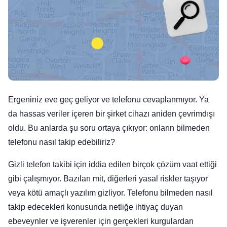
Ergeniniz eve geç geliyor ve telefonu cevaplanmıyor. Ya
da hassas veriler içeren bir şirket cihazı aniden çevrimdışı
oldu. Bu anlarda şu soru ortaya çıkıyor: onların bilmeden
telefonu nasıl takip edebiliriz?
Gizli telefon takibi için iddia edilen birçok çözüm vaat ettiği
gibi çalışmıyor. Bazıları mit, diğerleri yasal riskler taşıyor
veya kötü amaçlı yazılım gizliyor. Telefonu bilmeden nasıl
takip edecekleri konusunda netliğe ihtiyaç duyan
ebeveynler ve işverenler için gerçekleri kurgulardan