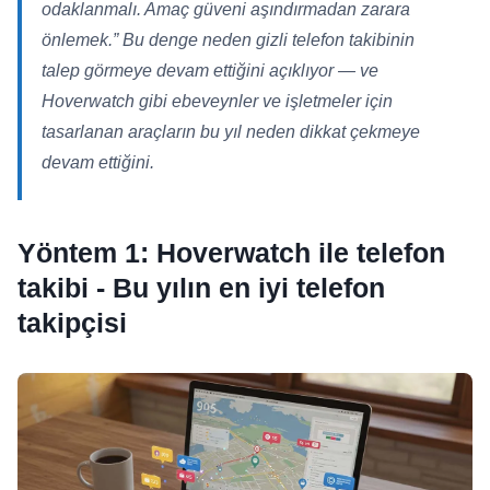
odaklanmalı. Amaç güveni aşındırmadan zarara
önlemek.”
Bu denge neden gizli telefon takibinin
talep görmeye devam ettiğini açıklıyor — ve
Hoverwatch gibi ebeveynler ve işletmeler için
tasarlanan araçların bu yıl neden dikkat çekmeye
devam ettiğini.
Yöntem 1: Hoverwatch ile telefon
takibi - Bu yılın en iyi telefon
takipçisi