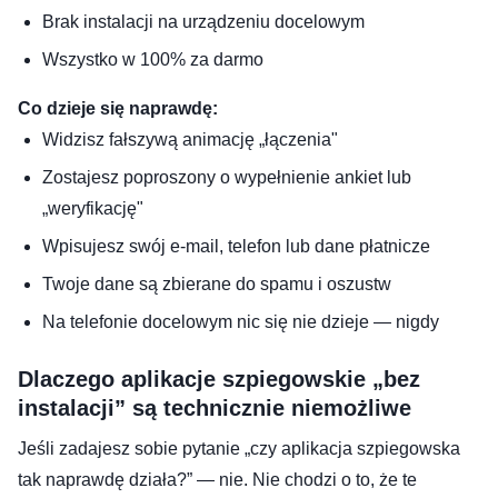
Brak instalacji na urządzeniu docelowym
Wszystko w 100% za darmo
Co dzieje się naprawdę:
Widzisz fałszywą animację „łączenia"
Zostajesz poproszony o wypełnienie ankiet lub
„weryfikację"
Wpisujesz swój e-mail, telefon lub dane płatnicze
Twoje dane są zbierane do spamu i oszustw
Na telefonie docelowym nic się nie dzieje — nigdy
Dlaczego aplikacje szpiegowskie „bez
instalacji” są technicznie niemożliwe
Jeśli zadajesz sobie pytanie „czy aplikacja szpiegowska
tak naprawdę działa?” — nie. Nie chodzi o to, że te