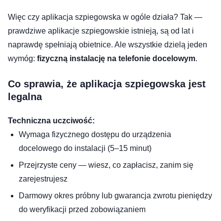
Więc czy aplikacja szpiegowska w ogóle działa? Tak —
prawdziwe aplikacje szpiegowskie istnieją, są od lat i
naprawdę spełniają obietnice. Ale wszystkie dzielą jeden
wymóg:
fizyczną instalację na telefonie docelowym
.
Co sprawia, że aplikacja szpiegowska jest
legalna
Techniczna uczciwość:
Wymaga fizycznego dostępu do urządzenia
docelowego do instalacji (5–15 minut)
Przejrzyste ceny — wiesz, co zapłacisz, zanim się
zarejestrujesz
Darmowy okres próbny lub gwarancja zwrotu pieniędzy
do weryfikacji przed zobowiązaniem