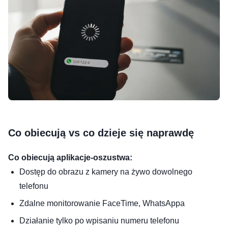
Co obiecują vs co dzieje się naprawdę
Co obiecują aplikacje-oszustwa:
Dostęp do obrazu z kamery na żywo dowolnego
telefonu
Zdalne monitorowanie FaceTime, WhatsAppa
Działanie tylko po wpisaniu numeru telefonu