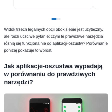
Widok trzech legalnych opcji obok siebie jest użyteczny,
ale rodzi uczciwe pytanie: czym te prawdziwe narzędzia
różnią się funkcjonalnie od aplikacji-oszustw? Porównanie
poniżej pokazuje to wprost.
Jak aplikacje-oszustwa wypadają
w porównaniu do prawdziwych
narzędzi?