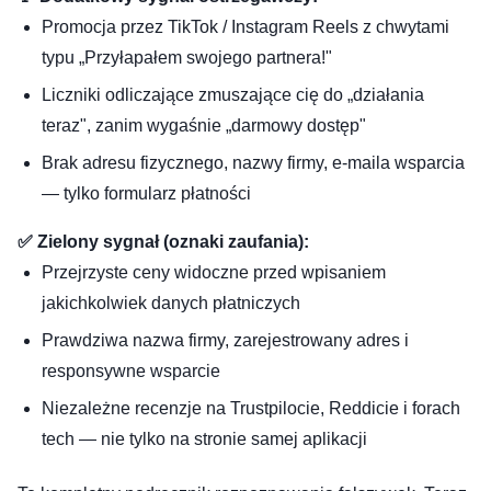
Promocja przez TikTok / Instagram Reels z chwytami
typu „Przyłapałem swojego partnera!"
Liczniki odliczające zmuszające cię do „działania
teraz", zanim wygaśnie „darmowy dostęp"
Brak adresu fizycznego, nazwy firmy, e-maila wsparcia
— tylko formularz płatności
✅ Zielony sygnał (oznaki zaufania):
Przejrzyste ceny widoczne przed wpisaniem
jakichkolwiek danych płatniczych
Prawdziwa nazwa firmy, zarejestrowany adres i
responsywne wsparcie
Niezależne recenzje na Trustpilocie, Reddicie i forach
tech — nie tylko na stronie samej aplikacji