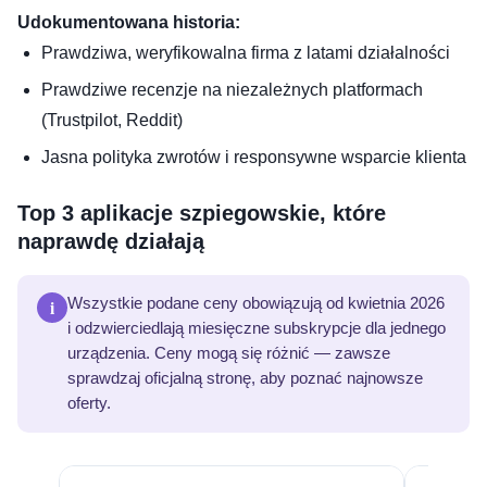
Udokumentowana historia:
Prawdziwa, weryfikowalna firma z latami działalności
Prawdziwe recenzje na niezależnych platformach
(Trustpilot, Reddit)
Jasna polityka zwrotów i responsywne wsparcie klienta
Top 3 aplikacje szpiegowskie, które
naprawdę działają
i
Wszystkie podane ceny obowiązują od kwietnia 2026
i odzwierciedlają miesięczne subskrypcje dla jednego
urządzenia. Ceny mogą się różnić — zawsze
sprawdzaj oficjalną stronę, aby poznać najnowsze
oferty.