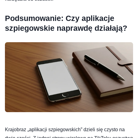
Podsumowanie: Czy aplikacje
szpiegowskie naprawdę działają?
Krajobraz „aplikacji szpiegowskich” dzieli się czysto na