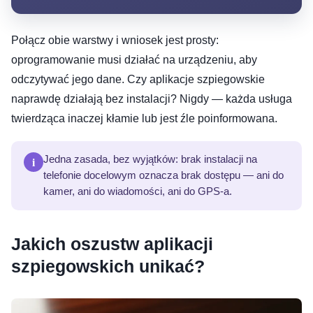
Połącz obie warstwy i wniosek jest prosty:
oprogramowanie musi działać na urządzeniu, aby
odczytywać jego dane. Czy aplikacje szpiegowskie
naprawdę działają bez instalacji? Nigdy — każda usługa
twierdząca inaczej kłamie lub jest źle poinformowana.
i
Jedna zasada, bez wyjątków: brak instalacji na
telefonie docelowym oznacza brak dostępu — ani do
kamer, ani do wiadomości, ani do GPS-a.
Jakich oszustw aplikacji
szpiegowskich unikać?