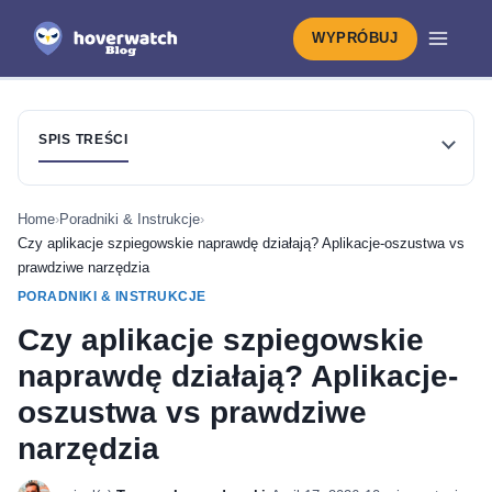
WYPRÓBUJ
SPIS TREŚCI
Home
›
Poradniki & Instrukcje
›
Czy aplikacje szpiegowskie naprawdę działają? Aplikacje-oszustwa vs
prawdziwe narzędzia
PORADNIKI & INSTRUKCJE
Czy aplikacje szpiegowskie
naprawdę działają? Aplikacje-
oszustwa vs prawdziwe
narzędzia