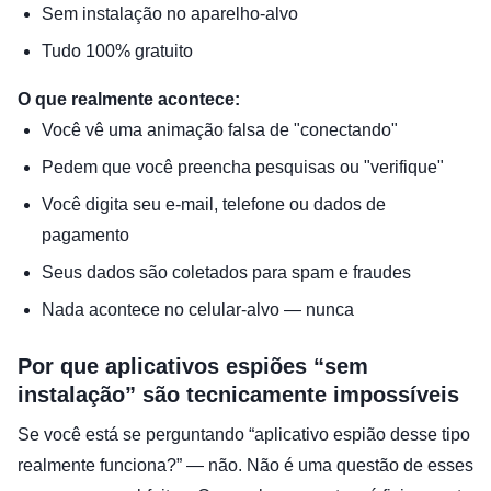
Sem instalação no aparelho-alvo
Tudo 100% gratuito
O que realmente acontece:
Você vê uma animação falsa de "conectando"
Pedem que você preencha pesquisas ou "verifique"
Você digita seu e-mail, telefone ou dados de
pagamento
Seus dados são coletados para spam e fraudes
Nada acontece no celular-alvo — nunca
Por que aplicativos espiões “sem
instalação” são tecnicamente impossíveis
Se você está se perguntando “aplicativo espião desse tipo
realmente funciona?” — não. Não é uma questão de esses