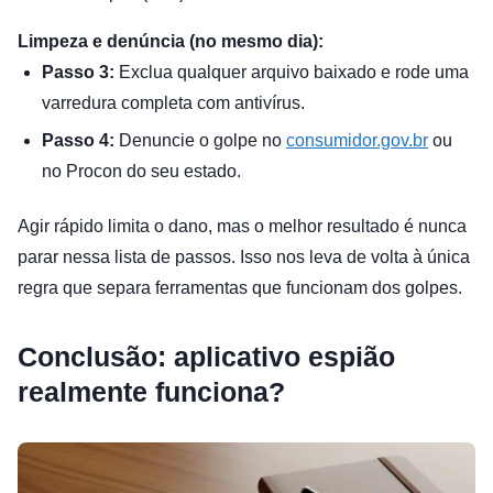
Limpeza e denúncia (no mesmo dia):
Passo 3:
Exclua qualquer arquivo baixado e rode uma
varredura completa com antivírus.
Passo 4:
Denuncie o golpe no
consumidor.gov.br
ou
no Procon do seu estado.
Agir rápido limita o dano, mas o melhor resultado é nunca
parar nessa lista de passos. Isso nos leva de volta à única
regra que separa ferramentas que funcionam dos golpes.
Conclusão: aplicativo espião
realmente funciona?