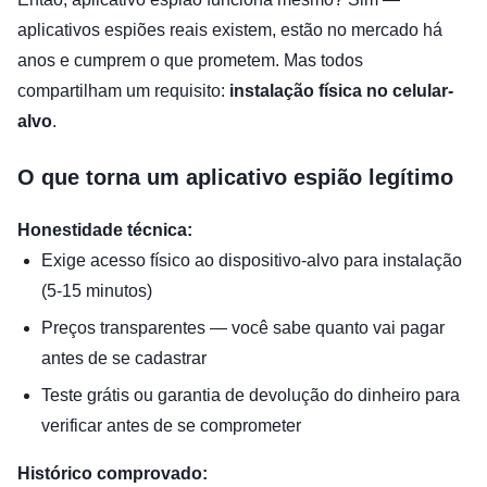
aplicativos espiões reais existem, estão no mercado há
anos e cumprem o que prometem. Mas todos
compartilham um requisito:
instalação física no celular-
alvo
.
O que torna um aplicativo espião legítimo
Honestidade técnica:
Exige acesso físico ao dispositivo-alvo para instalação
(5-15 minutos)
Preços transparentes — você sabe quanto vai pagar
antes de se cadastrar
Teste grátis ou garantia de devolução do dinheiro para
verificar antes de se comprometer
Histórico comprovado: