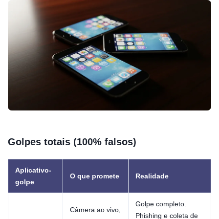
Golpes totais (100% falsos)
Aplicativo-
O que promete
Realidade
golpe
Golpe completo.
Câmera ao vivo,
Phishing e coleta de