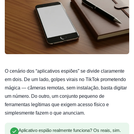
O cenário dos “aplicativos espiões” se divide claramente
em dois. De um lado, golpes virais no TikTok prometendo
mágica — câmeras remotas, sem instalação, basta digitar
um número. Do outro, um conjunto pequeno de
ferramentas legítimas que exigem acesso físico e
simplesmente fazem o que anunciam.
Aplicativo espião realmente funciona? Os reais, sim.