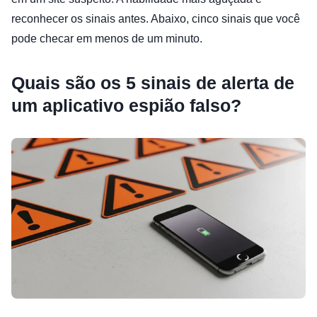
reconhecer os sinais antes. Abaixo, cinco sinais que você
pode checar em menos de um minuto.
Quais são os 5 sinais de alerta de
um aplicativo espião falso?