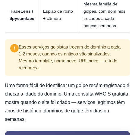
Mesma família de
iFaceLens /
Espião de rosto
golpes, com domínios
Spycamface
+ câmera
trocados a cada
poucas semanas.
Esses serviços golpistas trocam de domínio a cada
1-2 meses, quando os antigos são sinalizados.
Mesmo template, nome novo, URL novo — e tudo
recomeça.
Uma forma fácil de identificar um golpe recém-registrado é
checar a idade do domínio. Uma consulta WHOIS gratuita
mostra quando o site foi criado — serviços legítimos têm
anos de histórico, domínios de golpe têm dias ou
semanas.