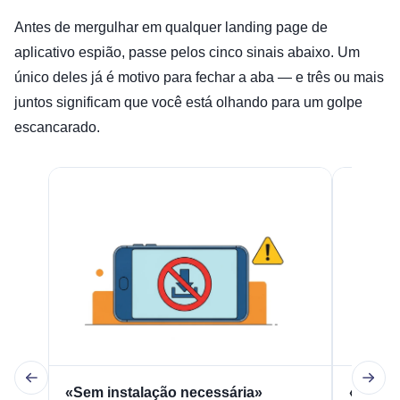
Antes de mergulhar em qualquer landing page de
aplicativo espião, passe pelos cinco sinais abaixo. Um
único deles já é motivo para fechar a aba — e três ou mais
juntos significam que você está olhando para um golpe
escancarado.
«Sem instalação necessária»
«Basta 