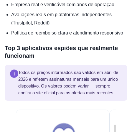
Empresa real e verificável com anos de operação
Avaliações reais em plataformas independentes
(Trustpilot, Reddit)
Política de reembolso clara e atendimento responsivo
Top 3 aplicativos espiões que realmente
funcionam
i
Todos os preços informados são válidos em abril de
2026 e refletem assinaturas mensais para um único
dispositivo. Os valores podem variar — sempre
confira o site oficial para as ofertas mais recentes.