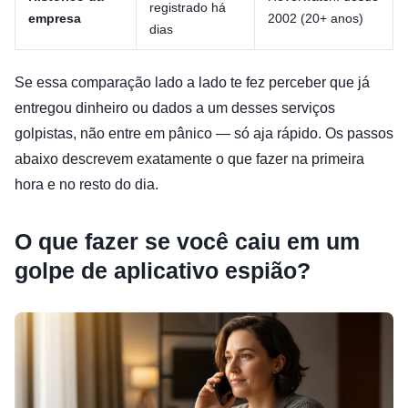
registrado há
empresa
2002 (20+ anos)
dias
Se essa comparação lado a lado te fez perceber que já
entregou dinheiro ou dados a um desses serviços
golpistas, não entre em pânico — só aja rápido. Os passos
abaixo descrevem exatamente o que fazer na primeira
hora e no resto do dia.
O que fazer se você caiu em um
golpe de aplicativo espião?