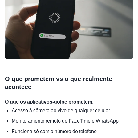
O que prometem vs o que realmente
acontece
O que os aplicativos-golpe prometem:
Acesso à câmera ao vivo de qualquer celular
Monitoramento remoto de FaceTime e WhatsApp
Funciona só com o número de telefone