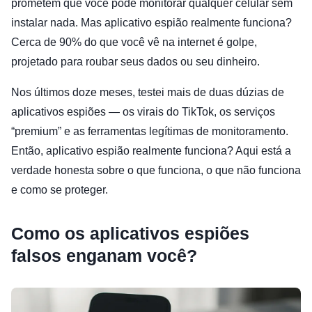
prometem que você pode monitorar qualquer celular sem
instalar nada. Mas aplicativo espião realmente funciona?
Cerca de 90% do que você vê na internet é golpe,
projetado para roubar seus dados ou seu dinheiro.
Nos últimos doze meses, testei mais de duas dúzias de
aplicativos espiões — os virais do TikTok, os serviços
“premium” e as ferramentas legítimas de monitoramento.
Então, aplicativo espião realmente funciona? Aqui está a
verdade honesta sobre o que funciona, o que não funciona
e como se proteger.
Como os aplicativos espiões
falsos enganam você?