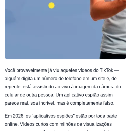
Você provavelmente já viu aqueles vídeos do TikTok —
alguém digita um número de telefone em um site e, de
repente, está assistindo ao vivo à imagem da câmera do
celular de outra pessoa. Um aplicativo espião assim
parece real, soa incrível, mas é completamente falso.
Em 2026, os “aplicativos espiões” estão por toda parte
online. Vídeos curtos com milhões de visualizações