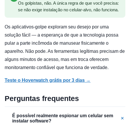
Os golpistas, não. A única regra de que você precisa:
se não exige instalação no celular-alvo, não funciona.
Os aplicativos-golpe exploram seu desejo por uma
solução fácil — a esperança de que a tecnologia possa
pular a parte incômoda de manusear fisicamente o
aparelho. Não pode. As ferramentas legítimas precisam de
alguns minutos de acesso, mas em troca oferecem
monitoramento confiável que funciona de verdade.
Teste o Hoverwatch grátis por 3 dias →
Perguntas frequentes
É possível realmente espionar um celular sem
+
instalar software?