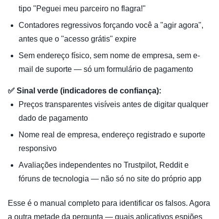
tipo "Peguei meu parceiro no flagra!"
Contadores regressivos forçando você a "agir agora",
antes que o "acesso grátis" expire
Sem endereço físico, sem nome de empresa, sem e-
mail de suporte — só um formulário de pagamento
✅ Sinal verde (indicadores de confiança):
Preços transparentes visíveis antes de digitar qualquer
dado de pagamento
Nome real de empresa, endereço registrado e suporte
responsivo
Avaliações independentes no Trustpilot, Reddit e
fóruns de tecnologia — não só no site do próprio app
Esse é o manual completo para identificar os falsos. Agora
a outra metade da pergunta — quais aplicativos espiões