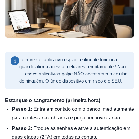
i
Lembre-se: aplicativo espião realmente funciona
quando afirma acessar celulares remotamente? Não
— esses aplicativos-golpe NÃO acessaram o celular
de ninguém. O único dispositivo em risco é o SEU.
Estanque o sangramento (primeira hora):
Passo 1:
Entre em contato com o banco imediatamente
para contestar a cobrança e peça um novo cartão.
Passo 2:
Troque as senhas e ative a autenticação em
duas etapas (2FA) em todas as contas.