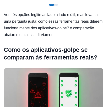
Ver três opções legítimas lado a lado é útil, mas levanta
uma pergunta justa: como essas ferramentas reais diferem
funcionalmente dos aplicativos-golpe? A comparação
abaixo mostra isso diretamente.
Como os aplicativos-golpe se
comparam às ferramentas reais?