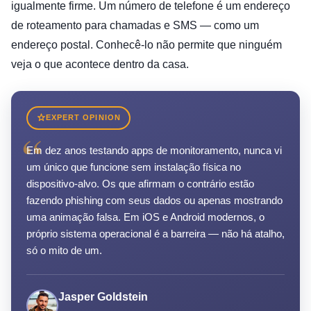
igualmente firme. Um número de telefone é um endereço
de roteamento para chamadas e SMS — como um
endereço postal. Conhecê-lo não permite que ninguém
veja o que acontece dentro da casa.
EXPERT OPINION
“
Em dez anos testando apps de monitoramento, nunca vi
um único que funcione sem instalação física no
dispositivo-alvo. Os que afirmam o contrário estão
fazendo phishing com seus dados ou apenas mostrando
uma animação falsa. Em iOS e Android modernos, o
próprio sistema operacional é a barreira — não há atalho,
só o mito de um.
Jasper Goldstein