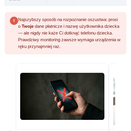
Najszybszy sposób na rozpoznanie oszustwa: prosi
o
Twoje
dane płatnicze i nazwę użytkownika dziecka
— ale nigdy nie każe Ci dotknąć telefonu dziecka.
Prawdziwy monitoring zawsze wymaga urządzenia w
ręku przynajmniej raz.