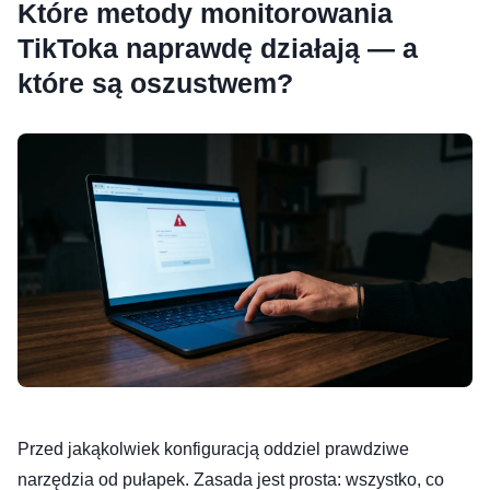
Które metody monitorowania
TikToka naprawdę działają — a
które są oszustwem?
Przed jakąkolwiek konfiguracją oddziel prawdziwe
narzędzia od pułapek. Zasada jest prosta: wszystko, co