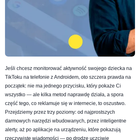
Jeśli chcesz monitorować aktywność swojego dziecka na
TikToku na telefonie z Androidem, oto szczera prawda na
początek: nie ma jednego przycisku, który pokaże Ci
wszystko — ale kilka metod naprawdę działa, a spora
część tego, co reklamuje się w internecie, to oszustwo.
Przejdziemy przez trzy poziomy: od najprostszych
darmowych narzędzi wbudowanych, przez inteligentne
alerty, aż po aplikacje na urządzeniu, które pokazują
rzeczywiste wiadomości — po drodze uczciwie