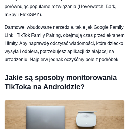
porównując popularne rozwiązania (Hoverwatch, Bark,
mSpy i FlexiSPY).
Darmowe, wbudowane narzędzia, takie jak Google Family
Link i TikTok Family Pairing, obejmują czas przed ekranem
i limity. Aby naprawdę odczytać wiadomości, które dziecko
wysyła i odbiera, potrzebujesz aplikacji działającej na
urządzeniu. Najpierw jednak oczyśćmy pole z podróbek.
Jakie są sposoby monitorowania
TikToka na Androidzie?