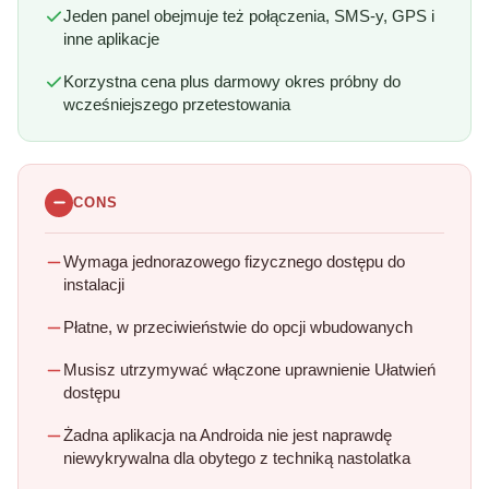
Jeden panel obejmuje też połączenia, SMS-y, GPS i
inne aplikacje
Korzystna cena plus darmowy okres próbny do
wcześniejszego przetestowania
CONS
Wymaga jednorazowego fizycznego dostępu do
instalacji
Płatne, w przeciwieństwie do opcji wbudowanych
Musisz utrzymywać włączone uprawnienie Ułatwień
dostępu
Żadna aplikacja na Androida nie jest naprawdę
niewykrywalna dla obytego z techniką nastolatka