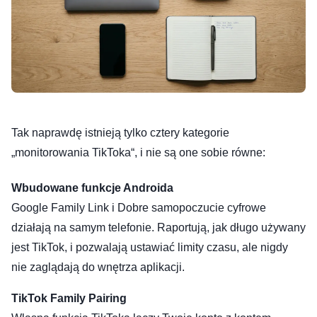
Tak naprawdę istnieją tylko cztery kategorie
„monitorowania TikToka“, i nie są one sobie równe:
Wbudowane funkcje Androida
Google Family Link i Dobre samopoczucie cyfrowe
działają na samym telefonie. Raportują, jak długo używany
jest TikTok, i pozwalają ustawiać limity czasu, ale nigdy
nie zaglądają do wnętrza aplikacji.
TikTok Family Pairing