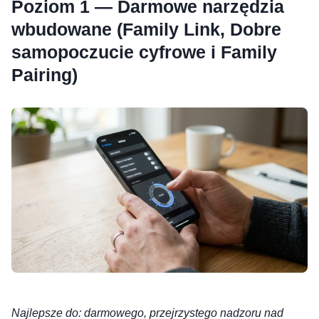
Poziom 1 — Darmowe narzędzia
wbudowane (Family Link, Dobre
samopoczucie cyfrowe i Family
Pairing)
Najlepsze do: darmowego, przejrzystego nadzoru nad