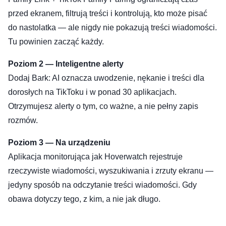
przed ekranem, filtrują treści i kontrolują, kto może pisać
do nastolatka — ale nigdy nie pokazują treści wiadomości.
Tu powinien zacząć każdy.
Poziom 2 — Inteligentne alerty
Dodaj Bark: AI oznacza uwodzenie, nękanie i treści dla
dorosłych na TikToku i w ponad 30 aplikacjach.
Otrzymujesz alerty o tym, co ważne, a nie pełny zapis
rozmów.
Poziom 3 — Na urządzeniu
Aplikacja monitorująca jak Hoverwatch rejestruje
rzeczywiste wiadomości, wyszukiwania i zrzuty ekranu —
jedyny sposób na odczytanie treści wiadomości. Gdy
obawa dotyczy tego, z kim, a nie jak długo.