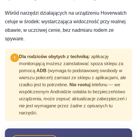
Wśród narzędzi działających na urządzeniu Hoverwatch
celuje w środek: wystarczająca widoczność przy realnej
obawie, w uczciwej cenie, bez nadmiaru rodem ze
spyware.
Dla rodziców obytych z techniką:
aplikację
monitorującą możesz zainstalować spoza sklepu za
pomocą
ADB
(wymaga to podstawowej swobody w
wierszu poleceń) zamiast ze sklepu z aplikacjami, ale
rzadko jest to potrzebne.
Nie rootuj
telefonu — we
współczesnym Androidzie osłabia to bezpieczeństwo
urządzenia, może zepsuć aktualizacje zabezpieczeń i
nie jest wymagane przez żadne z opisanych tu
narzędzi.