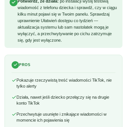
Potwierdź, że działa:
po instalacji wyślij testową
wiadomość z telefonu dziecka i sprawdź, czy w ciągu
kilku minut pojawi się w Twoim panelu. Sprawdzaj
uprawnienie Ułatwień dostępu co tydzień —
aktualizacja systemu lub sam nastolatek mogą je
wyłączyć, a przechwytywanie po cichu zatrzymuje
się, gdy jest wyłączone.
PROS
Pokazuje rzeczywistą treść wiadomości TikTok, nie
tylko alerty
Działa, nawet jeśli dziecko przełączy się na drugie
konto TikTok
Przechwytuje usunięte i znikające wiadomości w
momencie ich pojawienia się