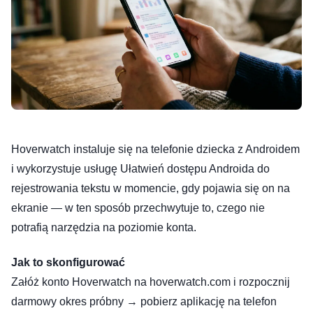
Hoverwatch instaluje się na telefonie dziecka z Androidem
i wykorzystuje usługę Ułatwień dostępu Androida do
rejestrowania tekstu w momencie, gdy pojawia się on na
ekranie — w ten sposób przechwytuje to, czego nie
potrafią narzędzia na poziomie konta.
Jak to skonfigurować
Załóż konto Hoverwatch na hoverwatch.com i rozpocznij
darmowy okres próbny → pobierz aplikację na telefon