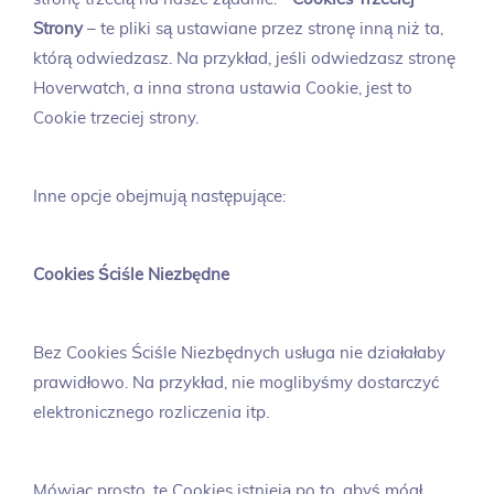
Strony
– te pliki są ustawiane przez stronę inną niż ta,
którą odwiedzasz. Na przykład, jeśli odwiedzasz stronę
Hoverwatch, a inna strona ustawia Cookie, jest to
Cookie trzeciej strony.
Inne opcje obejmują następujące:
Cookies Ściśle Niezbędne
Bez Cookies Ściśle Niezbędnych usługa nie działałaby
prawidłowo. Na przykład, nie moglibyśmy dostarczyć
elektronicznego rozliczenia itp.
Mówiąc prosto, te Cookies istnieją po to, abyś mógł