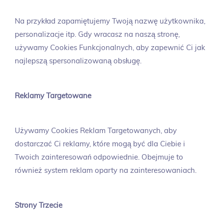
Na przykład zapamiętujemy Twoją nazwę użytkownika,
personalizacje itp. Gdy wracasz na naszą stronę,
używamy Cookies Funkcjonalnych, aby zapewnić Ci jak
najlepszą spersonalizowaną obsługę.
Reklamy Targetowane
Używamy Cookies Reklam Targetowanych, aby
dostarczać Ci reklamy, które mogą być dla Ciebie i
Twoich zainteresowań odpowiednie. Obejmuje to
również system reklam oparty na zainteresowaniach.
Strony Trzecie