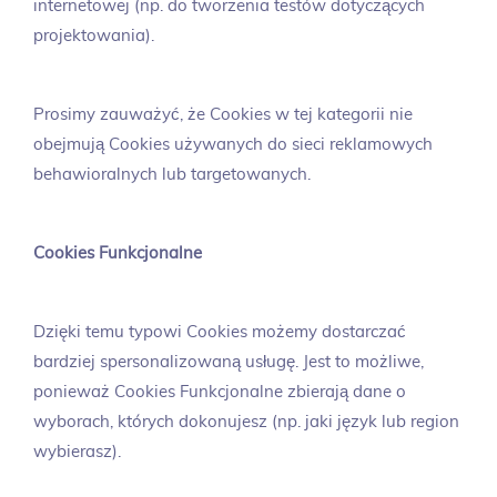
internetowej (np. do tworzenia testów dotyczących
projektowania).
Prosimy zauważyć, że Cookies w tej kategorii nie
obejmują Cookies używanych do sieci reklamowych
behawioralnych lub targetowanych.
Cookies Funkcjonalne
Dzięki temu typowi Cookies możemy dostarczać
bardziej spersonalizowaną usługę. Jest to możliwe,
ponieważ Cookies Funkcjonalne zbierają dane o
wyborach, których dokonujesz (np. jaki język lub region
wybierasz).