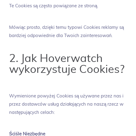
Te Cookies są często powiązane ze stroną.
Mówiąc prosto, dzięki temu typowi Cookies reklamy są
bardziej odpowiednie dla Twoich zainteresowań.
2. Jak Hoverwatch
wykorzystuje Cookies?
Wymienione powyżej Cookies są używane przez nas i
przez dostawców usług działających na naszą rzecz w
następujących celach:
Ściśle Niezbędne