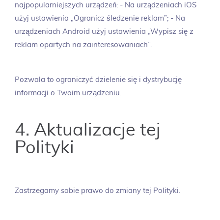
najpopularniejszych urządzeń: - Na urządzeniach iOS
użyj ustawienia „Ogranicz śledzenie reklam”; - Na
urządzeniach Android użyj ustawienia „Wypisz się z
reklam opartych na zainteresowaniach”.
Pozwala to ograniczyć dzielenie się i dystrybucję
informacji o Twoim urządzeniu.
4. Aktualizacje tej
Polityki
Zastrzegamy sobie prawo do zmiany tej Polityki.