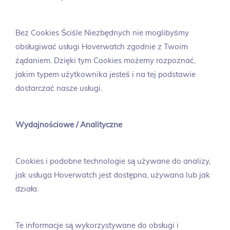
Bez Cookies Ściśle Niezbędnych nie moglibyśmy
obsługiwać usługi Hoverwatch zgodnie z Twoim
żądaniem. Dzięki tym Cookies możemy rozpoznać,
jakim typem użytkownika jesteś i na tej podstawie
dostarczać nasze usługi.
Wydajnościowe / Analityczne
Cookies i podobne technologie są używane do analizy,
jak usługa Hoverwatch jest dostępna, używana lub jak
działa.
Te informacje są wykorzystywane do obsługi i