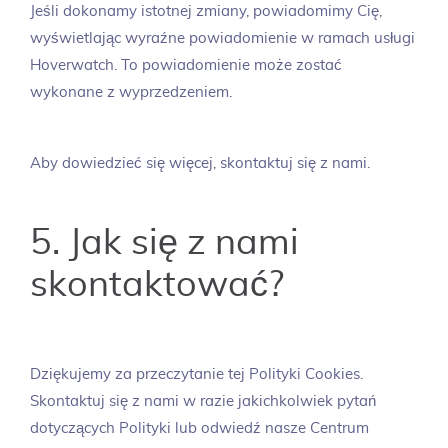
Jeśli dokonamy istotnej zmiany, powiadomimy Cię,
wyświetlając wyraźne powiadomienie w ramach usługi
Hoverwatch. To powiadomienie może zostać
wykonane z wyprzedzeniem.
Aby dowiedzieć się więcej, skontaktuj się z nami.
5. Jak się z nami
skontaktować?
Dziękujemy za przeczytanie tej Polityki Cookies.
Skontaktuj się z nami w razie jakichkolwiek pytań
dotyczących Polityki lub odwiedź nasze Centrum