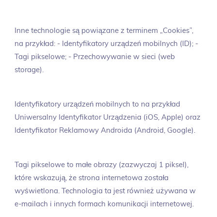
Inne technologie są powiązane z terminem „Cookies”,
na przykład: - Identyfikatory urządzeń mobilnych (ID); -
Tagi pikselowe; - Przechowywanie w sieci (web
storage).
Identyfikatory urządzeń mobilnych to na przykład
Uniwersalny Identyfikator Urządzenia (iOS, Apple) oraz
Identyfikator Reklamowy Androida (Android, Google).
Tagi pikselowe to małe obrazy (zazwyczaj 1 piksel),
które wskazują, że strona internetowa została
wyświetlona. Technologia ta jest również używana w
e-mailach i innych formach komunikacji internetowej.