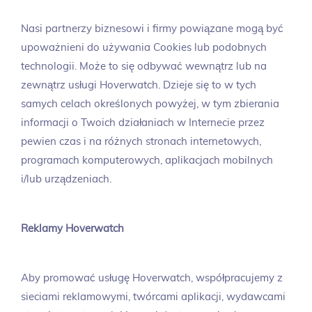
Nasi partnerzy biznesowi i firmy powiązane mogą być
upoważnieni do używania Cookies lub podobnych
technologii. Może to się odbywać wewnątrz lub na
zewnątrz usługi Hoverwatch. Dzieje się to w tych
samych celach określonych powyżej, w tym zbierania
informacji o Twoich działaniach w Internecie przez
pewien czas i na różnych stronach internetowych,
programach komputerowych, aplikacjach mobilnych
i/lub urządzeniach.
Reklamy Hoverwatch
Aby promować usługę Hoverwatch, współpracujemy z
sieciami reklamowymi, twórcami aplikacji, wydawcami