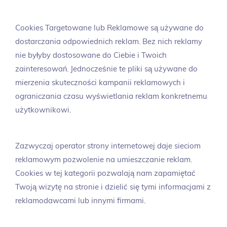
Cookies Targetowane lub Reklamowe są używane do
dostarczania odpowiednich reklam. Bez nich reklamy
nie byłyby dostosowane do Ciebie i Twoich
zainteresowań. Jednocześnie te pliki są używane do
mierzenia skuteczności kampanii reklamowych i
ograniczania czasu wyświetlania reklam konkretnemu
użytkownikowi.
Zazwyczaj operator strony internetowej daje sieciom
reklamowym pozwolenie na umieszczanie reklam.
Cookies w tej kategorii pozwalają nam zapamiętać
Twoją wizytę na stronie i dzielić się tymi informacjami z
reklamodawcami lub innymi firmami.