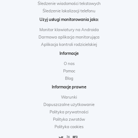
Śledzenie wiadomości tekstowych
Śledzenie lokalizacji telefonu
Użyj usługi monitorowania jako:
Monitor klawiatury na Androida
Darmowa aplikacja monitorująca
Aplikacja kontroli rodzicielskiej
Informacje
O nas
Pomoc
Blog
Informacje prawne
Warunki
Dopuszczalne użytkowanie
Polityka prywatności
Polityka zwrotów
Polityka cookies