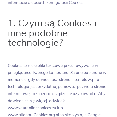
informacje o opcjach konfiguracji Cookies.
1. Czym są Cookies i
inne podobne
technologie?
Cookies to małe pliki tekstowe przechowywane w
przeglądarce Twojego komputera. Są one pobierane w
momencie, gdy odwiedzasz stronę internetową. Ta
technologia jest przydatna, ponieważ pozwala stronie
internetowej rozpoznać urządzenie użytkownika. Aby
dowiedzieć się więcej, odwiedź
www.youronlinechoices.eu lub
www.allaboutCookies.org albo skorzystaj z Google.