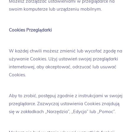
Możesz zarządzać ustawieniami w przeglądarce na
swoim komputerze lub urządzeniu mobilnym.
Cookies Przeglądarki
W każdej chwili możesz zmienić lub wycofać zgodę na
używanie Cookies. Użyj ustawień swojej przeglądarki
internetowej, aby akceptować, odrzucać lub usuwać
Cookies.
Aby to zrobić, postępuj zgodnie z instrukcjami w swojej
przeglądarce. Zazwyczaj ustawienia Cookies znajdują
się w zakładkach „Narzędzia”, „Edycja” lub „Pomoc”.