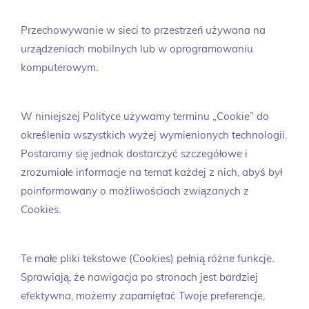
Przechowywanie w sieci to przestrzeń używana na
urządzeniach mobilnych lub w oprogramowaniu
komputerowym.
W niniejszej Polityce używamy terminu „Cookie” do
określenia wszystkich wyżej wymienionych technologii.
Postaramy się jednak dostarczyć szczegółowe i
zrozumiałe informacje na temat każdej z nich, abyś był
poinformowany o możliwościach związanych z
Cookies.
Te małe pliki tekstowe (Cookies) pełnią różne funkcje.
Sprawiają, że nawigacja po stronach jest bardziej
efektywna, możemy zapamiętać Twoje preferencje,