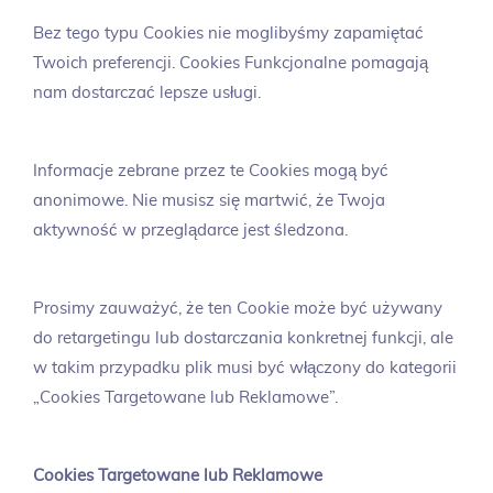
Bez tego typu Cookies nie moglibyśmy zapamiętać
Twoich preferencji. Cookies Funkcjonalne pomagają
nam dostarczać lepsze usługi.
Informacje zebrane przez te Cookies mogą być
anonimowe. Nie musisz się martwić, że Twoja
aktywność w przeglądarce jest śledzona.
Prosimy zauważyć, że ten Cookie może być używany
do retargetingu lub dostarczania konkretnej funkcji, ale
w takim przypadku plik musi być włączony do kategorii
„Cookies Targetowane lub Reklamowe”.
Cookies Targetowane lub Reklamowe