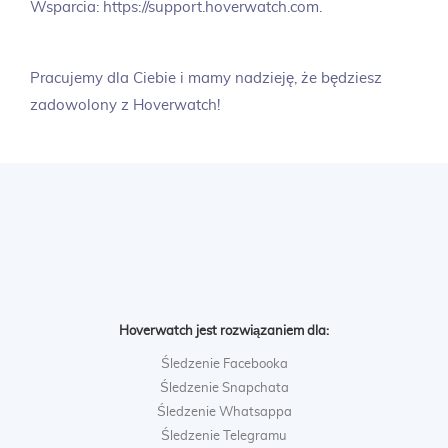
Wsparcia: https://support.hoverwatch.com.
Pracujemy dla Ciebie i mamy nadzieję, że będziesz
zadowolony z Hoverwatch!
Hoverwatch jest rozwiązaniem dla:
Śledzenie Facebooka
Śledzenie Snapchata
Śledzenie Whatsappa
Śledzenie Telegramu