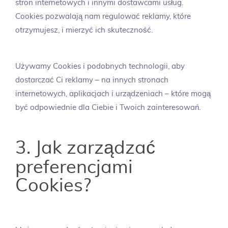
stron internetowych i innymi dostawcami usług.
Cookies pozwalają nam regulować reklamy, które
otrzymujesz, i mierzyć ich skuteczność.
Używamy Cookies i podobnych technologii, aby
dostarczać Ci reklamy – na innych stronach
internetowych, aplikacjach i urządzeniach – które mogą
być odpowiednie dla Ciebie i Twoich zainteresowań.
3. Jak zarządzać
preferencjami
Cookies?