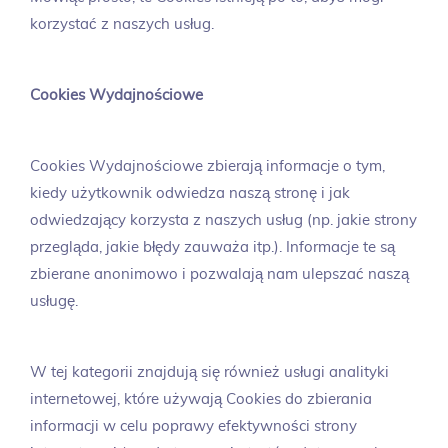
korzystać z naszych usług.
Cookies Wydajnościowe
Cookies Wydajnościowe zbierają informacje o tym,
kiedy użytkownik odwiedza naszą stronę i jak
odwiedzający korzysta z naszych usług (np. jakie strony
przegląda, jakie błędy zauważa itp.). Informacje te są
zbierane anonimowo i pozwalają nam ulepszać naszą
usługę.
W tej kategorii znajdują się również usługi analityki
internetowej, które używają Cookies do zbierania
informacji w celu poprawy efektywności strony