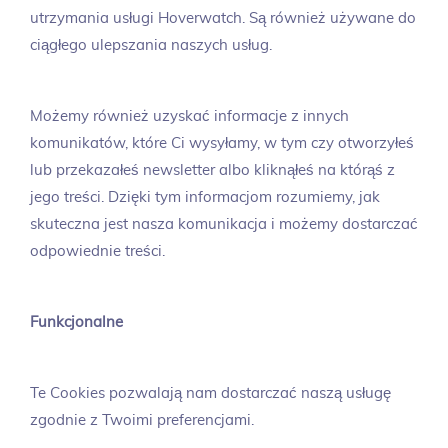
utrzymania usługi Hoverwatch. Są również używane do
ciągłego ulepszania naszych usług.
Możemy również uzyskać informacje z innych
komunikatów, które Ci wysyłamy, w tym czy otworzyłeś
lub przekazałeś newsletter albo kliknąłeś na którąś z
jego treści. Dzięki tym informacjom rozumiemy, jak
skuteczna jest nasza komunikacja i możemy dostarczać
odpowiednie treści.
Funkcjonalne
Te Cookies pozwalają nam dostarczać naszą usługę
zgodnie z Twoimi preferencjami.