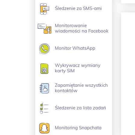
Śledzenie za SMS-ami
Monitorowanie
wiadomości na Facebook
Monitor WhatsApp
Wykrywacz wymiany
karty SIM
Zapamiętanie wszystkich
kontaktów
Śledzenie za lista zadań
Monitoring Snapchata