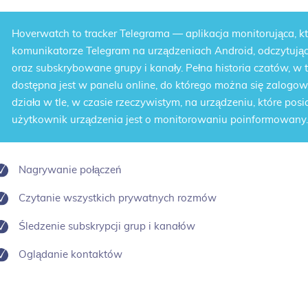
Hoverwatch to
tracker Telegrama
— aplikacja monitorująca, k
komunikatorze Telegram na urządzeniach Android, odczytują
oraz subskrybowane grupy i kanały. Pełna historia czatów, w
dostępna jest w panelu online, do którego można się zalogow
działa w tle, w czasie rzeczywistym, na urządzeniu, które pos
użytkownik urządzenia jest o monitorowaniu poinformowany.
Nagrywanie połączeń
Czytanie wszystkich prywatnych rozmów
Śledzenie subskrypcji grup i kanałów
Oglądanie kontaktów