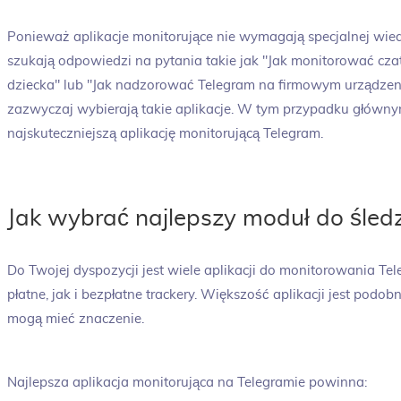
Ponieważ aplikacje monitorujące nie wymagają specjalnej wied
szukają odpowiedzi na pytania takie jak "Jak monitorować cz
dziecka" lub "Jak nadzorować Telegram na firmowym urządzeni
zazwyczaj wybierają takie aplikacje. W tym przypadku główny
najskuteczniejszą aplikację monitorującą Telegram.
Jak wybrać najlepszy moduł do śled
Do Twojej dyspozycji jest wiele aplikacji do monitorowania 
płatne, jak i bezpłatne trackery. Większość aplikacji jest podob
mogą mieć znaczenie.
Najlepsza aplikacja monitorująca na Telegramie powinna: