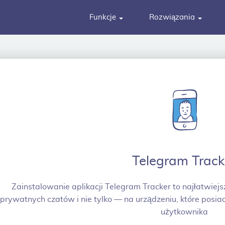
Funkcje
Rozwiązania
Telegram Track
Zainstalowanie aplikacji Telegram Tracker to najłatwiej
prywatnych czatów i nie tylko — na urządzeniu, które posia
użytkownika