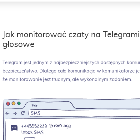
Jak monitorować czaty na Telegrami
głosowe
Telegram jest jednym z najbezpieczniejszych dostępnych komu
bezpieczeństwo. Dlatego cała komunikacja w komunikatorze je
że monitorowanie jest trudnym, ale wykonalnym zadaniem.