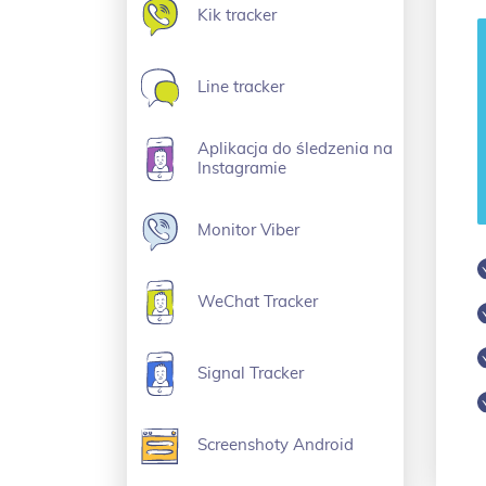
Kik tracker
Line tracker
Aplikacja do śledzenia na
Instagramie
Monitor Viber
WeChat Tracker
Signal Tracker
Screenshoty Android