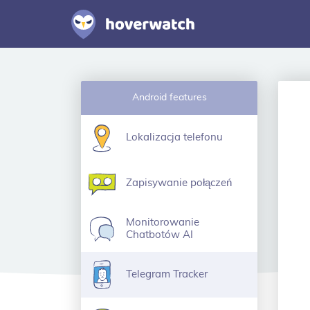
Android features
Lokalizacja telefonu
Zapisywanie połączeń
Monitorowanie
Chatbotów AI
Telegram Tracker