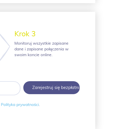
Krok 3
Monitoruj wszystkie zapisane
dane i zapisane połączenia w
swoim koncie online.
i
Polityka prywatności
.