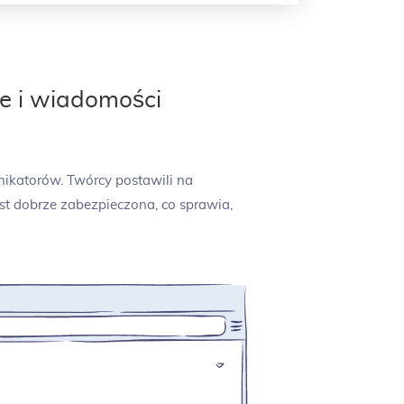
e i wiadomości
nikatorów. Twórcy postawili na
st dobrze zabezpieczona, co sprawia,