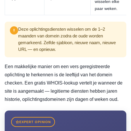
wisselen elke
paar weken.
Deze oplichtingsdiensten wisselen om de 1–2
maanden van domein zodra de oude worden
gemarkeerd. Zelfde sjabloon, nieuwe naam, nieuwe
URL — en opnieuw.
Een makkelijke manier om een vers geregistreerde
oplichting te herkennen is de leeftijd van het domein
checken. Een gratis WHOIS-lookup vertelt je wanneer de
site is aangemaakt — legitieme diensten hebben jaren
historie, oplichtingsdomeinen zijn dagen of weken oud.
EXPERT OPINION