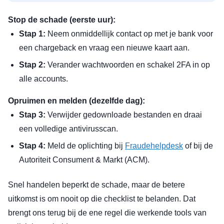
Stop de schade (eerste uur):
Stap 1:
Neem onmiddellijk contact op met je bank voor
een chargeback en vraag een nieuwe kaart aan.
Stap 2:
Verander wachtwoorden en schakel 2FA in op
alle accounts.
Opruimen en melden (dezelfde dag):
Stap 3:
Verwijder gedownloade bestanden en draai
een volledige antivirusscan.
Stap 4:
Meld de oplichting bij
Fraudehelpdesk
of bij de
Autoriteit Consument & Markt (ACM).
Snel handelen beperkt de schade, maar de betere
uitkomst is om nooit op die checklist te belanden. Dat
brengt ons terug bij de ene regel die werkende tools van