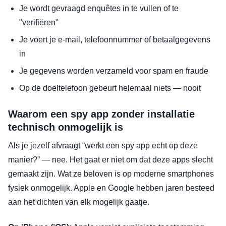
Je wordt gevraagd enquêtes in te vullen of te
"verifiëren"
Je voert je e-mail, telefoonnummer of betaalgegevens
in
Je gegevens worden verzameld voor spam en fraude
Op de doeltelefoon gebeurt helemaal niets — nooit
Waarom een spy app zonder installatie
technisch onmogelijk is
Als je jezelf afvraagt “werkt een spy app echt op deze
manier?” — nee. Het gaat er niet om dat deze apps slecht
gemaakt zijn. Wat ze beloven is op moderne smartphones
fysiek onmogelijk. Apple en Google hebben jaren besteed
aan het dichten van elk mogelijk gaatje.