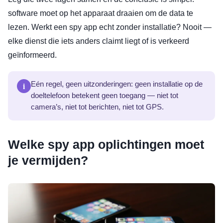
software moet op het apparaat draaien om de data te
lezen. Werkt een spy app echt zonder installatie? Nooit —
elke dienst die iets anders claimt liegt of is verkeerd
geïnformeerd.
i
Eén regel, geen uitzonderingen: geen installatie op de
doeltelefoon betekent geen toegang — niet tot
camera’s, niet tot berichten, niet tot GPS.
Welke spy app oplichtingen moet
je vermijden?