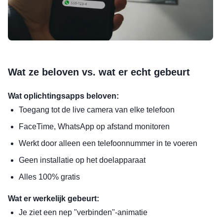
Wat ze beloven vs. wat er echt gebeurt
Wat oplichtingsapps beloven:
Toegang tot de live camera van elke telefoon
FaceTime, WhatsApp op afstand monitoren
Werkt door alleen een telefoonnummer in te voeren
Geen installatie op het doelapparaat
Alles 100% gratis
Wat er werkelijk gebeurt:
Je ziet een nep "verbinden"-animatie