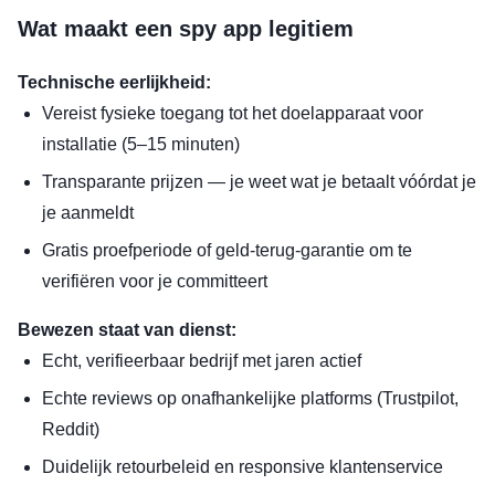
Wat maakt een spy app legitiem
Technische eerlijkheid:
Vereist fysieke toegang tot het doelapparaat voor
installatie (5–15 minuten)
Transparante prijzen — je weet wat je betaalt vóórdat je
je aanmeldt
Gratis proefperiode of geld-terug-garantie om te
verifiëren voor je committeert
Bewezen staat van dienst:
Echt, verifieerbaar bedrijf met jaren actief
Echte reviews op onafhankelijke platforms (Trustpilot,
Reddit)
Duidelijk retourbeleid en responsive klantenservice