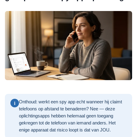
i
Onthoud: werkt een spy app echt wanneer hij claimt
telefoons op afstand te benaderen? Nee — deze
oplichtingsapps hebben helemaal geen toegang
gekregen tot de telefoon van iemand anders. Het
enige apparaat dat risico loopt is dat van JOU.