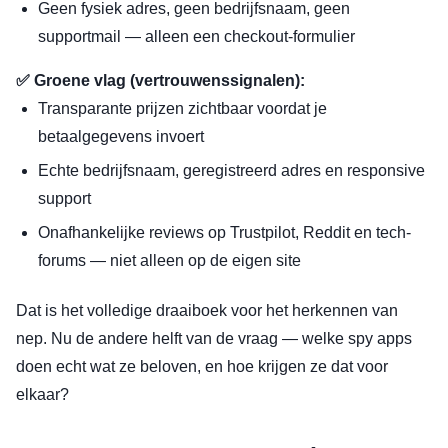
Geen fysiek adres, geen bedrijfsnaam, geen
supportmail — alleen een checkout-formulier
✅ Groene vlag (vertrouwenssignalen):
Transparante prijzen zichtbaar voordat je
betaalgegevens invoert
Echte bedrijfsnaam, geregistreerd adres en responsive
support
Onafhankelijke reviews op Trustpilot, Reddit en tech-
forums — niet alleen op de eigen site
Dat is het volledige draaiboek voor het herkennen van
nep. Nu de andere helft van de vraag — welke spy apps
doen echt wat ze beloven, en hoe krijgen ze dat voor
elkaar?