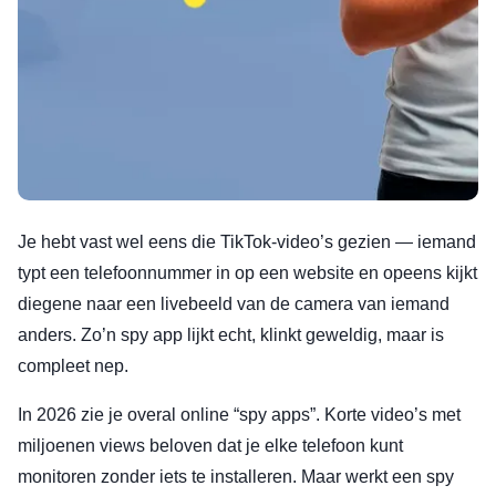
Je hebt vast wel eens die TikTok-video’s gezien — iemand
typt een telefoonnummer in op een website en opeens kijkt
diegene naar een livebeeld van de camera van iemand
anders. Zo’n spy app lijkt echt, klinkt geweldig, maar is
compleet nep.
In 2026 zie je overal online “spy apps”. Korte video’s met
miljoenen views beloven dat je elke telefoon kunt
monitoren zonder iets te installeren. Maar werkt een spy