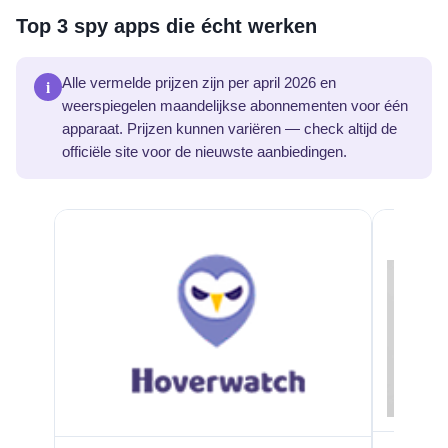
Top 3 spy apps die écht werken
i
Alle vermelde prijzen zijn per april 2026 en
weerspiegelen maandelijkse abonnementen voor één
apparaat. Prijzen kunnen variëren — check altijd de
officiële site voor de nieuwste aanbiedingen.