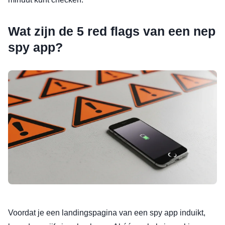
Wat zijn de 5 red flags van een nep
spy app?
Voordat je een landingspagina van een spy app induikt,