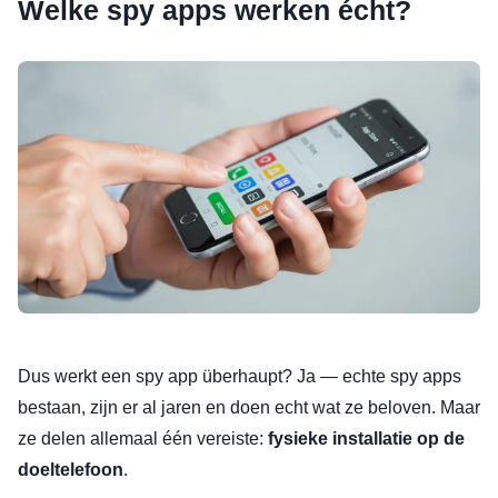
Welke spy apps werken écht?
Dus werkt een spy app überhaupt? Ja — echte spy apps
bestaan, zijn er al jaren en doen echt wat ze beloven. Maar
ze delen allemaal één vereiste:
fysieke installatie op de
doeltelefoon
.