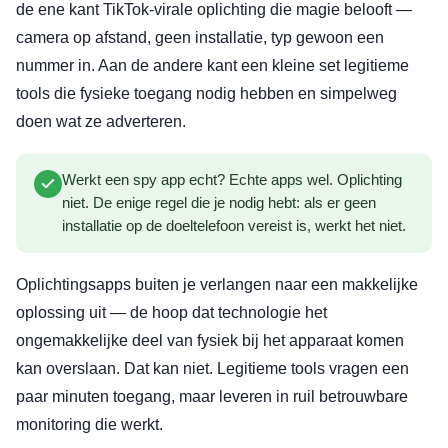
de ene kant TikTok-virale oplichting die magie belooft —
camera op afstand, geen installatie, typ gewoon een
nummer in. Aan de andere kant een kleine set legitieme
tools die fysieke toegang nodig hebben en simpelweg
doen wat ze adverteren.
Werkt een spy app echt? Echte apps wel. Oplichting
niet. De enige regel die je nodig hebt: als er geen
installatie op de doeltelefoon vereist is, werkt het niet.
Oplichtingsapps buiten je verlangen naar een makkelijke
oplossing uit — de hoop dat technologie het
ongemakkelijke deel van fysiek bij het apparaat komen
kan overslaan. Dat kan niet. Legitieme tools vragen een
paar minuten toegang, maar leveren in ruil betrouwbare
monitoring die werkt.