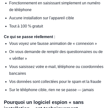
Fonctionnement en saisissant simplement un numéro
de téléphone
Aucune installation sur l'appareil cible
Tout à 100 % gratuit
Ce qui se passe réellement :
Vous voyez une fausse animation de « connexion »
On vous demande de remplir des questionnaires ou de
« vérifier »
Vous saisissez votre e-mail, téléphone ou coordonnées
bancaires
Vos données sont collectées pour le spam et la fraude
Sur le téléphone cible, rien ne se passe — jamais
Pourquoi un logiciel espion « sans