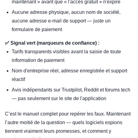
maintenant » avant que « l'accès gratuit » n'expire
Aucune adresse physique, aucun nom de société,
aucune adresse e-mail de support — juste un
formulaire de paiement
✅ Signal vert (marqueurs de confiance) :
Tarifs transparents visibles avant la saisie de toute
information de paiement
Nom d'entreprise réel, adresse enregistrée et support
réactif
Avis indépendants sur Trustpilot, Reddit et forums tech
— pas seulement sur le site de l'application
C’est le manuel complet pour repérer les faux. Maintenant
l’autre moitié de la question — quels logiciels espions
tiennent vraiment leurs promesses, et comment y