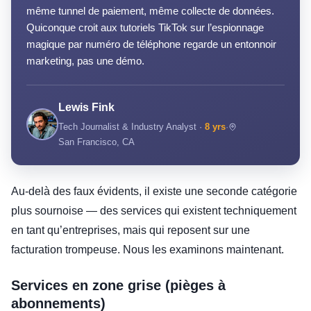
même tunnel de paiement, même collecte de données.
Quiconque croit aux tutoriels TikTok sur l’espionnage
magique par numéro de téléphone regarde un entonnoir
marketing, pas une démo.
Lewis Fink
Tech Journalist & Industry Analyst ·
8 yrs
·
San Francisco, CA
Au-delà des faux évidents, il existe une seconde catégorie
plus sournoise — des services qui existent techniquement
en tant qu’entreprises, mais qui reposent sur une
facturation trompeuse. Nous les examinons maintenant.
Services en zone grise (pièges à
abonnements)