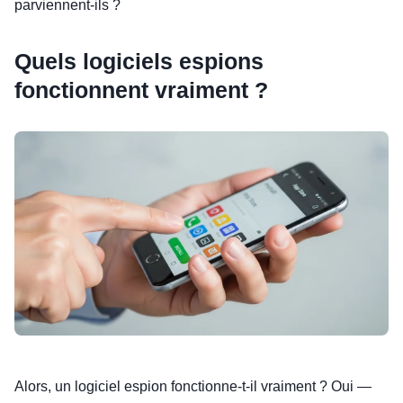
parviennent-ils ?
Quels logiciels espions
fonctionnent vraiment ?
Alors, un logiciel espion fonctionne-t-il vraiment ? Oui —