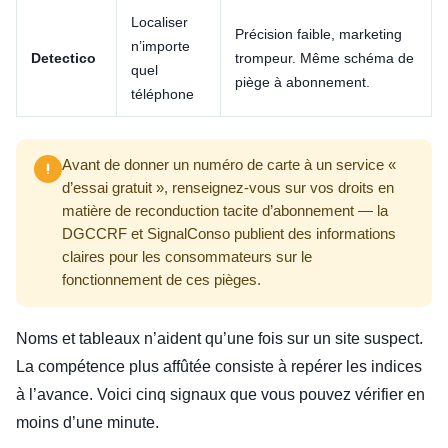
Localiser
Précision faible, marketing
n’importe
Detectico
trompeur. Même schéma de
quel
piège à abonnement.
téléphone
Avant de donner un numéro de carte à un service «
d’essai gratuit », renseignez-vous sur vos droits en
matière de reconduction tacite d’abonnement — la
DGCCRF et SignalConso publient des informations
claires pour les consommateurs sur le
fonctionnement de ces pièges.
Noms et tableaux n’aident qu’une fois sur un site suspect.
La compétence plus affûtée consiste à repérer les indices
à l’avance. Voici cinq signaux que vous pouvez vérifier en
moins d’une minute.