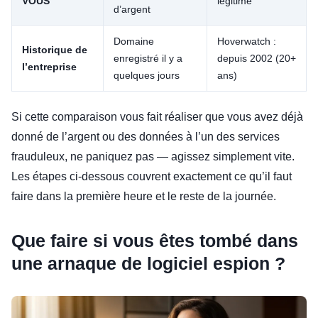
VOUS
légitime
d’argent
Domaine
Hoverwatch :
Historique de
enregistré il y a
depuis 2002 (20+
l’entreprise
quelques jours
ans)
Si cette comparaison vous fait réaliser que vous avez déjà
donné de l’argent ou des données à l’un des services
frauduleux, ne paniquez pas — agissez simplement vite.
Les étapes ci-dessous couvrent exactement ce qu’il faut
faire dans la première heure et le reste de la journée.
Que faire si vous êtes tombé dans
une arnaque de logiciel espion ?