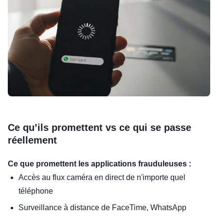
Ce qu’ils promettent vs ce qui se passe
réellement
Ce que promettent les applications frauduleuses :
Accès au flux caméra en direct de n'importe quel
téléphone
Surveillance à distance de FaceTime, WhatsApp