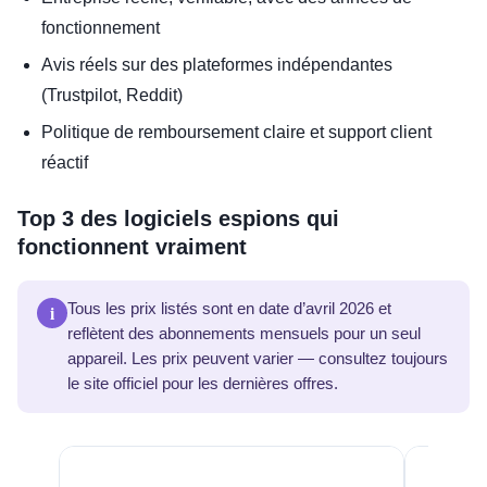
fonctionnement
Avis réels sur des plateformes indépendantes
(Trustpilot, Reddit)
Politique de remboursement claire et support client
réactif
Top 3 des logiciels espions qui
fonctionnent vraiment
i
Tous les prix listés sont en date d’avril 2026 et
reflètent des abonnements mensuels pour un seul
appareil. Les prix peuvent varier — consultez toujours
le site officiel pour les dernières offres.