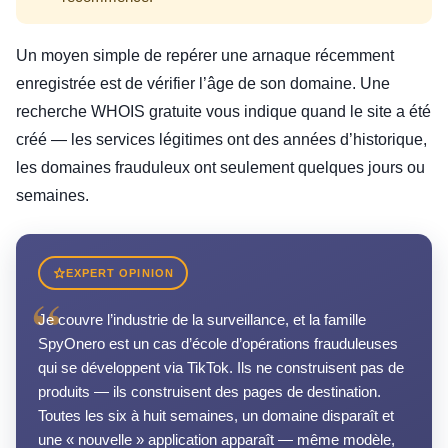
Un moyen simple de repérer une arnaque récemment
enregistrée est de vérifier l’âge de son domaine. Une
recherche WHOIS gratuite vous indique quand le site a été
créé — les services légitimes ont des années d’historique,
les domaines frauduleux ont seulement quelques jours ou
semaines.
EXPERT OPINION
“
Je couvre l’industrie de la surveillance, et la famille
SpyOnero est un cas d’école d’opérations frauduleuses
qui se développent via TikTok. Ils ne construisent pas de
produits — ils construisent des pages de destination.
Toutes les six à huit semaines, un domaine disparaît et
une « nouvelle » application apparaît — même modèle,