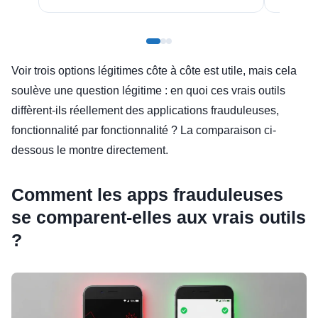
Voir trois options légitimes côte à côte est utile, mais cela
soulève une question légitime : en quoi ces vrais outils
diffèrent-ils réellement des applications frauduleuses,
fonctionnalité par fonctionnalité ? La comparaison ci-
dessous le montre directement.
Comment les apps frauduleuses
se comparent-elles aux vrais outils
?