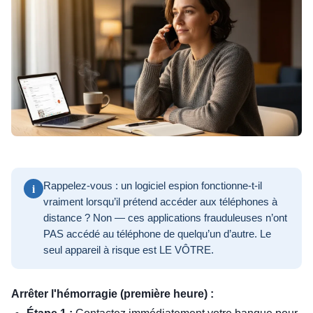
i
Rappelez-vous : un logiciel espion fonctionne-t-il
vraiment lorsqu’il prétend accéder aux téléphones à
distance ? Non — ces applications frauduleuses n’ont
PAS accédé au téléphone de quelqu’un d’autre. Le
seul appareil à risque est LE VÔTRE.
Arrêter l'hémorragie (première heure) :