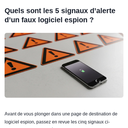
Quels sont les 5 signaux d’alerte
d’un faux logiciel espion ?
Avant de vous plonger dans une page de destination de
logiciel espion, passez en revue les cinq signaux ci-