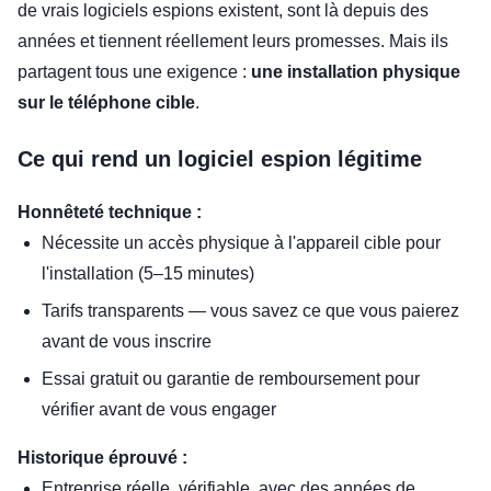
de vrais logiciels espions existent, sont là depuis des
années et tiennent réellement leurs promesses. Mais ils
partagent tous une exigence :
une installation physique
sur le téléphone cible
.
Ce qui rend un logiciel espion légitime
Honnêteté technique :
Nécessite un accès physique à l'appareil cible pour
l'installation (5–15 minutes)
Tarifs transparents — vous savez ce que vous paierez
avant de vous inscrire
Essai gratuit ou garantie de remboursement pour
vérifier avant de vous engager
Historique éprouvé :
Entreprise réelle, vérifiable, avec des années de