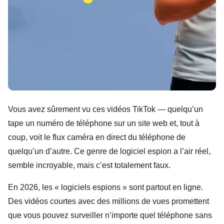
Vous avez sûrement vu ces vidéos TikTok — quelqu’un
tape un numéro de téléphone sur un site web et, tout à
coup, voit le flux caméra en direct du téléphone de
quelqu’un d’autre. Ce genre de logiciel espion a l’air réel,
semble incroyable, mais c’est totalement faux.
En 2026, les « logiciels espions » sont partout en ligne.
Des vidéos courtes avec des millions de vues promettent
que vous pouvez surveiller n’importe quel téléphone sans