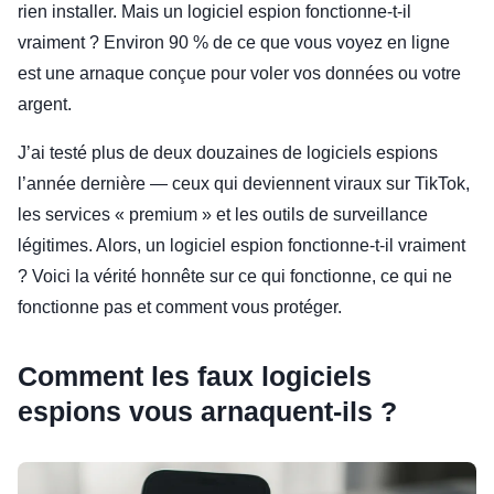
rien installer. Mais un logiciel espion fonctionne-t-il
vraiment ? Environ 90 % de ce que vous voyez en ligne
est une arnaque conçue pour voler vos données ou votre
argent.
J’ai testé plus de deux douzaines de logiciels espions
l’année dernière — ceux qui deviennent viraux sur TikTok,
les services « premium » et les outils de surveillance
légitimes. Alors, un logiciel espion fonctionne-t-il vraiment
? Voici la vérité honnête sur ce qui fonctionne, ce qui ne
fonctionne pas et comment vous protéger.
Comment les faux logiciels
espions vous arnaquent-ils ?