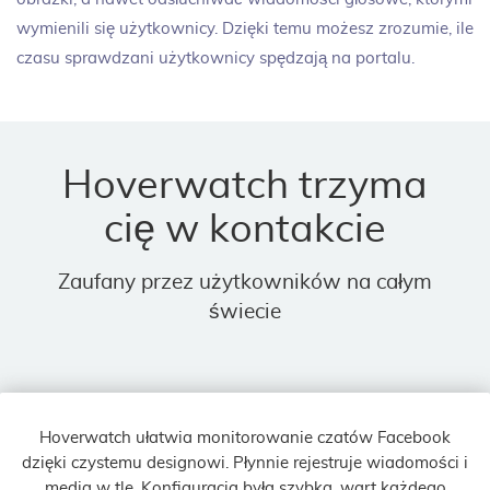
wymienili się użytkownicy. Dzięki temu możesz zrozumie, ile
czasu sprawdzani użytkownicy spędzają na portalu.
Hoverwatch trzyma
cię w kontakcie
Zaufany przez użytkowników na całym
świecie
Hoverwatch ułatwia monitorowanie czatów Facebook
dzięki czystemu designowi. Płynnie rejestruje wiadomości i
media w tle. Konfiguracja była szybka, wart każdego