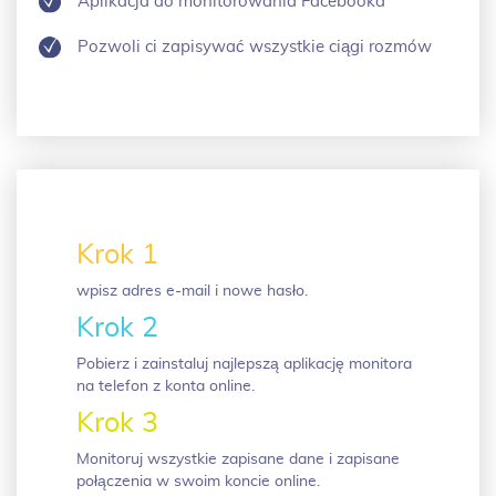
Aplikacja do monitorowania Facebooka
Pozwoli ci zapisywać wszystkie ciągi rozmów
Krok 1
wpisz adres e-mail i nowe hasło.
Krok 2
Pobierz i zainstaluj najlepszą aplikację monitora
na telefon z konta online.
Krok 3
Monitoruj wszystkie zapisane dane i zapisane
połączenia w swoim koncie online.