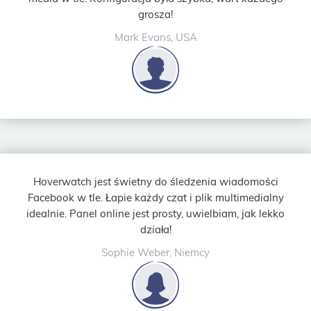
grosza!
Mark Evans, USA
Hoverwatch jest świetny do śledzenia wiadomości
Facebook w tle. Łapie każdy czat i plik multimedialny
idealnie. Panel online jest prosty, uwielbiam, jak lekko
działa!
Sophie Weber, Niemcy