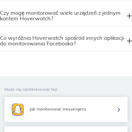
Czy mogę monitorować wiele urządzeń z jednym
kontem Hoverwatch?
Co wyróżnia Hoverwatch spośród innych aplikacji
do monitorowania Facebooka?
Może cię zainteresować też:
Jak monitorować messengera