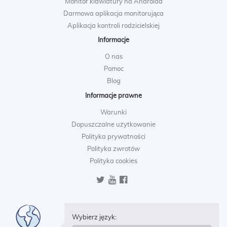
Monitor klawiatury na Androida
Darmowa aplikacja monitorująca
Aplikacja kontroli rodzicielskiej
Informacje
O nas
Pomoc
Blog
Informacje prawne
Warunki
Dopuszczalne użytkowanie
Polityka prywatności
Polityka zwrotów
Polityka cookies
Wybierz język: