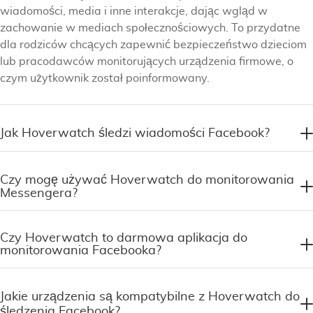
wiadomości, media i inne interakcje, dając wgląd w
zachowanie w mediach społecznościowych. To przydatne
dla rodziców chcących zapewnić bezpieczeństwo dzieciom
lub pracodawców monitorujących urządzenia firmowe, o
czym użytkownik został poinformowany.
Jak Hoverwatch śledzi wiadomości Facebook?
Czy mogę używać Hoverwatch do monitorowania
Messengera?
Czy Hoverwatch to darmowa aplikacja do
monitorowania Facebooka?
Jakie urządzenia są kompatybilne z Hoverwatch do
śledzenia Facebook?