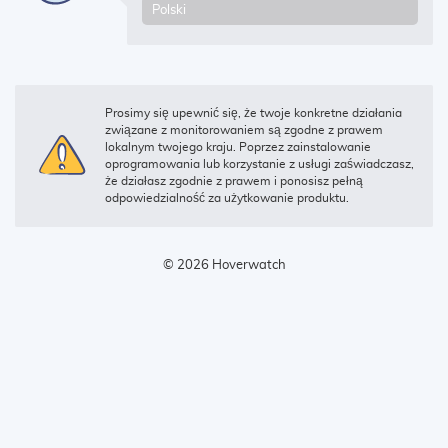
Prosimy się upewnić się, że twoje konkretne działania
związane z monitorowaniem są zgodne z prawem
lokalnym twojego kraju. Poprzez zainstalowanie
oprogramowania lub korzystanie z usługi zaświadczasz,
że działasz zgodnie z prawem i ponosisz pełną
odpowiedzialność za użytkowanie produktu.
© 2026 Hoverwatch