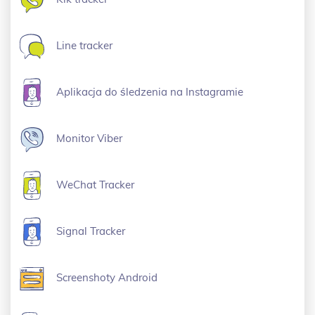
Line tracker
Aplikacja do śledzenia na Instagramie
Monitor Viber
WeChat Tracker
Signal Tracker
Screenshoty Android