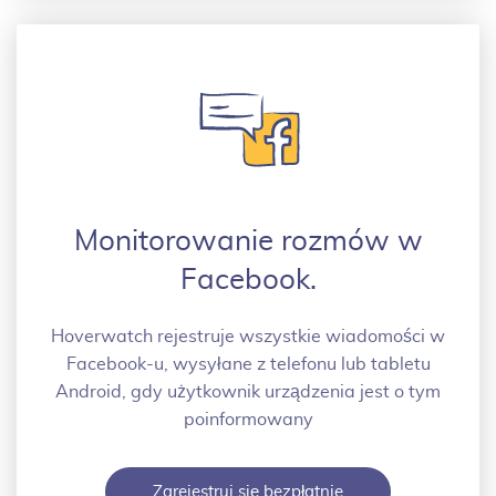
Monitorowanie rozmów w
Facebook.
Hoverwatch rejestruje wszystkie wiadomości w
Facebook-u, wysyłane z telefonu lub tabletu
Android, gdy użytkownik urządzenia jest o tym
poinformowany
Zarejestruj się bezpłatnie