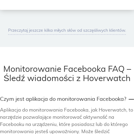
Przeczytaj jeszcze kilka miłych słów od szczęśliwych klientów.
Monitorowanie Facebooka FAQ –
Śledź wiadomości z Hoverwatch
Czym jest aplikacja do monitorowania Facebooka?
Aplikacja do monitorowania Facebooka, jak Hoverwatch, to
narzędzie pozwalające monitorować aktywność na
Facebooku na urządzeniu, które posiadasz lub do którego
monitorowania jesteś upoważniony. Może śledzić