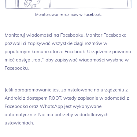
Monitorowanie rozmów w Facebook.
Monitoruj wiadomości na Facebooku. Monitor Facebooka
pozwoli ci zapisywać wszystkie ciągi rozmów w
popularnym komunikatorze Facebook. Urządzenie powinno
mieć dostęp „root”, aby zapisywać wiadomości wysłane w
Facebooku.
Jeśli oprogramowanie jest zainstalowane na urządzeniu z
Android z dostępem ROOT, wtedy zapisanie wiadomości z
Facebooka oraz WhatsApp jest wykonywane
automatycznie. Nie ma potrzeby w dodatkowych
ustawieniach.