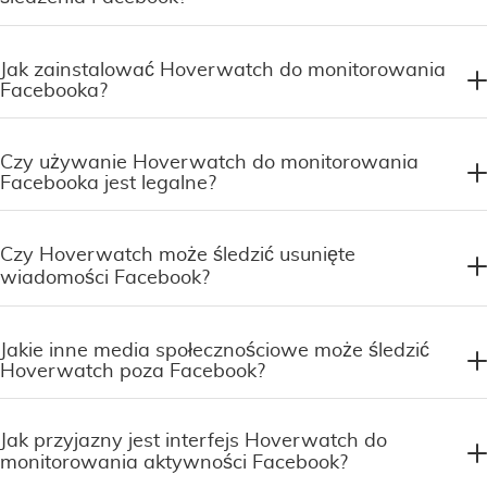
Jak zainstalować Hoverwatch do monitorowania
Facebooka?
Czy używanie Hoverwatch do monitorowania
Facebooka jest legalne?
Czy Hoverwatch może śledzić usunięte
wiadomości Facebook?
Jakie inne media społecznościowe może śledzić
Hoverwatch poza Facebook?
Jak przyjazny jest interfejs Hoverwatch do
monitorowania aktywności Facebook?