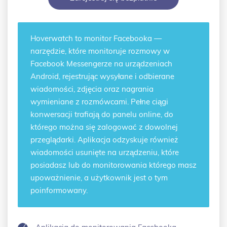
Hoverwatch to
monitor Facebooka
—
narzędzie, które monitoruje rozmowy w
Facebook Messengerze na urządzeniach
Android, rejestrując wysyłane i odbierane
wiadomości, zdjęcia oraz nagrania
wymieniane z rozmówcami. Pełne ciągi
konwersacji trafiają do panelu online, do
którego można się zalogować z dowolnej
przeglądarki. Aplikacja odzyskuje również
wiadomości usunięte na urządzeniu, które
posiadasz lub do monitorowania którego masz
upoważnienie, a użytkownik jest o tym
poinformowany.