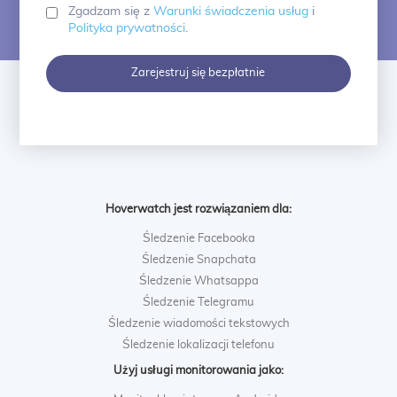
Zgadzam się z
Warunki świadczenia usług
i
Polityka prywatności
.
Zarejestruj się bezpłatnie
Hoverwatch jest rozwiązaniem dla:
Śledzenie Facebooka
Śledzenie Snapchata
Śledzenie Whatsappa
Śledzenie Telegramu
Śledzenie wiadomości tekstowych
Śledzenie lokalizacji telefonu
Użyj usługi monitorowania jako: