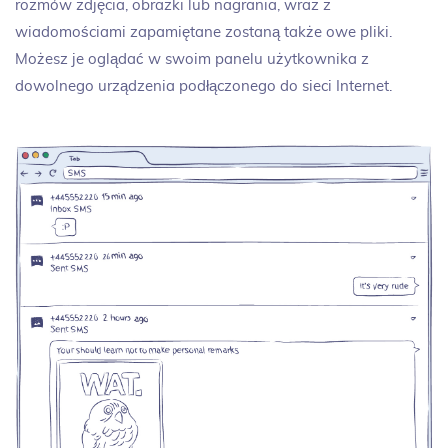
rozmów zdjęcia, obrazki lub nagrania, wraz z
wiadomościami zapamiętane zostaną także owe pliki.
Możesz je oglądać w swoim panelu użytkownika z
dowolnego urządzenia podłączonego do sieci Internet.