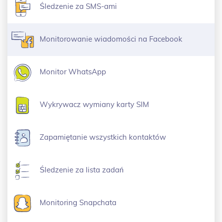
Śledzenie za SMS-ami
Monitorowanie wiadomości na Facebook
Monitor WhatsApp
Wykrywacz wymiany karty SIM
Zapamiętanie wszystkich kontaktów
Śledzenie za lista zadań
Monitoring Snapchata