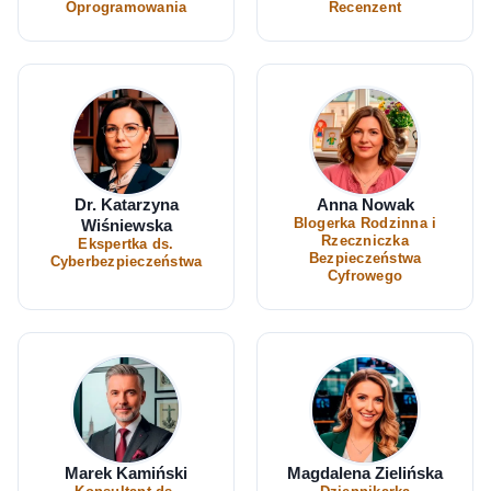
Oprogramowania
Recenzent
Dr. Katarzyna
Anna Nowak
Wiśniewska
Blogerka Rodzinna i
Rzeczniczka
Ekspertka ds.
Bezpieczeństwa
Cyberbezpieczeństwa
Cyfrowego
Marek Kamiński
Magdalena Zielińska