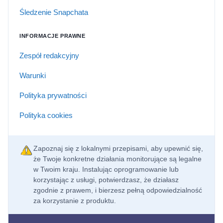
Śledzenie Snapchata
INFORMACJE PRAWNE
Zespół redakcyjny
Warunki
Polityka prywatności
Polityka cookies
Zapoznaj się z lokalnymi przepisami, aby upewnić się,
że Twoje konkretne działania monitorujące są legalne
w Twoim kraju. Instalując oprogramowanie lub
korzystając z usługi, potwierdzasz, że działasz
zgodnie z prawem, i bierzesz pełną odpowiedzialność
za korzystanie z produktu.