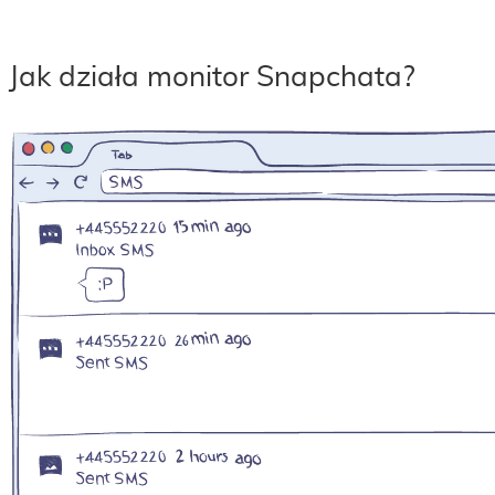
Jak działa monitor Snapchata?