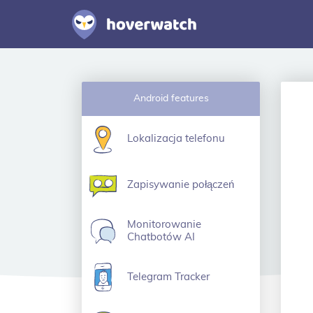
Android features
Lokalizacja telefonu
Zapisywanie połączeń
Monitorowanie
Chatbotów AI
Telegram Tracker