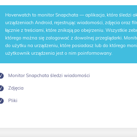
Hoverwatch to
monitor Snapchata
— aplikacja, która śledzi
urządzeniach Android, rejestrując wiadomości, zdjęcia oraz 
łącznie z treściami, które znikają po obejrzeniu. Wszystkie zeb
którego można się zalogować z dowolnej przeglądarki. Monitor
do użytku na urządzeniu, które posiadasz lub do którego mo
użytkownik urządzenia jest o nim poinformowany.
Monitor Snapchata śledzi wiadomości
Zdjęcia
Pliki