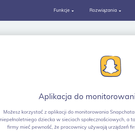
Funkcje
Rozwiązania
Aplikacja do monitorowan
Możesz korzystać z aplikacji do monitorowania Snapchat
niepełnoletniego dziecka w sieciach społecznościowych, a ta
firmy mieć pewność, że pracownicy używają urządzeń f