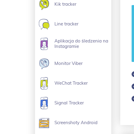
Kik tracker
Line tracker
Aplikacja do śledzenia na
Instagramie
Monitor Viber
WeChat Tracker
Signal Tracker
Screenshoty Android