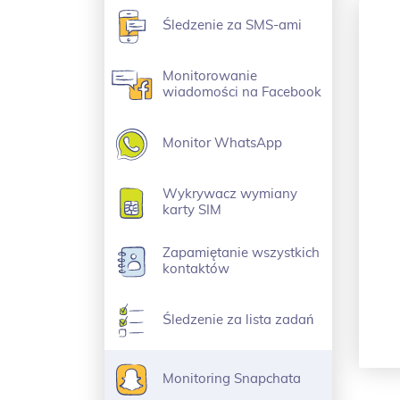
Śledzenie za SMS-ami
Monitorowanie
wiadomości na Facebook
Monitor WhatsApp
Wykrywacz wymiany
karty SIM
Zapamiętanie wszystkich
kontaktów
Śledzenie za lista zadań
Monitoring Snapchata