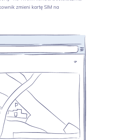
ownik zmieni kartę SIM na