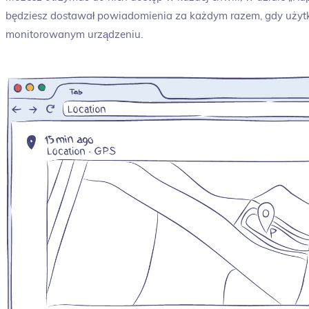
będziesz dostawał powiadomienia za każdym razem, gdy użytk
monitorowanym urządzeniu.