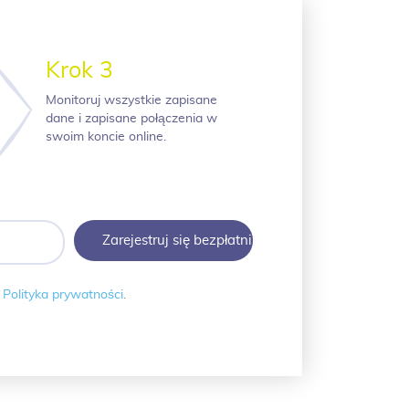
Krok 3
Monitoruj wszystkie zapisane
dane i zapisane połączenia w
swoim koncie online.
i
Polityka prywatności
.