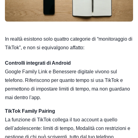
In realtà esistono solo quattro categorie di “monitoraggio di
TikTok”, e non si equivalgono affatto:
Controlli integrati di Android
Google Family Link e Benessere digitale vivono sul
telefono. Riferiscono per quanto tempo si usa TikTok e
permettono di impostare limiti di tempo, ma non guardano
mai dentro l'app.
TikTok Family Pairing
La funzione di TikTok collega il tuo account a quello
dell'adolescente: limiti di tempo, Modalità con restrizioni e
gestione di chi può scrivergli, tutto dal tuo telefono.