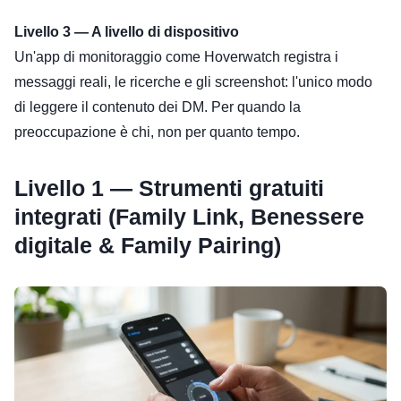
Livello 3 — A livello di dispositivo
Un'app di monitoraggio come Hoverwatch registra i
messaggi reali, le ricerche e gli screenshot: l'unico modo
di leggere il contenuto dei DM. Per quando la
preoccupazione è chi, non per quanto tempo.
Livello 1 — Strumenti gratuiti
integrati (Family Link, Benessere
digitale & Family Pairing)