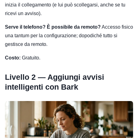
inizia il collegamento (e lui può scollegarsi, anche se tu
ricevi un avviso).
Serve il telefono? È possibile da remoto?
Accesso fisico
una tantum per la configurazione; dopodiché tutto si
gestisce da remoto.
Costo:
Gratuito.
Livello 2 — Aggiungi avvisi
intelligenti con Bark