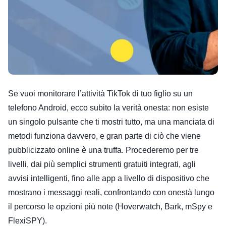
Se vuoi monitorare l’attività TikTok di tuo figlio su un
telefono Android, ecco subito la verità onesta: non esiste
un singolo pulsante che ti mostri tutto, ma una manciata di
metodi funziona davvero, e gran parte di ciò che viene
pubblicizzato online è una truffa. Procederemo per tre
livelli, dai più semplici strumenti gratuiti integrati, agli
avvisi intelligenti, fino alle app a livello di dispositivo che
mostrano i messaggi reali, confrontando con onestà lungo
il percorso le opzioni più note (Hoverwatch, Bark, mSpy e
FlexiSPY).