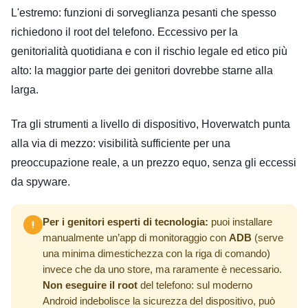
L'estremo: funzioni di sorveglianza pesanti che spesso
richiedono il root del telefono. Eccessivo per la
genitorialità quotidiana e con il rischio legale ed etico più
alto: la maggior parte dei genitori dovrebbe starne alla
larga.
Tra gli strumenti a livello di dispositivo, Hoverwatch punta
alla via di mezzo: visibilità sufficiente per una
preoccupazione reale, a un prezzo equo, senza gli eccessi
da spyware.
Per i genitori esperti di tecnologia:
puoi installare
manualmente un’app di monitoraggio con
ADB
(serve
una minima dimestichezza con la riga di comando)
invece che da uno store, ma raramente è necessario.
Non eseguire il root
del telefono: sul moderno
Android indebolisce la sicurezza del dispositivo, può