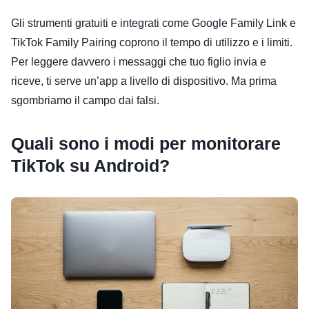
Gli strumenti gratuiti e integrati come Google Family Link e
TikTok Family Pairing coprono il tempo di utilizzo e i limiti.
Per leggere davvero i messaggi che tuo figlio invia e
riceve, ti serve un’app a livello di dispositivo. Ma prima
sgombriamo il campo dai falsi.
Quali sono i modi per monitorare
TikTok su Android?