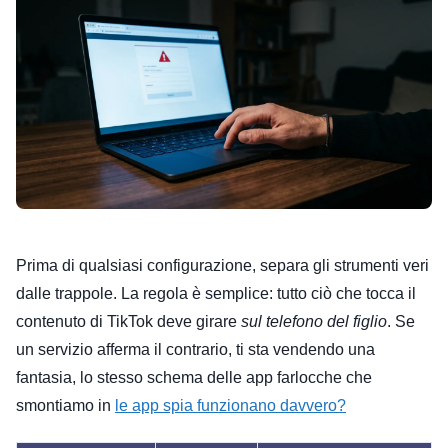
Prima di qualsiasi configurazione, separa gli strumenti veri
dalle trappole. La regola è semplice: tutto ciò che tocca il
contenuto di TikTok deve girare
sul telefono del figlio
. Se
un servizio afferma il contrario, ti sta vendendo una
fantasia, lo stesso schema delle app farlocche che
smontiamo in
le app spia funzionano davvero?