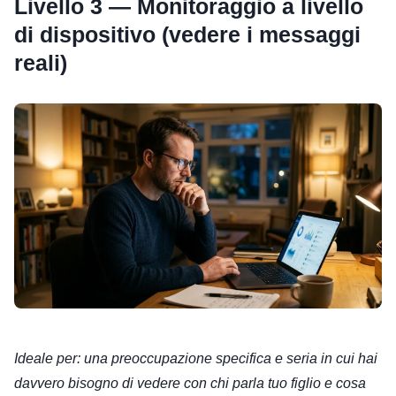
Livello 3 — Monitoraggio a livello
di dispositivo (vedere i messaggi
reali)
Ideale per: una preoccupazione specifica e seria in cui hai
davvero bisogno di vedere con chi parla tuo figlio e cosa