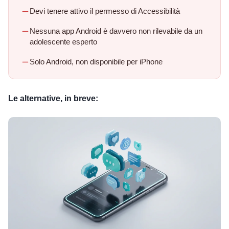
Devi tenere attivo il permesso di Accessibilità
Nessuna app Android è davvero non rilevabile da un
adolescente esperto
Solo Android, non disponibile per iPhone
Le alternative, in breve: