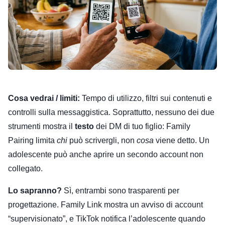
Cosa vedrai / limiti:
Tempo di utilizzo, filtri sui contenuti e
controlli sulla messaggistica. Soprattutto, nessuno dei due
strumenti mostra il
testo
dei DM di tuo figlio: Family
Pairing limita
chi
può scrivergli, non
cosa
viene detto. Un
adolescente può anche aprire un secondo account non
collegato.
Lo sapranno?
Sì, entrambi sono trasparenti per
progettazione. Family Link mostra un avviso di account
“supervisionato”, e TikTok notifica l’adolescente quando