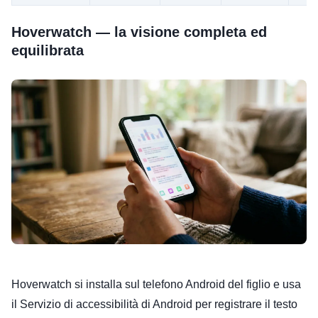
Hoverwatch — la visione completa ed
equilibrata
Hoverwatch si installa sul telefono Android del figlio e usa
il Servizio di accessibilità di Android per registrare il testo