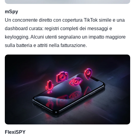
mSpy
Un concorrente diretto con copertura TikTok simile e una
dashboard curata: registri completi dei messaggi e
keylogging. Alcuni utenti segnalano un impatto maggiore
sulla batteria e attriti nella fatturazione.
FlexiSPY