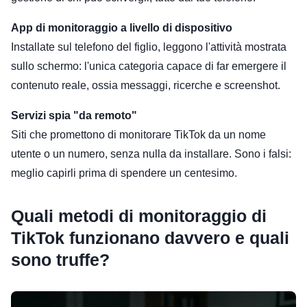
App di monitoraggio a livello di dispositivo
Installate sul telefono del figlio, leggono l'attività mostrata
sullo schermo: l'unica categoria capace di far emergere il
contenuto reale, ossia messaggi, ricerche e screenshot.
Servizi spia "da remoto"
Siti che promettono di monitorare TikTok da un nome
utente o un numero, senza nulla da installare. Sono i falsi:
meglio capirli prima di spendere un centesimo.
Quali metodi di monitoraggio di
TikTok funzionano davvero e quali
sono truffe?