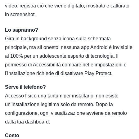
video: registra ciò che viene digitato, mostrato e catturato
in screenshot.
Lo sapranno?
Gira in background senza icona sulla schermata
principale, ma sii onesto: nessuna app Android è invisibile
al 100% per un adolescente esperto di tecnologia. Il
permesso di Accessibilità compare nelle impostazioni e
l'installazione richiede di disattivare Play Protect.
Serve il telefono?
Accesso fisico una tantum per installarlo: non esiste
un'installazione legittima solo da remoto. Dopo la
configurazione, ogni visualizzazione avviene da remoto
dalla tua dashboard.
Costo