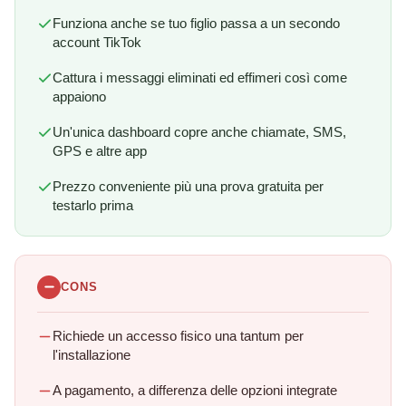
Funziona anche se tuo figlio passa a un secondo
account TikTok
Cattura i messaggi eliminati ed effimeri così come
appaiono
Un'unica dashboard copre anche chiamate, SMS,
GPS e altre app
Prezzo conveniente più una prova gratuita per
testarlo prima
CONS
Richiede un accesso fisico una tantum per
l'installazione
A pagamento, a differenza delle opzioni integrate