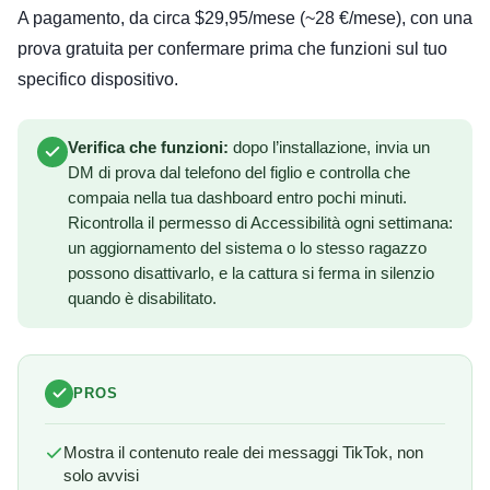
A pagamento, da circa $29,95/mese (~28 €/mese), con una
prova gratuita per confermare prima che funzioni sul tuo
specifico dispositivo.
Verifica che funzioni:
dopo l’installazione, invia un
DM di prova dal telefono del figlio e controlla che
compaia nella tua dashboard entro pochi minuti.
Ricontrolla il permesso di Accessibilità ogni settimana:
un aggiornamento del sistema o lo stesso ragazzo
possono disattivarlo, e la cattura si ferma in silenzio
quando è disabilitato.
PROS
Mostra il contenuto reale dei messaggi TikTok, non
solo avvisi