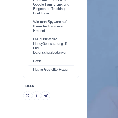
Alternative Methoden:
Google Family Link und
Eingebaute Tracking-
Funktionen
Wie man Spyware auf
Ihrem Android-Gerät
Erkennt
Die Zukunft der
Handyüberwachung: KI
und
Datenschutzbedenken
Fazit
Häufig Gestellte Fragen
TEILEN