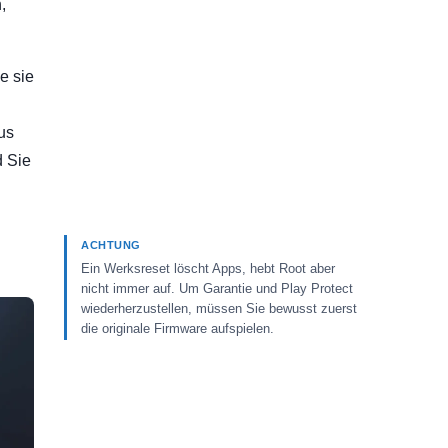
,
e sie
us
d Sie
ACHTUNG
Ein Werksreset löscht Apps, hebt Root aber
nicht immer auf. Um Garantie und Play Protect
wiederherzustellen, müssen Sie bewusst zuerst
die originale Firmware aufspielen.