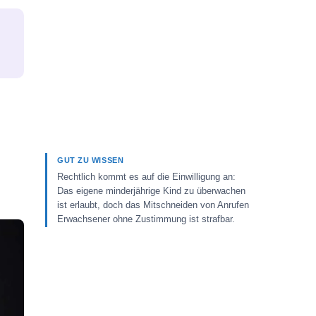
GUT ZU WISSEN
Rechtlich kommt es auf die Einwilligung an:
Das eigene minderjährige Kind zu überwachen
ist erlaubt, doch das Mitschneiden von Anrufen
Erwachsener ohne Zustimmung ist strafbar.