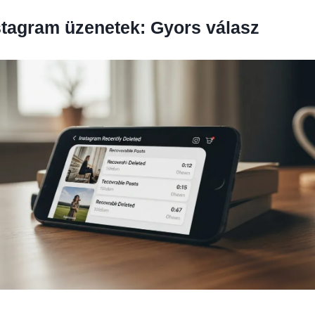
stagram üzenetek: Gyors válasz