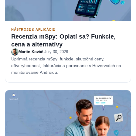
NÁSTROJE & APLIKÁCIE
Recenzia mSpy: Oplatí sa? Funkcie,
cena a alternatívy
Martin Kováč
·
July 30, 2026
Úprimná recenzia mSpy: funkcie, skutočné ceny,
dôveryhodnosť, fakturácia a porovnanie s Hoverwatch na
monitorovanie Androidu.