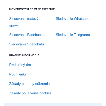
HOVERWATCH JE VAŠE RIEŠENIE:
Sledovanie textových
Sledovanie Whatsappu
správ
Sledovanie Facebooku
Sledovanie Telegramu
Sledovanie Snapchatu
PRÁVNE INFORMÁCIE
Redakčný tím
Podmienky
Zásady ochrany súkromia
Zásady používania cookies