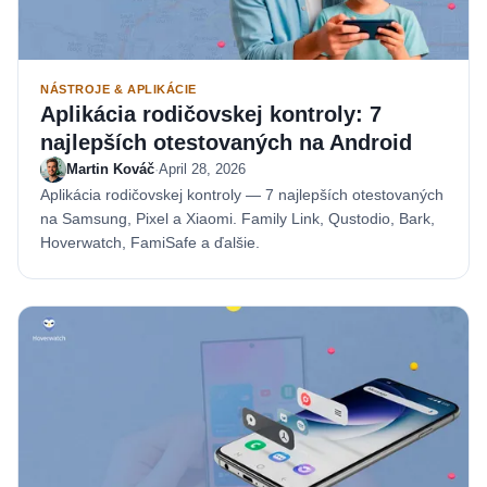
NÁSTROJE & APLIKÁCIE
Aplikácia rodičovskej kontroly: 7
najlepších otestovaných na Android
Martin Kováč
·
April 28, 2026
Aplikácia rodičovskej kontroly — 7 najlepších otestovaných
na Samsung, Pixel a Xiaomi. Family Link, Qustodio, Bark,
Hoverwatch, FamiSafe a ďalšie.