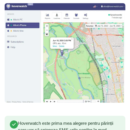
Hoverwatch este prima mea alegere pentru părinții