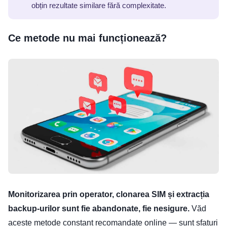
obțin rezultate similare fără complexitate.
Ce metode nu mai funcționează?
Monitorizarea prin operator, clonarea SIM și extracția
backup-urilor sunt fie abandonate, fie nesigure.
Văd
aceste metode constant recomandate online — sunt sfaturi