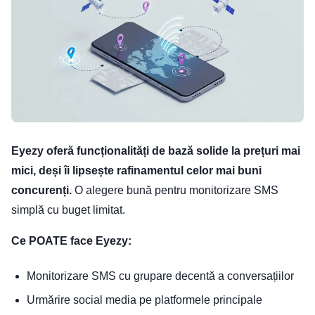
Eyezy oferă funcționalități de bază solide la prețuri mai
mici, deși îi lipsește rafinamentul celor mai buni
concurenți.
O alegere bună pentru monitorizare SMS
simplă cu buget limitat.
Ce POATE face Eyezy:
Monitorizare SMS cu grupare decentă a conversațiilor
Urmărire social media pe platformele principale