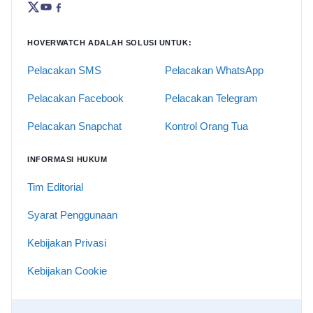
HOVERWATCH ADALAH SOLUSI UNTUK:
Pelacakan SMS
Pelacakan WhatsApp
Pelacakan Facebook
Pelacakan Telegram
Pelacakan Snapchat
Kontrol Orang Tua
INFORMASI HUKUM
Tim Editorial
Syarat Penggunaan
Kebijakan Privasi
Kebijakan Cookie