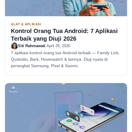
ALAT & APLIKASI
Kontrol Orang Tua Android: 7 Aplikasi
Terbaik yang Diuji 2026
Siti Rahmawati
·
April 28, 2026
7 aplikasi kontrol orang tua Android terbaik — Family Link,
Qustodio, Bark, Hoverwatch & lainnya. Diuji nyata di
perangkat Samsung, Pixel & Xiaomi.