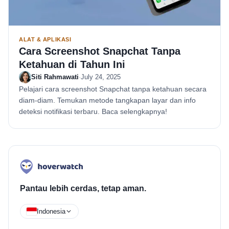
ALAT & APLIKASI
Cara Screenshot Snapchat Tanpa
Ketahuan di Tahun Ini
Siti Rahmawati
·
July 24, 2025
Pelajari cara screenshot Snapchat tanpa ketahuan secara
diam-diam. Temukan metode tangkapan layar dan info
deteksi notifikasi terbaru. Baca selengkapnya!
Pantau lebih cerdas, tetap aman.
Indonesia