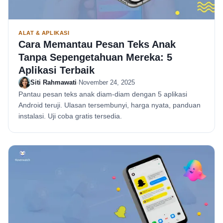
ALAT & APLIKASI
Cara Memantau Pesan Teks Anak
Tanpa Sepengetahuan Mereka: 5
Aplikasi Terbaik
Siti Rahmawati
·
November 24, 2025
Pantau pesan teks anak diam-diam dengan 5 aplikasi
Android teruji. Ulasan tersembunyi, harga nyata, panduan
instalasi. Uji coba gratis tersedia.