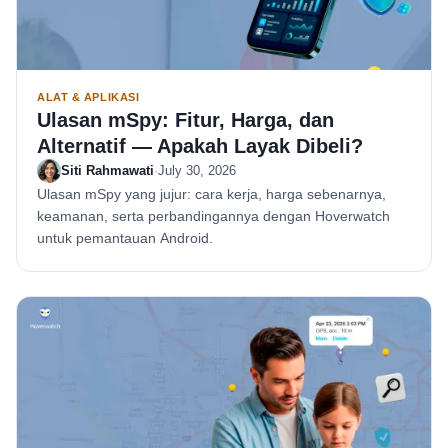
ALAT & APLIKASI
Ulasan mSpy: Fitur, Harga, dan
Alternatif — Apakah Layak Dibeli?
Siti Rahmawati
·
July 30, 2026
Ulasan mSpy yang jujur: cara kerja, harga sebenarnya,
keamanan, serta perbandingannya dengan Hoverwatch
untuk pemantauan Android.