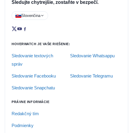
Sledujte chytrejšie, zostaňte v bezpečí.
Slovenčina
HOVERWATCH JE VAŠE RIEŠENIE:
Sledovanie textových
Sledovanie Whatsappu
správ
Sledovanie Facebooku
Sledovanie Telegramu
Sledovanie Snapchatu
PRÁVNE INFORMÁCIE
Redakčný tím
Podmienky