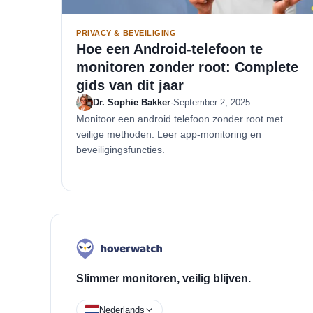
PRIVACY & BEVEILIGING
Hoe een Android-telefoon te
monitoren zonder root: Complete
gids van dit jaar
Dr. Sophie Bakker
·
September 2, 2025
Monitoor een android telefoon zonder root met
veilige methoden. Leer app-monitoring en
beveiligingsfuncties.
Slimmer monitoren, veilig blijven.
Nederlands