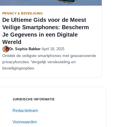
PRIVACY & BEVEILIGING
De Ultieme Gids voor de Meest
Veilige Smartphones: Bescherm
Je Gegevens in een Digitale
Wereld
Dr. Sophie Bakker
·
April 18, 2025
Ontdek de veiligste smartphones met geavanceerde
privacyfuncties. Vergelijk versleuteling en
beveiligingsopties.
JURIDISCHE INFORMATIE
Redactieteam
Voorwaarden