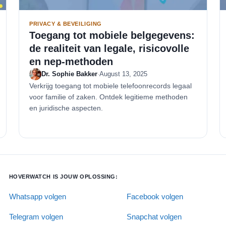
PRIVACY & BEVEILIGING
Toegang tot mobiele belgegevens:
de realiteit van legale, risicovolle
en nep-methoden
Dr. Sophie Bakker
·
August 13, 2025
Verkrijg toegang tot mobiele telefoonrecords legaal
voor familie of zaken. Ontdek legitieme methoden
en juridische aspecten.
HOVERWATCH IS JOUW OPLOSSING:
Whatsapp volgen
Facebook volgen
Telegram volgen
Snapchat volgen