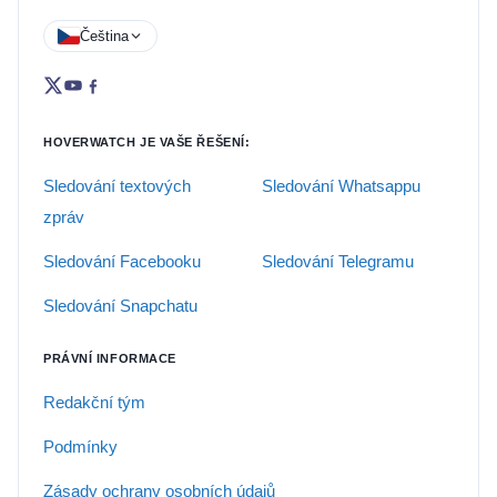
Čeština
HOVERWATCH JE VAŠE ŘEŠENÍ:
Sledování textových
Sledování Whatsappu
zpráv
Sledování Facebooku
Sledování Telegramu
Sledování Snapchatu
PRÁVNÍ INFORMACE
Redakční tým
Podmínky
Zásady ochrany osobních údajů