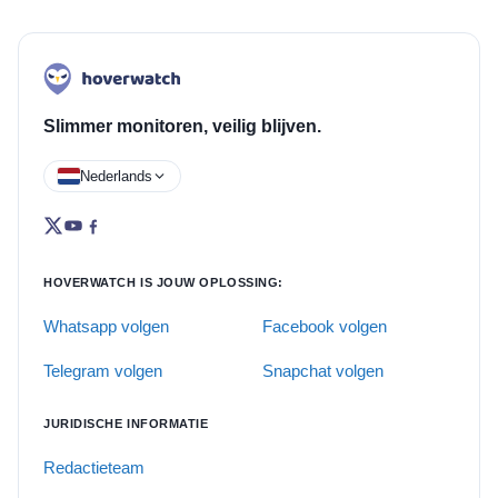
Slimmer monitoren, veilig blijven.
Nederlands
HOVERWATCH IS JOUW OPLOSSING:
Whatsapp volgen
Facebook volgen
Telegram volgen
Snapchat volgen
JURIDISCHE INFORMATIE
Redactieteam