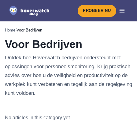
PROBEER NU
Home
›
Voor Bedrijven
Voor Bedrijven
Ontdek hoe Hoverwatch bedrijven ondersteunt met
oplossingen voor personeelsmonitoring. Krijg praktisch
advies over hoe u de veiligheid en productiviteit op de
werkplek kunt verbeteren en tegelijk aan de regelgeving
kunt voldoen.
Nieuwste in Voor Bedrijven
No articles in this category yet.