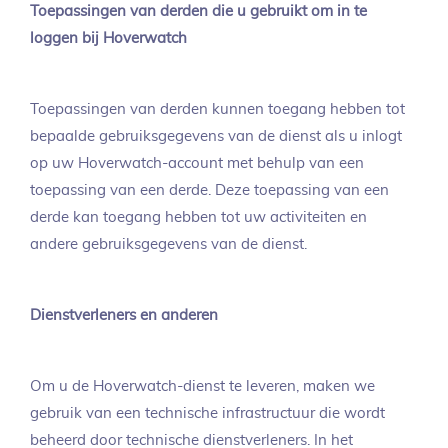
Toepassingen van derden die u gebruikt om in te
loggen bij Hoverwatch
Toepassingen van derden kunnen toegang hebben tot
bepaalde gebruiksgegevens van de dienst als u inlogt
op uw Hoverwatch-account met behulp van een
toepassing van een derde. Deze toepassing van een
derde kan toegang hebben tot uw activiteiten en
andere gebruiksgegevens van de dienst.
Dienstverleners en anderen
Om u de Hoverwatch-dienst te leveren, maken we
gebruik van een technische infrastructuur die wordt
beheerd door technische dienstverleners. In het