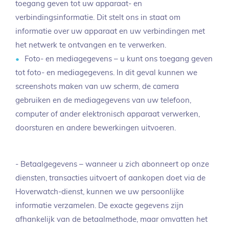
toegang geven tot uw apparaat- en
verbindingsinformatie. Dit stelt ons in staat om
informatie over uw apparaat en uw verbindingen met
het netwerk te ontvangen en te verwerken.
Foto- en mediagegevens – u kunt ons toegang geven
tot foto- en mediagegevens. In dit geval kunnen we
screenshots maken van uw scherm, de camera
gebruiken en de mediagegevens van uw telefoon,
computer of ander elektronisch apparaat verwerken,
doorsturen en andere bewerkingen uitvoeren.
- Betaalgegevens – wanneer u zich abonneert op onze
diensten, transacties uitvoert of aankopen doet via de
Hoverwatch-dienst, kunnen we uw persoonlijke
informatie verzamelen. De exacte gegevens zijn
afhankelijk van de betaalmethode, maar omvatten het