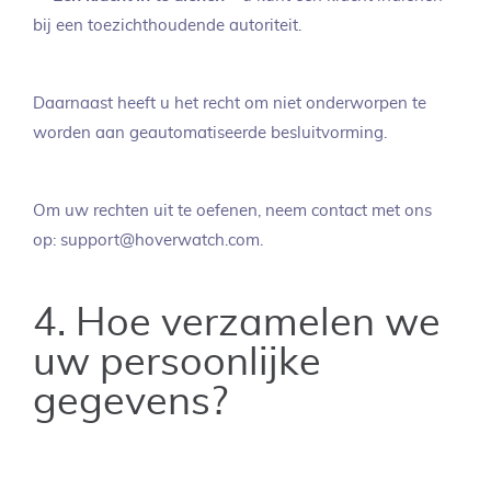
bij een toezichthoudende autoriteit.
Daarnaast heeft u het recht om niet onderworpen te
worden aan geautomatiseerde besluitvorming.
Om uw rechten uit te oefenen, neem contact met ons
op: support@hoverwatch.com.
4. Hoe verzamelen we
uw persoonlijke
gegevens?