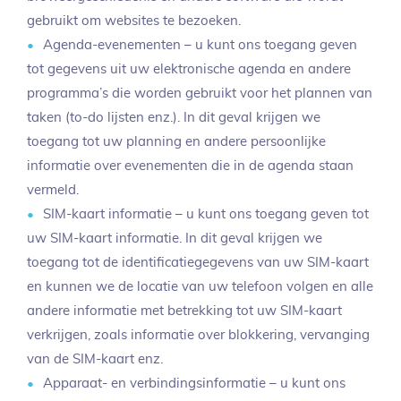
gebruikt om websites te bezoeken.
Agenda-evenementen – u kunt ons toegang geven
tot gegevens uit uw elektronische agenda en andere
programma’s die worden gebruikt voor het plannen van
taken (to-do lijsten enz.). In dit geval krijgen we
toegang tot uw planning en andere persoonlijke
informatie over evenementen die in de agenda staan
vermeld.
SIM-kaart informatie – u kunt ons toegang geven tot
uw SIM-kaart informatie. In dit geval krijgen we
toegang tot de identificatiegegevens van uw SIM-kaart
en kunnen we de locatie van uw telefoon volgen en alle
andere informatie met betrekking tot uw SIM-kaart
verkrijgen, zoals informatie over blokkering, vervanging
van de SIM-kaart enz.
Apparaat- en verbindingsinformatie – u kunt ons