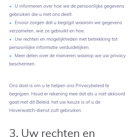
U informeren over hoe we de persoonlijke gegevens
gebruiken die u met ons deelt.
Ervoor zorgen dat u begrijpt waarom we gegevens
verzamelen, wie ze gebruikt en hoe.
Uw rechten en mogelijkheden met betrekking tot
persoonlijke informatie verduidelijken.
Meer delen over de manieren waarop we uw privacy
beschermen.
Ons doel is om u te helpen ons Privacybeleid te
begrijpen. Houd er rekening mee dat als u niet akkoord
gaat met dit Beleid, het uw keuze is of u de
Hoverwatch-dienst zult gebruiken.
3. Uw rechten en