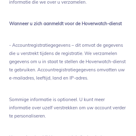
informatie die we over u verzamelen.
Wanneer u zich aanmeldt voor de Hoverwatch-dienst
- Accountregistratiegegevens – dit omvat de gegevens
die u verstrekt tijdens de registratie. We verzamelen
gegevens om u in staat te stellen de Hoverwatch-dienst
te gebruiken. Accountregistratiegegevens omvatten uw
e-mailadres, leeftijd, land en IP-adres.
Sommige informatie is optioneel. U kunt meer
informatie over uzelf verstrekken om uw account verder
te personaliseren.