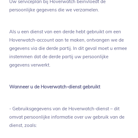
Uw serviceplan bij Hoverwatch beïnvloedt de
persoonlijke gegevens die we verzamelen.
Als u een dienst van een derde hebt gebruikt om een
Hoverwatch-account aan te maken, ontvangen we de
gegevens via die derde partij. In dit geval moet u ermee
instemmen dat de derde partij uw persoonlijke
gegevens verwerkt.
Wanneer u de Hoverwatch-dienst gebruikt
- Gebruiksgegevens van de Hoverwatch-dienst – dit
omvat persoonlijke informatie over uw gebruik van de
dienst, zoals: