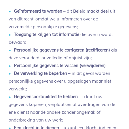
Geïnformeerd te worden
– dit Beleid maakt deel uit
van dit recht, omdat we u informeren over de
verzamelde persoonlijke gegevens;
Toegang te krijgen tot informatie
die over u wordt
bewaard;
Persoonlijke gegevens te corrigeren (rectificeren)
als
deze verouderd, onvolledig of onjuist zijn;
Persoonlijke gegevens te wissen (verwijderen)
;
De verwerking te beperken
– in dit geval worden
persoonlijke gegevens over u opgeslagen maar niet
verwerkt;
Gegevensportabiliteit te hebben
– u kunt uw
gegevens kopiëren, verplaatsen of overdragen van de
ene dienst naar de andere zonder ongemak of
onderbreking van uw werk;
Een klacht in te dienen
– u kunt een klacht indienen