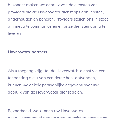
bijzonder maken we gebruik van de diensten van
providers die de Hoverwatch-dienst opslaan, hosten,
onderhouden en beheren. Providers stellen ons in staat
om met u te communiceren en onze diensten aan u te
leveren.
Hoverwatch-partners
Als u toegang krijgt tot de Hoverwatch-dienst via een
toepassing die u van een derde hebt ontvangen,
kunnen we enkele persoonlijke gegevens over uw
gebruik van de Hoverwatch-dienst delen.
Bijvoorbeeld, we kunnen uw Hoverwatch-