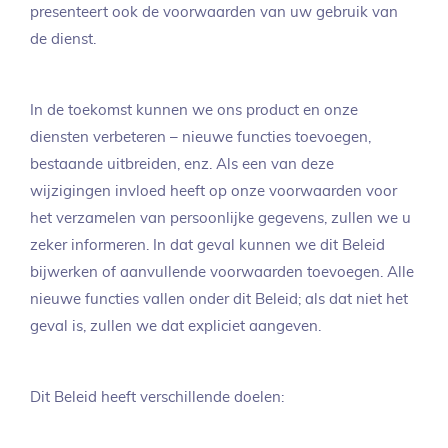
presenteert ook de voorwaarden van uw gebruik van
de dienst.
In de toekomst kunnen we ons product en onze
diensten verbeteren – nieuwe functies toevoegen,
bestaande uitbreiden, enz. Als een van deze
wijzigingen invloed heeft op onze voorwaarden voor
het verzamelen van persoonlijke gegevens, zullen we u
zeker informeren. In dat geval kunnen we dit Beleid
bijwerken of aanvullende voorwaarden toevoegen. Alle
nieuwe functies vallen onder dit Beleid; als dat niet het
geval is, zullen we dat expliciet aangeven.
Dit Beleid heeft verschillende doelen: