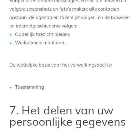
Snapchat en andere messengers en sociale netwerken
volgen; screenshots en foto’s maken; alle contacten
opslaan, de agenda en takenlijst volgen; en de browser-
en internetgeschiedenis volgen;
Ouderlijk toezicht bieden;
Werknemers monitoren.
De wettelijke basis voor het verwerkingsdoel is:
Toestemming
7. Het delen van uw
persoonlijke gegevens