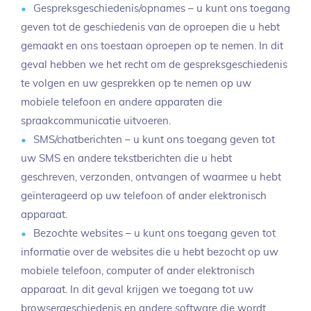
Gespreksgeschiedenis/opnames – u kunt ons toegang
geven tot de geschiedenis van de oproepen die u hebt
gemaakt en ons toestaan oproepen op te nemen. In dit
geval hebben we het recht om de gespreksgeschiedenis
te volgen en uw gesprekken op te nemen op uw
mobiele telefoon en andere apparaten die
spraakcommunicatie uitvoeren.
SMS/chatberichten – u kunt ons toegang geven tot
uw SMS en andere tekstberichten die u hebt
geschreven, verzonden, ontvangen of waarmee u hebt
geïnterageerd op uw telefoon of ander elektronisch
apparaat.
Bezochte websites – u kunt ons toegang geven tot
informatie over de websites die u hebt bezocht op uw
mobiele telefoon, computer of ander elektronisch
apparaat. In dit geval krijgen we toegang tot uw
browsergeschiedenis en andere software die wordt