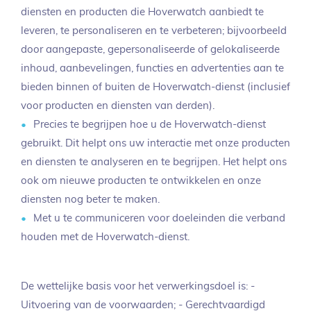
diensten en producten die Hoverwatch aanbiedt te
leveren, te personaliseren en te verbeteren; bijvoorbeeld
door aangepaste, gepersonaliseerde of gelokaliseerde
inhoud, aanbevelingen, functies en advertenties aan te
bieden binnen of buiten de Hoverwatch-dienst (inclusief
voor producten en diensten van derden).
Precies te begrijpen hoe u de Hoverwatch-dienst
gebruikt. Dit helpt ons uw interactie met onze producten
en diensten te analyseren en te begrijpen. Het helpt ons
ook om nieuwe producten te ontwikkelen en onze
diensten nog beter te maken.
Met u te communiceren voor doeleinden die verband
houden met de Hoverwatch-dienst.
De wettelijke basis voor het verwerkingsdoel is: -
Uitvoering van de voorwaarden; - Gerechtvaardigd