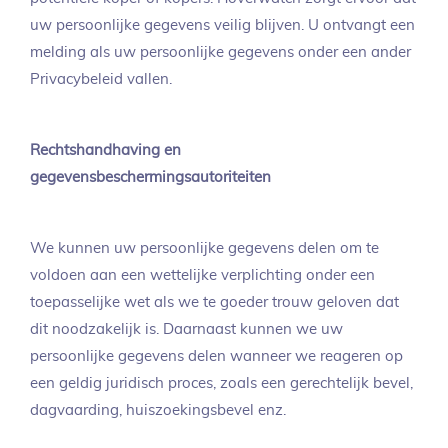
uw persoonlijke gegevens veilig blijven. U ontvangt een
melding als uw persoonlijke gegevens onder een ander
Privacybeleid vallen.
Rechtshandhaving en
gegevensbeschermingsautoriteiten
We kunnen uw persoonlijke gegevens delen om te
voldoen aan een wettelijke verplichting onder een
toepasselijke wet als we te goeder trouw geloven dat
dit noodzakelijk is. Daarnaast kunnen we uw
persoonlijke gegevens delen wanneer we reageren op
een geldig juridisch proces, zoals een gerechtelijk bevel,
dagvaarding, huiszoekingsbevel enz.