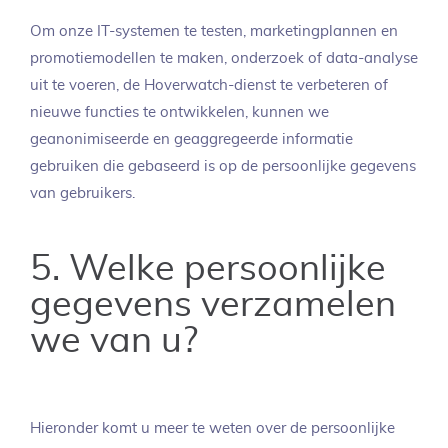
Om onze IT-systemen te testen, marketingplannen en
promotiemodellen te maken, onderzoek of data-analyse
uit te voeren, de Hoverwatch-dienst te verbeteren of
nieuwe functies te ontwikkelen, kunnen we
geanonimiseerde en geaggregeerde informatie
gebruiken die gebaseerd is op de persoonlijke gegevens
van gebruikers.
5. Welke persoonlijke
gegevens verzamelen
we van u?
Hieronder komt u meer te weten over de persoonlijke