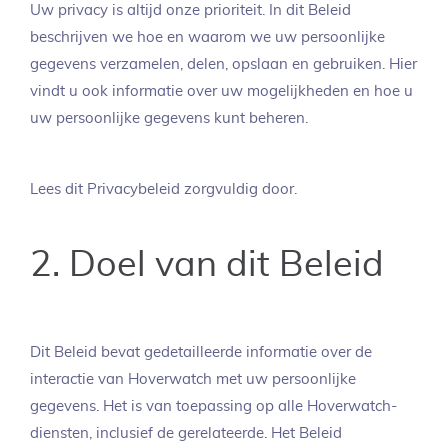
Uw privacy is altijd onze prioriteit. In dit Beleid
beschrijven we hoe en waarom we uw persoonlijke
gegevens verzamelen, delen, opslaan en gebruiken. Hier
vindt u ook informatie over uw mogelijkheden en hoe u
uw persoonlijke gegevens kunt beheren.
Lees dit Privacybeleid zorgvuldig door.
2. Doel van dit Beleid
Dit Beleid bevat gedetailleerde informatie over de
interactie van Hoverwatch met uw persoonlijke
gegevens. Het is van toepassing op alle Hoverwatch-
diensten, inclusief de gerelateerde. Het Beleid