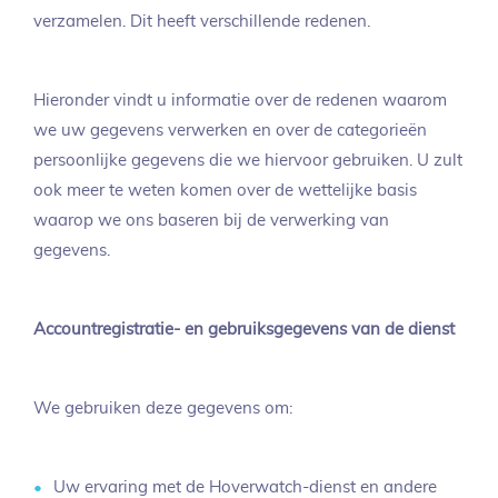
verzamelen. Dit heeft verschillende redenen.
Hieronder vindt u informatie over de redenen waarom
we uw gegevens verwerken en over de categorieën
persoonlijke gegevens die we hiervoor gebruiken. U zult
ook meer te weten komen over de wettelijke basis
waarop we ons baseren bij de verwerking van
gegevens.
Accountregistratie- en gebruiksgegevens van de dienst
We gebruiken deze gegevens om:
Uw ervaring met de Hoverwatch-dienst en andere