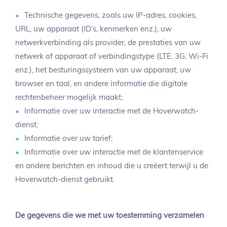
Technische gegevens, zoals uw IP-adres, cookies,
URL, uw apparaat (ID’s, kenmerken enz.), uw
netwerkverbinding als provider, de prestaties van uw
netwerk of apparaat of verbindingstype (LTE, 3G, Wi-Fi
enz.), het besturingssysteem van uw apparaat, uw
browser en taal, en andere informatie die digitale
rechtenbeheer mogelijk maakt;
Informatie over uw interactie met de Hoverwatch-
dienst;
Informatie over uw tarief;
Informatie over uw interactie met de klantenservice
en andere berichten en inhoud die u creëert terwijl u de
Hoverwatch-dienst gebruikt.
De gegevens die we met uw toestemming verzamelen