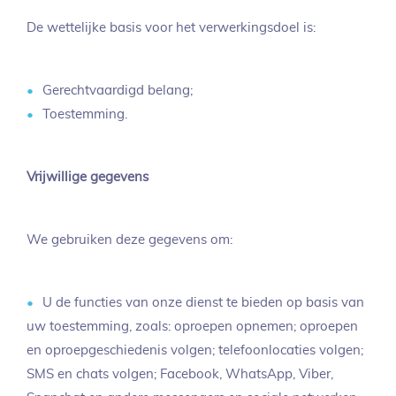
De wettelijke basis voor het verwerkingsdoel is:
Gerechtvaardigd belang;
Toestemming.
Vrijwillige gegevens
We gebruiken deze gegevens om:
U de functies van onze dienst te bieden op basis van
uw toestemming, zoals: oproepen opnemen; oproepen
en oproepgeschiedenis volgen; telefoonlocaties volgen;
SMS en chats volgen; Facebook, WhatsApp, Viber,