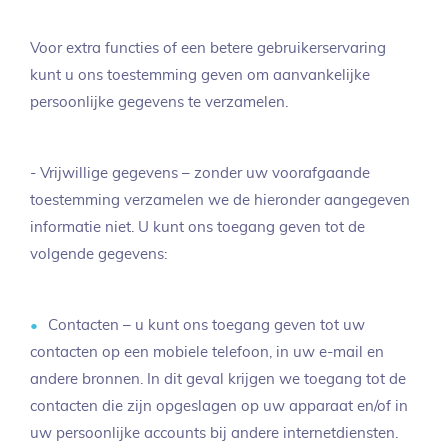
Voor extra functies of een betere gebruikerservaring
kunt u ons toestemming geven om aanvankelijke
persoonlijke gegevens te verzamelen.
- Vrijwillige gegevens – zonder uw voorafgaande
toestemming verzamelen we de hieronder aangegeven
informatie niet. U kunt ons toegang geven tot de
volgende gegevens:
Contacten – u kunt ons toegang geven tot uw
contacten op een mobiele telefoon, in uw e-mail en
andere bronnen. In dit geval krijgen we toegang tot de
contacten die zijn opgeslagen op uw apparaat en/of in
uw persoonlijke accounts bij andere internetdiensten.