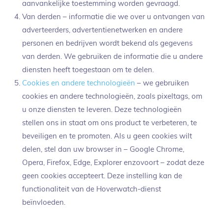
aanvankelijke toestemming worden gevraagd.
Van derden – informatie die we over u ontvangen van
adverteerders, advertentienetwerken en andere
personen en bedrijven wordt bekend als gegevens
van derden. We gebruiken de informatie die u andere
diensten heeft toegestaan om te delen.
Cookies en andere technologieën
– we gebruiken
cookies en andere technologieën, zoals pixeltags, om
u onze diensten te leveren. Deze technologieën
stellen ons in staat om ons product te verbeteren, te
beveiligen en te promoten. Als u geen cookies wilt
delen, stel dan uw browser in – Google Chrome,
Opera, Firefox, Edge, Explorer enzovoort – zodat deze
geen cookies accepteert. Deze instelling kan de
functionaliteit van de Hoverwatch-dienst
beïnvloeden.