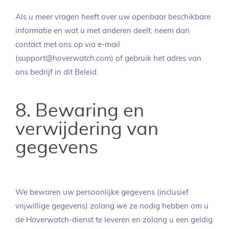
Als u meer vragen heeft over uw openbaar beschikbare
informatie en wat u met anderen deelt, neem dan
contact met ons op via e-mail
(support@hoverwatch.com) of gebruik het adres van
ons bedrijf in dit Beleid.
8. Bewaring en
verwijdering van
gegevens
We bewaren uw persoonlijke gegevens (inclusief
vrijwillige gegevens) zolang we ze nodig hebben om u
de Hoverwatch-dienst te leveren en zolang u een geldig