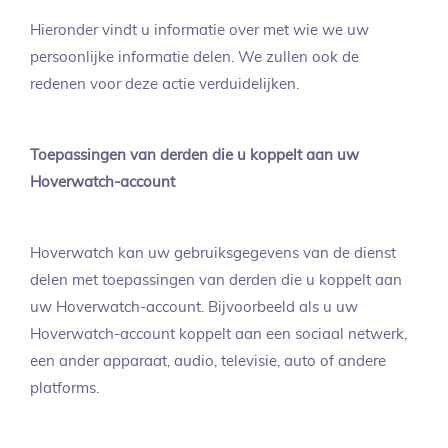
Hieronder vindt u informatie over met wie we uw
persoonlijke informatie delen. We zullen ook de
redenen voor deze actie verduidelijken.
Toepassingen van derden die u koppelt aan uw
Hoverwatch-account
Hoverwatch kan uw gebruiksgegevens van de dienst
delen met toepassingen van derden die u koppelt aan
uw Hoverwatch-account. Bijvoorbeeld als u uw
Hoverwatch-account koppelt aan een sociaal netwerk,
een ander apparaat, audio, televisie, auto of andere
platforms.