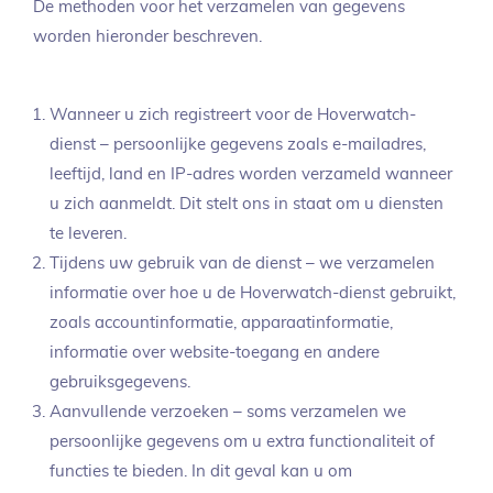
De methoden voor het verzamelen van gegevens
worden hieronder beschreven.
Wanneer u zich registreert voor de Hoverwatch-
dienst – persoonlijke gegevens zoals e-mailadres,
leeftijd, land en IP-adres worden verzameld wanneer
u zich aanmeldt. Dit stelt ons in staat om u diensten
te leveren.
Tijdens uw gebruik van de dienst – we verzamelen
informatie over hoe u de Hoverwatch-dienst gebruikt,
zoals accountinformatie, apparaatinformatie,
informatie over website-toegang en andere
gebruiksgegevens.
Aanvullende verzoeken – soms verzamelen we
persoonlijke gegevens om u extra functionaliteit of
functies te bieden. In dit geval kan u om