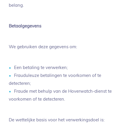
belang.
Betaalgegevens
We gebruiken deze gegevens om:
Een betaling te verwerken;
Frauduleuze betalingen te voorkomen of te
detecteren;
Fraude met behulp van de Hoverwatch-dienst te
voorkomen of te detecteren.
De wettelijke basis voor het verwerkingsdoel is: