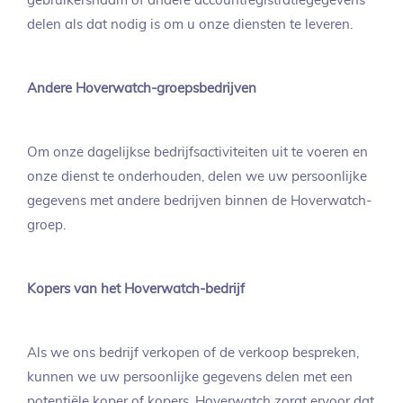
gebruikersnaam of andere accountregistratiegegevens
delen als dat nodig is om u onze diensten te leveren.
Andere Hoverwatch-groepsbedrijven
Om onze dagelijkse bedrijfsactiviteiten uit te voeren en
onze dienst te onderhouden, delen we uw persoonlijke
gegevens met andere bedrijven binnen de Hoverwatch-
groep.
Kopers van het Hoverwatch-bedrijf
Als we ons bedrijf verkopen of de verkoop bespreken,
kunnen we uw persoonlijke gegevens delen met een
potentiële koper of kopers. Hoverwatch zorgt ervoor dat