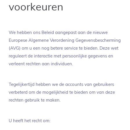
voorkeuren
We hebben ons Beleid aangepast aan de nieuwe
Europese Algemene Verordening Gegevensbescherming
(AVG) om u een nog betere service te bieden. Deze wet
reguleert de interactie met persoonlijke gegevens en
verleent rechten aan individuen.
Tegelijkertijd hebben we de accounts van gebruikers
verbeterd om de mogelijkheid te bieden om van deze
rechten gebruik te maken.
U heeft het recht om: