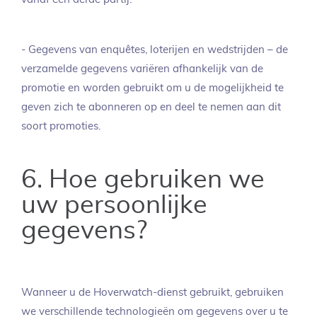
- Gegevens van enquêtes, loterijen en wedstrijden – de
verzamelde gegevens variëren afhankelijk van de
promotie en worden gebruikt om u de mogelijkheid te
geven zich te abonneren op en deel te nemen aan dit
soort promoties.
6. Hoe gebruiken we
uw persoonlijke
gegevens?
Wanneer u de Hoverwatch-dienst gebruikt, gebruiken
we verschillende technologieën om gegevens over u te