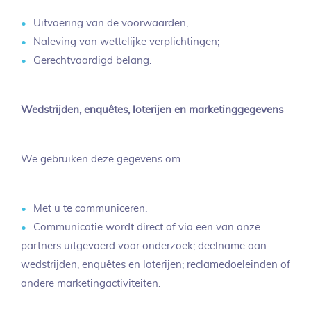
Uitvoering van de voorwaarden;
Naleving van wettelijke verplichtingen;
Gerechtvaardigd belang.
Wedstrijden, enquêtes, loterijen en marketinggegevens
We gebruiken deze gegevens om:
Met u te communiceren.
Communicatie wordt direct of via een van onze
partners uitgevoerd voor onderzoek; deelname aan
wedstrijden, enquêtes en loterijen; reclamedoeleinden of
andere marketingactiviteiten.