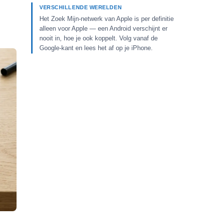
VERSCHILLENDE WERELDEN
Het Zoek Mijn-netwerk van Apple is per definitie
alleen voor Apple — een Android verschijnt er
nooit in, hoe je ook koppelt. Volg vanaf de
Google-kant en lees het af op je iPhone.