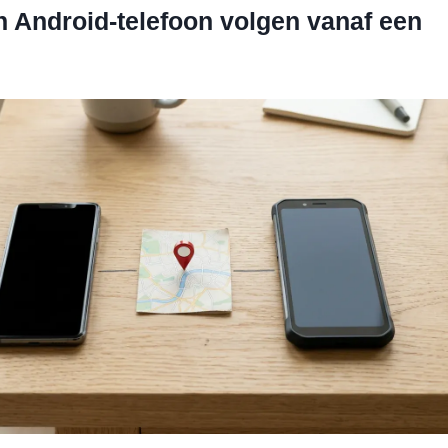
n Android-telefoon volgen vanaf een