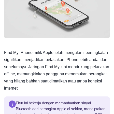
Find My iPhone milik Apple telah mengalami peningkatan
signifikan, menjadikan pelacakan iPhone lebih andal dari
sebelumnya. Jaringan Find My kini mendukung pelacakan
offline, memungkinkan pengguna menemukan perangkat
yang hilang bahkan saat dimatikan atau tanpa koneksi
internet.
i
Fitur ini bekerja dengan memanfaatkan sinyal
Bluetooth dari perangkat Apple di sekitar, menciptakan