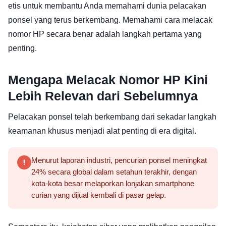
etis untuk membantu Anda memahami dunia pelacakan
ponsel yang terus berkembang. Memahami cara melacak
nomor HP secara benar adalah langkah pertama yang
penting.
Mengapa Melacak Nomor HP Kini
Lebih Relevan dari Sebelumnya
Pelacakan ponsel telah berkembang dari sekadar langkah
keamanan khusus menjadi alat penting di era digital.
Menurut laporan industri, pencurian ponsel meningkat
24% secara global dalam setahun terakhir, dengan
kota-kota besar melaporkan lonjakan smartphone
curian yang dijual kembali di pasar gelap.