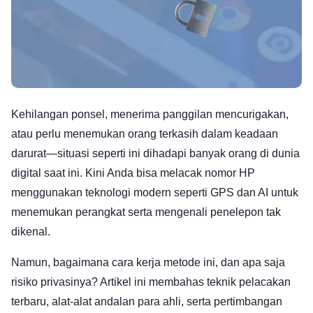
Kehilangan ponsel, menerima panggilan mencurigakan,
atau perlu menemukan orang terkasih dalam keadaan
darurat—situasi seperti ini dihadapi banyak orang di dunia
digital saat ini. Kini Anda bisa melacak nomor HP
menggunakan teknologi modern seperti GPS dan AI untuk
menemukan perangkat serta mengenali penelepon tak
dikenal.
Namun, bagaimana cara kerja metode ini, dan apa saja
risiko privasinya? Artikel ini membahas teknik pelacakan
terbaru, alat-alat andalan para ahli, serta pertimbangan