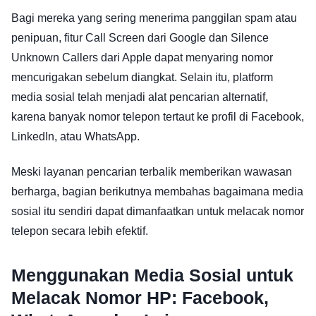
Bagi mereka yang sering menerima panggilan spam atau
penipuan, fitur Call Screen dari Google dan Silence
Unknown Callers dari Apple dapat menyaring nomor
mencurigakan sebelum diangkat. Selain itu, platform
media sosial telah menjadi alat pencarian alternatif,
karena banyak nomor telepon tertaut ke profil di Facebook,
LinkedIn, atau WhatsApp.
Meski layanan pencarian terbalik memberikan wawasan
berharga, bagian berikutnya membahas bagaimana media
sosial itu sendiri dapat dimanfaatkan untuk melacak nomor
telepon secara lebih efektif.
Menggunakan Media Sosial untuk
Melacak Nomor HP: Facebook,