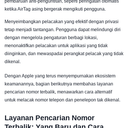
pembaruan anti-penguntitan, seperti peringatan otomatis
ketika AirTag asing bergerak mengikuti pengguna.
Menyeimbangkan pelacakan yang efektif dengan privasi
tetap menjadi tantangan. Pengguna dapat melindungi diri
dengan mengelola pengaturan berbagi lokasi,
menonaktifkan pelacakan untuk aplikasi yang tidak
diinginkan, dan mewaspadai perangkat pelacak yang tidak
dikenal.
Dengan Apple yang terus menyempurnakan ekosistem
keamanannya, bagian berikutnya membahas layanan
pencarian nomor terbalik, menawarkan cara alternatif
untuk melacak nomor telepon dan penelepon tak dikenal.
Layanan Pencarian Nomor
Terbalik: Yang Baru dan Cara