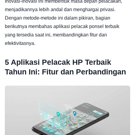
Inovasi-inovasi ini membentuk masa depan pelacakan,
menjadikannya lebih andal dan menghargai privasi.
Dengan metode-metode ini dalam pikiran, bagian
berikutnya membahas aplikasi pelacak ponsel terbaik
yang tersedia saat ini, membandingkan fitur dan
efektivitasnya.
5 Aplikasi Pelacak HP Terbaik
Tahun Ini: Fitur dan Perbandingan