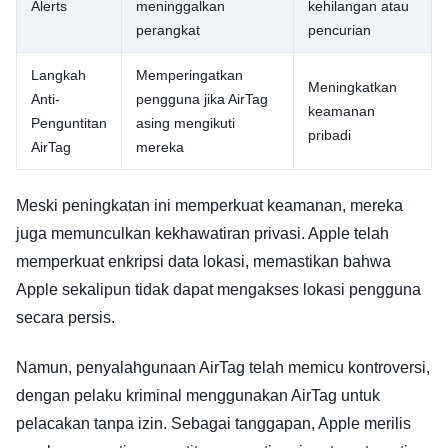
Alerts
meninggalkan
kehilangan atau
perangkat
pencurian
Langkah
Memperingatkan
Meningkatkan
Anti-
pengguna jika AirTag
keamanan
Penguntitan
asing mengikuti
pribadi
AirTag
mereka
Meski peningkatan ini memperkuat keamanan, mereka
juga memunculkan kekhawatiran privasi. Apple telah
memperkuat enkripsi data lokasi, memastikan bahwa
Apple sekalipun tidak dapat mengakses lokasi pengguna
secara persis.
Namun, penyalahgunaan AirTag telah memicu kontroversi,
dengan pelaku kriminal menggunakan AirTag untuk
pelacakan tanpa izin. Sebagai tanggapan, Apple merilis