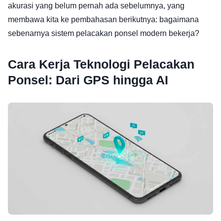
akurasi yang belum pernah ada sebelumnya, yang
membawa kita ke pembahasan berikutnya: bagaimana
sebenarnya sistem pelacakan ponsel modern bekerja?
Cara Kerja Teknologi Pelacakan
Ponsel: Dari GPS hingga AI