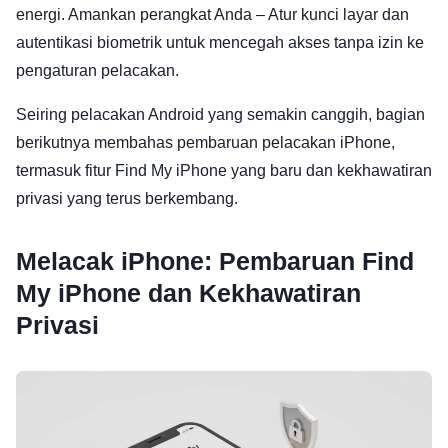
energi. Amankan perangkat Anda – Atur kunci layar dan
autentikasi biometrik untuk mencegah akses tanpa izin ke
pengaturan pelacakan.
Seiring pelacakan Android yang semakin canggih, bagian
berikutnya membahas pembaruan pelacakan iPhone,
termasuk fitur Find My iPhone yang baru dan kekhawatiran
privasi yang terus berkembang.
Melacak iPhone: Pembaruan Find
My iPhone dan Kekhawatiran
Privasi