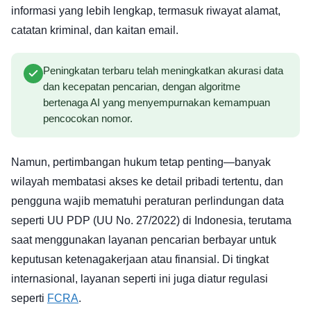
informasi yang lebih lengkap, termasuk riwayat alamat,
catatan kriminal, dan kaitan email.
Peningkatan terbaru telah meningkatkan akurasi data
dan kecepatan pencarian, dengan algoritme
bertenaga AI yang menyempurnakan kemampuan
pencocokan nomor.
Namun, pertimbangan hukum tetap penting—banyak
wilayah membatasi akses ke detail pribadi tertentu, dan
pengguna wajib mematuhi peraturan perlindungan data
seperti UU PDP (UU No. 27/2022) di Indonesia, terutama
saat menggunakan layanan pencarian berbayar untuk
keputusan ketenagakerjaan atau finansial. Di tingkat
internasional, layanan seperti ini juga diatur regulasi
seperti
FCRA
.