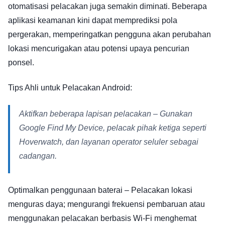
otomatisasi pelacakan juga semakin diminati. Beberapa
aplikasi keamanan kini dapat memprediksi pola
pergerakan, memperingatkan pengguna akan perubahan
lokasi mencurigakan atau potensi upaya pencurian
ponsel.
Tips Ahli untuk Pelacakan Android:
Aktifkan beberapa lapisan pelacakan – Gunakan
Google Find My Device, pelacak pihak ketiga seperti
Hoverwatch, dan layanan operator seluler sebagai
cadangan.
Optimalkan penggunaan baterai – Pelacakan lokasi
menguras daya; mengurangi frekuensi pembaruan atau
menggunakan pelacakan berbasis Wi-Fi menghemat