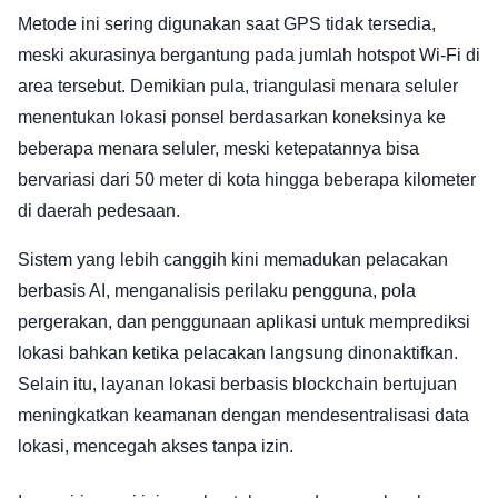
Metode ini sering digunakan saat GPS tidak tersedia,
meski akurasinya bergantung pada jumlah hotspot Wi-Fi di
area tersebut. Demikian pula, triangulasi menara seluler
menentukan lokasi ponsel berdasarkan koneksinya ke
beberapa menara seluler, meski ketepatannya bisa
bervariasi dari 50 meter di kota hingga beberapa kilometer
di daerah pedesaan.
Sistem yang lebih canggih kini memadukan pelacakan
berbasis AI, menganalisis perilaku pengguna, pola
pergerakan, dan penggunaan aplikasi untuk memprediksi
lokasi bahkan ketika pelacakan langsung dinonaktifkan.
Selain itu, layanan lokasi berbasis blockchain bertujuan
meningkatkan keamanan dengan mendesentralisasi data
lokasi, mencegah akses tanpa izin.