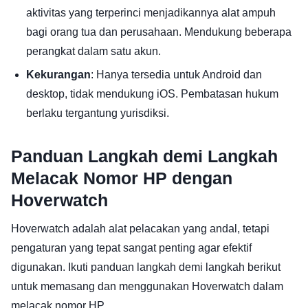
aktivitas yang terperinci menjadikannya alat ampuh
bagi orang tua dan perusahaan. Mendukung beberapa
perangkat dalam satu akun.
Kekurangan
: Hanya tersedia untuk Android dan
desktop, tidak mendukung iOS. Pembatasan hukum
berlaku tergantung yurisdiksi.
Panduan Langkah demi Langkah
Melacak Nomor HP dengan
Hoverwatch
Hoverwatch adalah alat pelacakan yang andal, tetapi
pengaturan yang tepat sangat penting agar efektif
digunakan. Ikuti panduan langkah demi langkah berikut
untuk memasang dan menggunakan Hoverwatch dalam
melacak nomor HP.