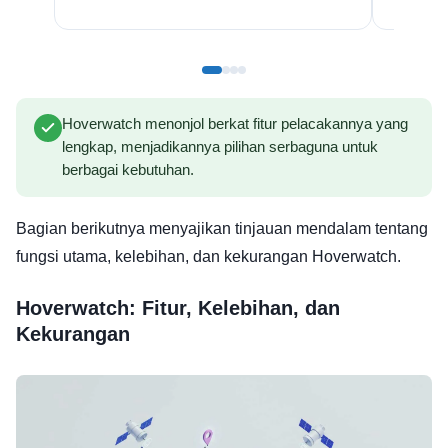
Hoverwatch menonjol berkat fitur pelacakannya yang
lengkap, menjadikannya pilihan serbaguna untuk
berbagai kebutuhan.
Bagian berikutnya menyajikan tinjauan mendalam tentang
fungsi utama, kelebihan, dan kekurangan Hoverwatch.
Hoverwatch: Fitur, Kelebihan, dan
Kekurangan