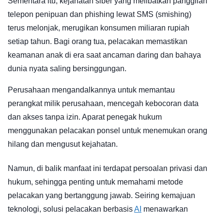
Sementara itu, kejahatan siber yang melibatkan panggilan
telepon penipuan dan phishing lewat SMS (smishing)
terus melonjak, merugikan konsumen miliaran rupiah
setiap tahun. Bagi orang tua, pelacakan memastikan
keamanan anak di era saat ancaman daring dan bahaya
dunia nyata saling bersinggungan.
Perusahaan mengandalkannya untuk memantau
perangkat milik perusahaan, mencegah kebocoran data
dan akses tanpa izin. Aparat penegak hukum
menggunakan pelacakan ponsel untuk menemukan orang
hilang dan mengusut kejahatan.
Namun, di balik manfaat ini terdapat persoalan privasi dan
hukum, sehingga penting untuk memahami metode
pelacakan yang bertanggung jawab. Seiring kemajuan
teknologi, solusi pelacakan berbasis
AI
menawarkan