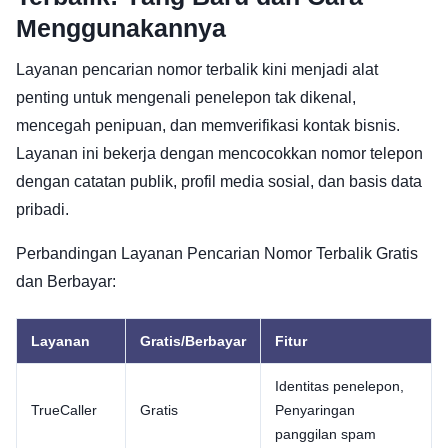
Menggunakannya
Layanan pencarian nomor terbalik kini menjadi alat
penting untuk mengenali penelepon tak dikenal,
mencegah penipuan, dan memverifikasi kontak bisnis.
Layanan ini bekerja dengan mencocokkan nomor telepon
dengan catatan publik, profil media sosial, dan basis data
pribadi.
Perbandingan Layanan Pencarian Nomor Terbalik Gratis
dan Berbayar:
Layanan
Gratis/Berbayar
Fitur
Identitas penelepon,
TrueCaller
Gratis
Penyaringan
panggilan spam