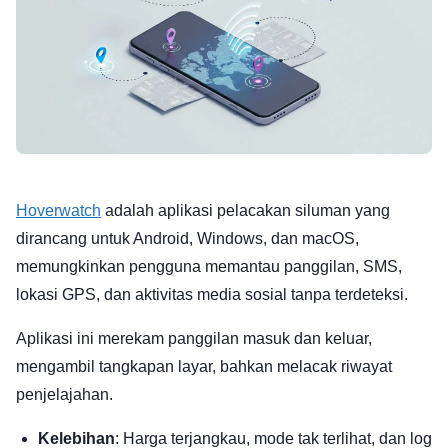
Hoverwatch
adalah aplikasi pelacakan siluman yang
dirancang untuk Android, Windows, dan macOS,
memungkinkan pengguna memantau panggilan, SMS,
lokasi GPS, dan aktivitas media sosial tanpa terdeteksi.
Aplikasi ini merekam panggilan masuk dan keluar,
mengambil tangkapan layar, bahkan melacak riwayat
penjelajahan.
Kelebihan
: Harga terjangkau, mode tak terlihat, dan log