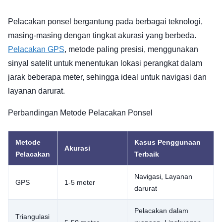
Pelacakan ponsel bergantung pada berbagai teknologi,
masing-masing dengan tingkat akurasi yang berbeda.
Pelacakan GPS
, metode paling presisi, menggunakan
sinyal satelit untuk menentukan lokasi perangkat dalam
jarak beberapa meter, sehingga ideal untuk navigasi dan
layanan darurat.
Perbandingan Metode Pelacakan Ponsel
Metode
Kasus Penggunaan
Akurasi
Pelacakan
Terbaik
Navigasi, Layanan
GPS
1-5 meter
darurat
Pelacakan dalam
Triangulasi