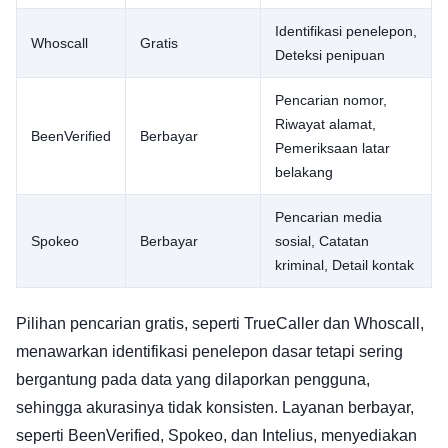
Identifikasi penelepon,
Whoscall
Gratis
Deteksi penipuan
Pencarian nomor,
Riwayat alamat,
BeenVerified
Berbayar
Pemeriksaan latar
belakang
Pencarian media
Spokeo
Berbayar
sosial, Catatan
kriminal, Detail kontak
Pilihan pencarian gratis, seperti TrueCaller dan Whoscall,
menawarkan identifikasi penelepon dasar tetapi sering
bergantung pada data yang dilaporkan pengguna,
sehingga akurasinya tidak konsisten. Layanan berbayar,
seperti BeenVerified, Spokeo, dan Intelius, menyediakan