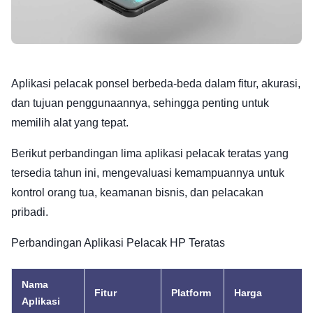
Aplikasi pelacak ponsel berbeda-beda dalam fitur, akurasi,
dan tujuan penggunaannya, sehingga penting untuk
memilih alat yang tepat.
Berikut perbandingan lima aplikasi pelacak teratas yang
tersedia tahun ini, mengevaluasi kemampuannya untuk
kontrol orang tua, keamanan bisnis, dan pelacakan
pribadi.
Perbandingan Aplikasi Pelacak HP Teratas
Nama
Fitur
Platform
Harga
Aplikasi