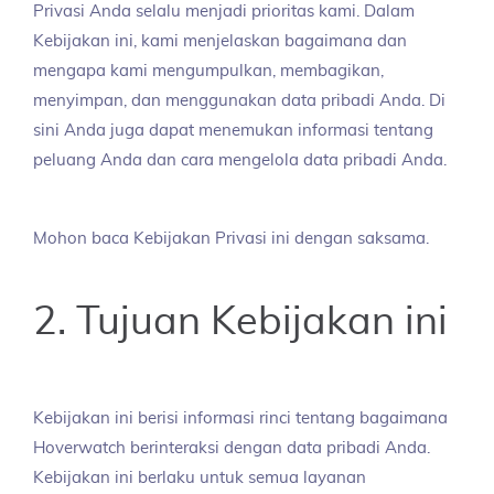
Privasi Anda selalu menjadi prioritas kami. Dalam
Kebijakan ini, kami menjelaskan bagaimana dan
mengapa kami mengumpulkan, membagikan,
menyimpan, dan menggunakan data pribadi Anda. Di
sini Anda juga dapat menemukan informasi tentang
peluang Anda dan cara mengelola data pribadi Anda.
Mohon baca Kebijakan Privasi ini dengan saksama.
2. Tujuan Kebijakan ini
Kebijakan ini berisi informasi rinci tentang bagaimana
Hoverwatch berinteraksi dengan data pribadi Anda.
Kebijakan ini berlaku untuk semua layanan