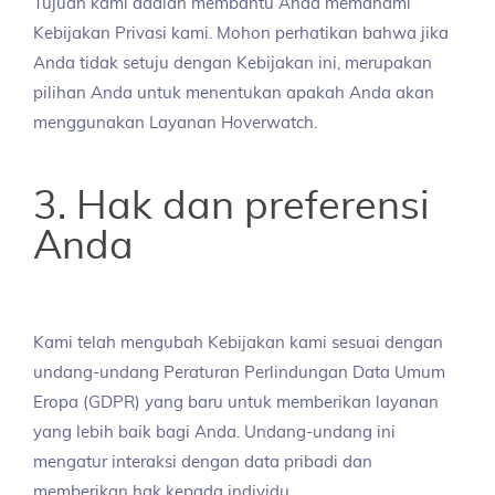
Tujuan kami adalah membantu Anda memahami
Kebijakan Privasi kami. Mohon perhatikan bahwa jika
Anda tidak setuju dengan Kebijakan ini, merupakan
pilihan Anda untuk menentukan apakah Anda akan
menggunakan Layanan Hoverwatch.
3. Hak dan preferensi
Anda
Kami telah mengubah Kebijakan kami sesuai dengan
undang-undang Peraturan Perlindungan Data Umum
Eropa (GDPR) yang baru untuk memberikan layanan
yang lebih baik bagi Anda. Undang-undang ini
mengatur interaksi dengan data pribadi dan
memberikan hak kepada individu.