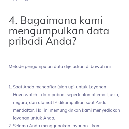
4. Bagaimana kami
mengumpulkan data
pribadi Anda?
Metode pengumpulan data dijelaskan di bawah ini.
Saat Anda mendaftar (sign up) untuk Layanan
Hoverwatch - data pribadi seperti alamat email, usia,
negara, dan alamat IP dikumpulkan saat Anda
mendaftar. Hal ini memungkinkan kami menyediakan
layanan untuk Anda.
Selama Anda menggunakan layanan - kami