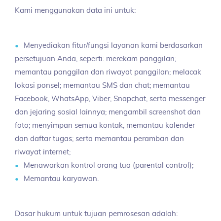
Kami menggunakan data ini untuk:
Menyediakan fitur/fungsi layanan kami berdasarkan
persetujuan Anda, seperti: merekam panggilan;
memantau panggilan dan riwayat panggilan; melacak
lokasi ponsel; memantau SMS dan chat; memantau
Facebook, WhatsApp, Viber, Snapchat, serta messenger
dan jejaring sosial lainnya; mengambil screenshot dan
foto; menyimpan semua kontak, memantau kalender
dan daftar tugas; serta memantau peramban dan
riwayat internet;
Menawarkan kontrol orang tua (parental control);
Memantau karyawan.
Dasar hukum untuk tujuan pemrosesan adalah: