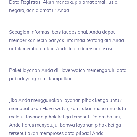
Data Registrasi Akun mencakup alamat email, usia,
negara, dan alamat IP Anda.
Sebagian informasi bersifat opsional. Anda dapat
memberikan lebih banyak informasi tentang diri Anda
untuk membuat akun Anda lebih dipersonalisasi.
Paket layanan Anda di Hoverwatch memengaruhi data
pribadi yang kami kumpulkan.
Jika Anda menggunakan layanan pihak ketiga untuk
membuat akun Hoverwatch, kami akan menerima data
melalui layanan pihak ketiga tersebut. Dalam hal ini,
Anda harus menyetujui bahwa layanan pihak ketiga
tersebut akan memproses data pribadi Anda.