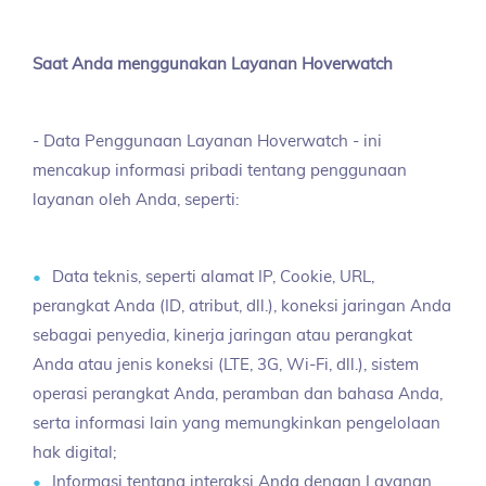
Saat Anda menggunakan Layanan Hoverwatch
- Data Penggunaan Layanan Hoverwatch - ini
mencakup informasi pribadi tentang penggunaan
layanan oleh Anda, seperti:
Data teknis, seperti alamat IP, Cookie, URL,
perangkat Anda (ID, atribut, dll.), koneksi jaringan Anda
sebagai penyedia, kinerja jaringan atau perangkat
Anda atau jenis koneksi (LTE, 3G, Wi-Fi, dll.), sistem
operasi perangkat Anda, peramban dan bahasa Anda,
serta informasi lain yang memungkinkan pengelolaan
hak digital;
Informasi tentang interaksi Anda dengan Layanan