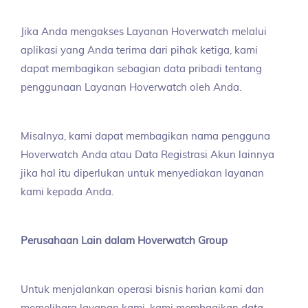
Jika Anda mengakses Layanan Hoverwatch melalui
aplikasi yang Anda terima dari pihak ketiga, kami
dapat membagikan sebagian data pribadi tentang
penggunaan Layanan Hoverwatch oleh Anda.
Misalnya, kami dapat membagikan nama pengguna
Hoverwatch Anda atau Data Registrasi Akun lainnya
jika hal itu diperlukan untuk menyediakan layanan
kami kepada Anda.
Perusahaan Lain dalam Hoverwatch Group
Untuk menjalankan operasi bisnis harian kami dan