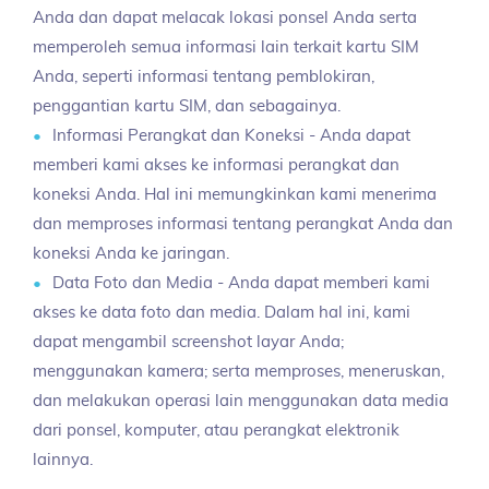
Anda dan dapat melacak lokasi ponsel Anda serta
memperoleh semua informasi lain terkait kartu SIM
Anda, seperti informasi tentang pemblokiran,
penggantian kartu SIM, dan sebagainya.
Informasi Perangkat dan Koneksi - Anda dapat
memberi kami akses ke informasi perangkat dan
koneksi Anda. Hal ini memungkinkan kami menerima
dan memproses informasi tentang perangkat Anda dan
koneksi Anda ke jaringan.
Data Foto dan Media - Anda dapat memberi kami
akses ke data foto dan media. Dalam hal ini, kami
dapat mengambil screenshot layar Anda;
menggunakan kamera; serta memproses, meneruskan,
dan melakukan operasi lain menggunakan data media
dari ponsel, komputer, atau perangkat elektronik
lainnya.