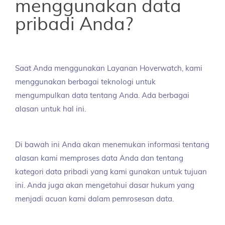
menggunakan data
pribadi Anda?
Saat Anda menggunakan Layanan Hoverwatch, kami
menggunakan berbagai teknologi untuk
mengumpulkan data tentang Anda. Ada berbagai
alasan untuk hal ini.
Di bawah ini Anda akan menemukan informasi tentang
alasan kami memproses data Anda dan tentang
kategori data pribadi yang kami gunakan untuk tujuan
ini. Anda juga akan mengetahui dasar hukum yang
menjadi acuan kami dalam pemrosesan data.