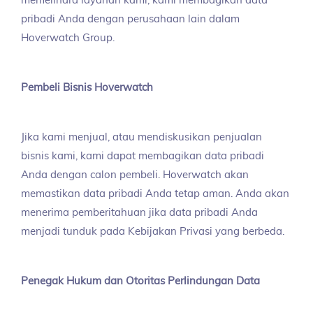
memelihara layanan kami, kami membagikan data
pribadi Anda dengan perusahaan lain dalam
Hoverwatch Group.
Pembeli Bisnis Hoverwatch
Jika kami menjual, atau mendiskusikan penjualan
bisnis kami, kami dapat membagikan data pribadi
Anda dengan calon pembeli. Hoverwatch akan
memastikan data pribadi Anda tetap aman. Anda akan
menerima pemberitahuan jika data pribadi Anda
menjadi tunduk pada Kebijakan Privasi yang berbeda.
Penegak Hukum dan Otoritas Perlindungan Data