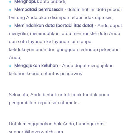
Menghapus
data pribadi;
Membatasi pemrosesan
- dalam hal ini, data pribadi
tentang Anda akan disimpan tetapi tidak diproses;
Memindahkan data (portabilitas data)
- Anda dapat
menyalin, memindahkan, atau mentransfer data Anda
dari satu layanan ke layanan lain tanpa
ketidaknyamanan dan gangguan terhadap pekerjaan
Anda;
Mengajukan keluhan
- Anda dapat mengajukan
keluhan kepada otoritas pengawas.
Selain itu, Anda berhak untuk tidak tunduk pada
pengambilan keputusan otomatis.
Untuk menggunakan hak Anda, hubungi kami:
support@hoverwatch.com.