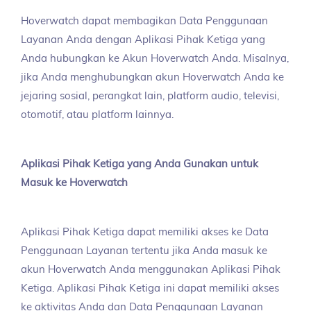
Hoverwatch dapat membagikan Data Penggunaan
Layanan Anda dengan Aplikasi Pihak Ketiga yang
Anda hubungkan ke Akun Hoverwatch Anda. Misalnya,
jika Anda menghubungkan akun Hoverwatch Anda ke
jejaring sosial, perangkat lain, platform audio, televisi,
otomotif, atau platform lainnya.
Aplikasi Pihak Ketiga yang Anda Gunakan untuk
Masuk ke Hoverwatch
Aplikasi Pihak Ketiga dapat memiliki akses ke Data
Penggunaan Layanan tertentu jika Anda masuk ke
akun Hoverwatch Anda menggunakan Aplikasi Pihak
Ketiga. Aplikasi Pihak Ketiga ini dapat memiliki akses
ke aktivitas Anda dan Data Penggunaan Layanan