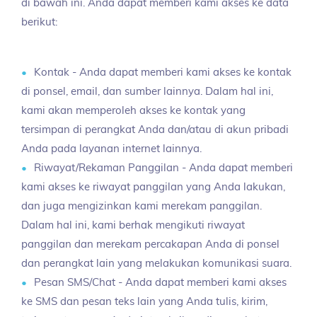
di bawah ini. Anda dapat memberi kami akses ke data
berikut:
Kontak - Anda dapat memberi kami akses ke kontak
di ponsel, email, dan sumber lainnya. Dalam hal ini,
kami akan memperoleh akses ke kontak yang
tersimpan di perangkat Anda dan/atau di akun pribadi
Anda pada layanan internet lainnya.
Riwayat/Rekaman Panggilan - Anda dapat memberi
kami akses ke riwayat panggilan yang Anda lakukan,
dan juga mengizinkan kami merekam panggilan.
Dalam hal ini, kami berhak mengikuti riwayat
panggilan dan merekam percakapan Anda di ponsel
dan perangkat lain yang melakukan komunikasi suara.
Pesan SMS/Chat - Anda dapat memberi kami akses
ke SMS dan pesan teks lain yang Anda tulis, kirim,