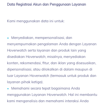
Data Registrasi Akun dan Penggunaan Layanan
Kami menggunakan data ini untuk:
Menyediakan, mempersonalisasi, dan
menyempurnakan pengalaman Anda dengan Layanan
Hoverwatch serta layanan dan produk lain yang
disediakan Hoverwatch; misalnya, menyediakan
konten, rekomendasi, fitur, dan iklan yang disesuaikan,
dipersonalisasi, atau dilokalkan di dalam maupun di
luar Layanan Hoverwatch (termasuk untuk produk dan
layanan pihak ketiga).
Memahami secara tepat bagaimana Anda
menggunakan Layanan Hoverwatch. Hal ini membantu
kami menganalisis dan memahami interaksi Anda