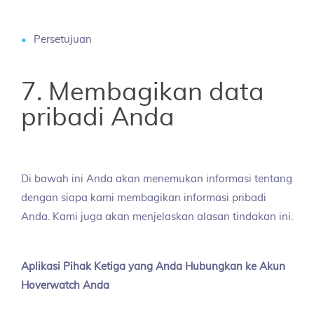
Persetujuan
7. Membagikan data
pribadi Anda
Di bawah ini Anda akan menemukan informasi tentang
dengan siapa kami membagikan informasi pribadi
Anda. Kami juga akan menjelaskan alasan tindakan ini.
Aplikasi Pihak Ketiga yang Anda Hubungkan ke Akun
Hoverwatch Anda