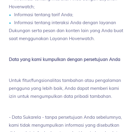
Hoverwatch;
Informasi tentang tarif Anda;
Informasi tentang interaksi Anda dengan layanan
Dukungan serta pesan dan konten lain yang Anda buat
saat menggunakan Layanan Hoverwatch.
Data yang kami kumpulkan dengan persetujuan Anda
Untuk fitur/fungsionalitas tambahan atau pengalaman
pengguna yang lebih baik, Anda dapat memberi kami
izin untuk mengumpulkan data pribadi tambahan.
- Data Sukarela - tanpa persetujuan Anda sebelumnya,
kami tidak mengumpulkan informasi yang disebutkan