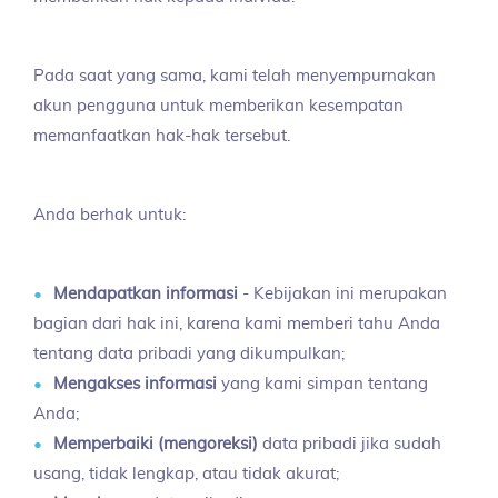
Pada saat yang sama, kami telah menyempurnakan
akun pengguna untuk memberikan kesempatan
memanfaatkan hak-hak tersebut.
Anda berhak untuk:
Mendapatkan informasi
- Kebijakan ini merupakan
bagian dari hak ini, karena kami memberi tahu Anda
tentang data pribadi yang dikumpulkan;
Mengakses informasi
yang kami simpan tentang
Anda;
Memperbaiki (mengoreksi)
data pribadi jika sudah
usang, tidak lengkap, atau tidak akurat;