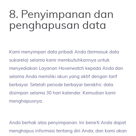
8. Penyimpanan dan
penghapusan data
Kami menyimpan data pribadi Anda (termasuk data
sukarela) selama kami membutuhkannya untuk
menyediakan Layanan Hoverwatch kepada Anda dan
selama Anda memiliki akun yang aktif dengan tarif
berbayar. Setelah periode berbayar berakhir, data
disimpan selama 30 hari kalender. Kemudian kami
menghapusnya.
Anda berhak atas penyimpanan. Ini berarti Anda dapat
menghapus informasi tentang diri Anda, dan kami akan