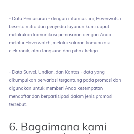
- Data Pemasaran - dengan informasi ini, Hoverwatch
beserta mitra dan penyedia layanan kami dapat
melakukan komunikasi pemasaran dengan Anda
melalui Hoverwatch, melalui saluran komunikasi
elektronik, atau langsung dari pihak ketiga.
- Data Survei, Undian, dan Kontes - data yang
dikumpulkan bervariasi tergantung pada promosi dan
digunakan untuk memberi Anda kesempatan
mendaftar dan berpartisipasi dalam jenis promosi
tersebut.
6. Bagaimana kami