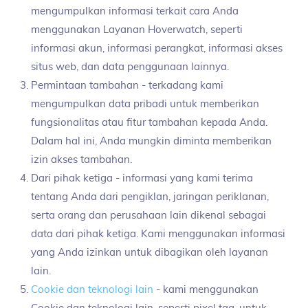
mengumpulkan informasi terkait cara Anda
menggunakan Layanan Hoverwatch, seperti
informasi akun, informasi perangkat, informasi akses
situs web, dan data penggunaan lainnya.
Permintaan tambahan - terkadang kami
mengumpulkan data pribadi untuk memberikan
fungsionalitas atau fitur tambahan kepada Anda.
Dalam hal ini, Anda mungkin diminta memberikan
izin akses tambahan.
Dari pihak ketiga - informasi yang kami terima
tentang Anda dari pengiklan, jaringan periklanan,
serta orang dan perusahaan lain dikenal sebagai
data dari pihak ketiga. Kami menggunakan informasi
yang Anda izinkan untuk dibagikan oleh layanan
lain.
Cookie dan teknologi lain
- kami menggunakan