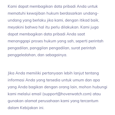
Kami dapat membagikan data pribadi Anda untuk
mematuhi kewajiban hukum berdasarkan undang-
undang yang berlaku jika kami, dengan itikad baik,
meyakini bahwa hal itu perlu dilakukan. Kami juga
dapat membagikan data pribadi Anda saat
menanggapi proses hukum yang sah, seperti perintah
pengadilan, panggilan pengadilan, surat perintah
penggeledahan, dan sebagainya.
Jika Anda memiliki pertanyaan lebih lanjut tentang
informasi Anda yang tersedia untuk umum dan apa
yang Anda bagikan dengan orang lain, mohon hubungi
kami melalui email (support@hoverwatch.com) atau
gunakan alamat perusahaan kami yang tercantum
dalam Kebijakan ini.