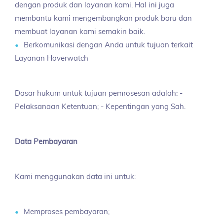
dengan produk dan layanan kami. Hal ini juga
membantu kami mengembangkan produk baru dan
membuat layanan kami semakin baik.
Berkomunikasi dengan Anda untuk tujuan terkait
Layanan Hoverwatch
Dasar hukum untuk tujuan pemrosesan adalah: -
Pelaksanaan Ketentuan; - Kepentingan yang Sah.
Data Pembayaran
Kami menggunakan data ini untuk:
Memproses pembayaran;