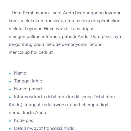
- Data Pembayaran - saat Anda berlangganan layanan
kami, melakukan transaksi, atau melakukan pembelian
melalui Layanan Hoverwatch, kami dapat
mengumpulkan informasi pribadi Anda. Data persisnya
bergantung pada metode pembayaran, tetapi
mencakup hal berikut:
Nama;
Tanggal lahir;
Nomor ponsel;
Informasi kartu debit atau kredit: jenis (Debit atau
Kredit), tanggal kedaluwarsa, dan beberapa digit
nomor kartu Anda;
Kode pos;
Detail riwayat transaksi Anda.