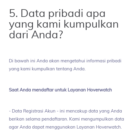
5. Data pribadi apa
yang kami kumpulkan
dari Anda?
Di bawah ini Anda akan mengetahui informasi pribadi
yang kami kumpulkan tentang Anda.
Saat Anda mendaftar untuk Layanan Hoverwatch
- Data Registrasi Akun - ini mencakup data yang Anda
berikan selama pendaftaran. Kami mengumpulkan data
agar Anda dapat menggunakan Layanan Hoverwatch.