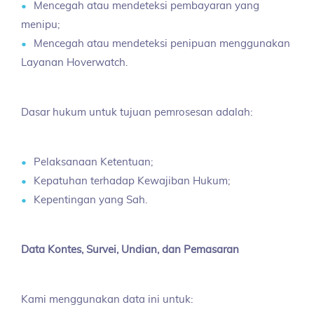
Mencegah atau mendeteksi pembayaran yang
menipu;
Mencegah atau mendeteksi penipuan menggunakan
Layanan Hoverwatch.
Dasar hukum untuk tujuan pemrosesan adalah:
Pelaksanaan Ketentuan;
Kepatuhan terhadap Kewajiban Hukum;
Kepentingan yang Sah.
Data Kontes, Survei, Undian, dan Pemasaran
Kami menggunakan data ini untuk: