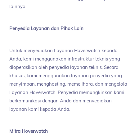
lainnya.
Penyedia Layanan dan Pihak Lain
Untuk menyediakan Layanan Hoverwatch kepada
Anda, kami menggunakan infrastruktur teknis yang
dioperasikan oleh penyedia layanan teknis. Secara
khusus, kami menggunakan layanan penyedia yang
menyimpan, menghosting, memelihara, dan mengelola
Layanan Hoverwatch. Penyedia memungkinkan kami
berkomunikasi dengan Anda dan menyediakan
layanan kami kepada Anda.
Mitra Hoverwatch