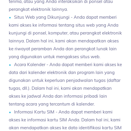
terima, atau yang Anda interaksikan di ponsel atau
perangkat elektronik lainnya.
Situs Web yang Dikunjungi - Anda dapat memberi
kami akses ke informasi tentang situs web yang Anda
kunjungi di ponsel, komputer, atau perangkat elektronik
lainnya. Dalam hal ini, kami akan mendapatkan akses
ke riwayat peramban Anda dan perangkat lunak lain
yang digunakan untuk mengakses situs web.
Acara Kalender - Anda dapat memberi kami akses ke
data dari kalender elektronik dan program lain yang
digunakan untuk keperluan penjadwalan tugas (daftar
tugas, dll.). Dalam hal ini, kami akan mendapatkan
akses ke jadwal Anda dan informasi pribadi lain
tentang acara yang tercantum di kalender.
Informasi Kartu SIM - Anda dapat memberi kami
akses ke informasi kartu SIM Anda. Dalam hal ini, kami
akan mendapatkan akses ke data identifikasi kartu SIM