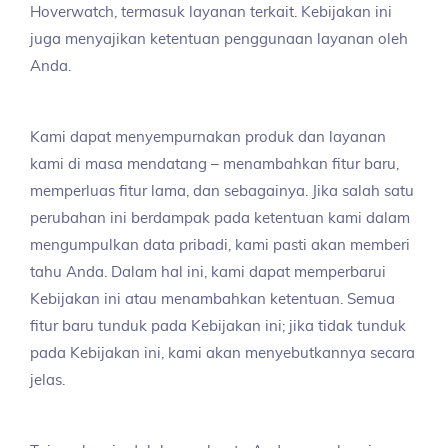
Hoverwatch, termasuk layanan terkait. Kebijakan ini
juga menyajikan ketentuan penggunaan layanan oleh
Anda.
Kami dapat menyempurnakan produk dan layanan
kami di masa mendatang – menambahkan fitur baru,
memperluas fitur lama, dan sebagainya. Jika salah satu
perubahan ini berdampak pada ketentuan kami dalam
mengumpulkan data pribadi, kami pasti akan memberi
tahu Anda. Dalam hal ini, kami dapat memperbarui
Kebijakan ini atau menambahkan ketentuan. Semua
fitur baru tunduk pada Kebijakan ini; jika tidak tunduk
pada Kebijakan ini, kami akan menyebutkannya secara
jelas.