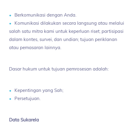
Berkomunikasi dengan Anda.
Komunikasi dilakukan secara langsung atau melalui
salah satu mitra kami untuk keperluan riset; partisipasi
dalam kontes, survei, dan undian; tujuan periklanan
atau pemasaran lainnya.
Dasar hukum untuk tujuan pemrosesan adalah:
Kepentingan yang Sah;
Persetujuan.
Data Sukarela