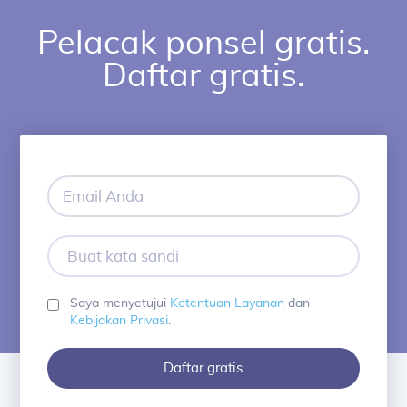
Pelacak ponsel gratis.
Daftar gratis.
Email
Anda
Buat
kata
sandi
Saya menyetujui
Ketentuan Layanan
dan
Kebijakan Privasi
.
Daftar gratis