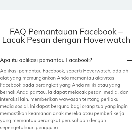
FAQ Pemantauan Facebook –
Lacak Pesan dengan Hoverwatch
Apa itu aplikasi pemantau Facebook?
Aplikasi pemantau Facebook, seperti Hoverwatch, adalah
alat yang memungkinkan Anda memantau aktivitas
Facebook pada perangkat yang Anda miliki atau yang
berhak Anda pantau. Ia dapat melacak pesan, media, dan
interaksi lain, memberikan wawasan tentang perilaku
media sosial. Ini dapat berguna bagi orang tua yang ingin
memastikan keamanan anak mereka atau pemberi kerja
yang memantau perangkat perusahaan dengan
sepengetahuan pengguna.