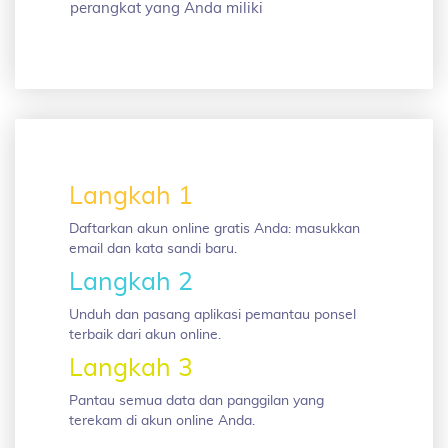
perangkat yang Anda miliki
Langkah 1
Daftarkan akun online gratis Anda: masukkan
email dan kata sandi baru.
Langkah 2
Unduh dan pasang aplikasi pemantau ponsel
terbaik dari akun online.
Langkah 3
Pantau semua data dan panggilan yang
terekam di akun online Anda.