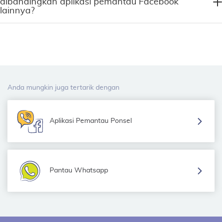
dibandingkan aplikasi pemantau Facebook
lainnya?
Anda mungkin juga tertarik dengan
Aplikasi Pemantau Ponsel
Pantau Whatsapp