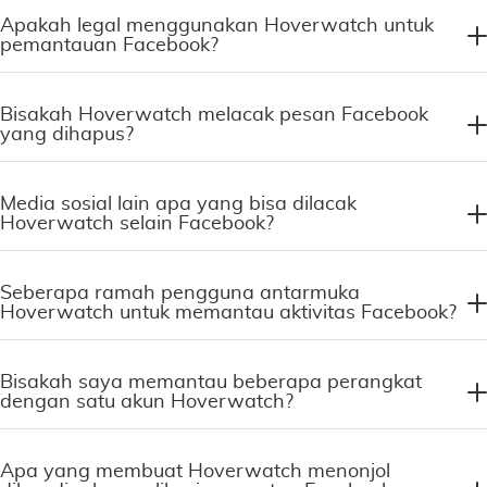
Apakah legal menggunakan Hoverwatch untuk
pemantauan Facebook?
Bisakah Hoverwatch melacak pesan Facebook
yang dihapus?
Media sosial lain apa yang bisa dilacak
Hoverwatch selain Facebook?
Seberapa ramah pengguna antarmuka
Hoverwatch untuk memantau aktivitas Facebook?
Bisakah saya memantau beberapa perangkat
dengan satu akun Hoverwatch?
Apa yang membuat Hoverwatch menonjol