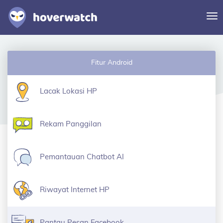
Al
na
Fitur
Fitur Android
Solusi
Masuk
Lacak Lokasi HP
Daftar gratis
Rekam Panggilan
Pemantauan Chatbot AI
Riwayat Internet HP
Pantau Pesan Facebook